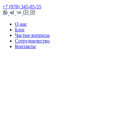
+7 (978) 345-05-55
О нас
Блог
Частые вопросы
Сотрудничество
Контакты