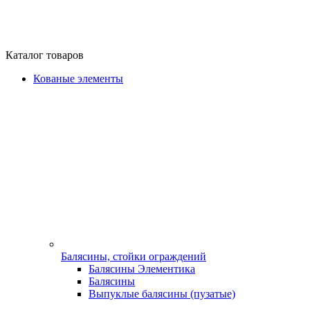
Каталог товаров
Кованые элементы
Балясины, стойки ограждений
Балясины Элементика
Балясины
Выпуклые балясины (пузатые)