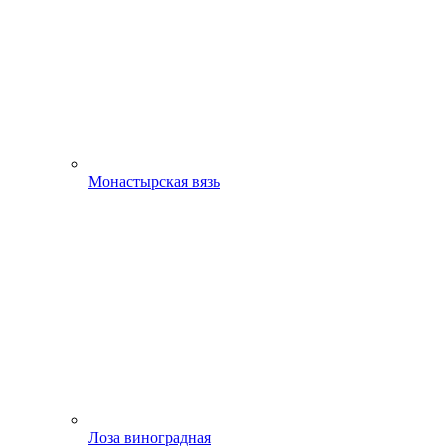
Монастырская вязь
Лоза виноградная