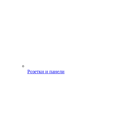
Розетки и панели