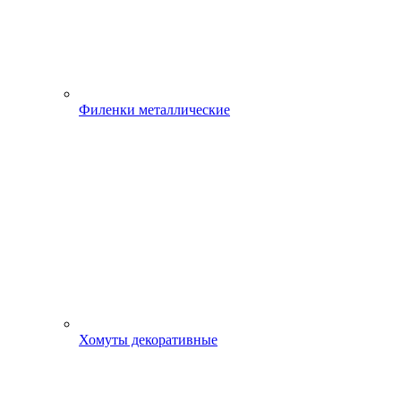
Филенки металлические
Хомуты декоративные