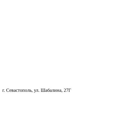
г. Севастополь, ул. Шабалина, 27Г