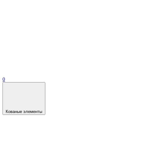
0
Кованые элементы