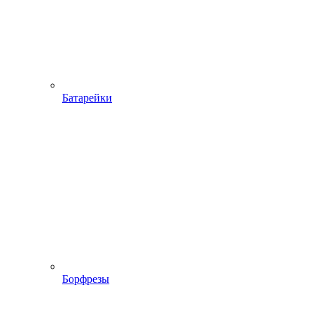
Батарейки
Борфрезы