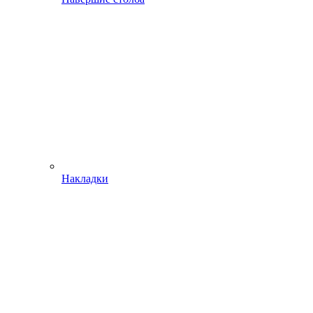
Накладки