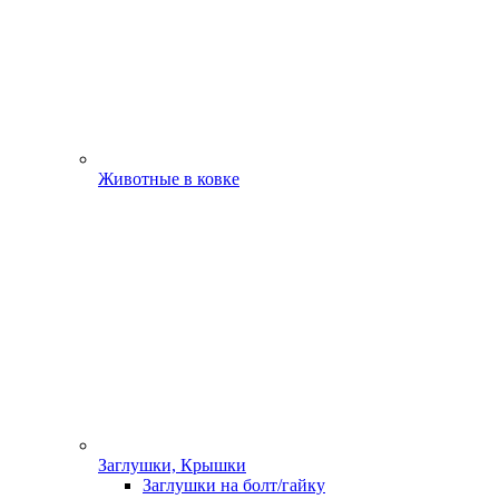
Животные в ковке
Заглушки, Крышки
Заглушки на болт/гайку