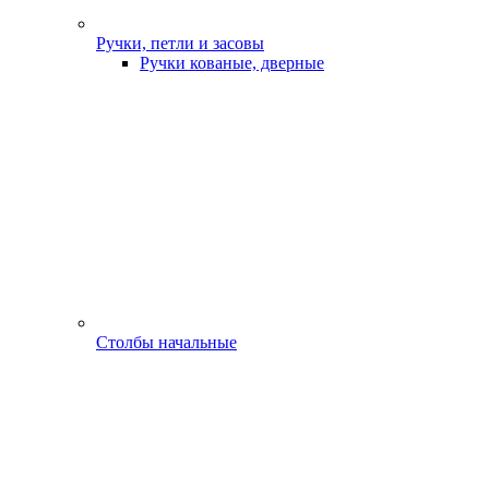
Ручки, петли и засовы
Ручки кованые, дверные
Столбы начальные