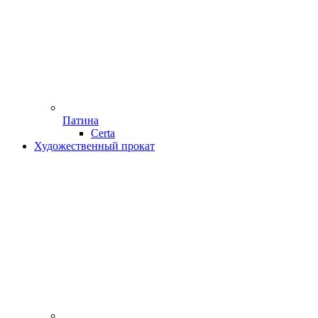
Патина
Certa
Художественный прокат