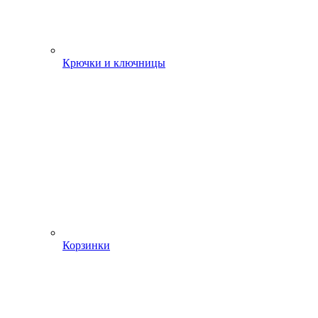
Крючки и ключницы
Корзинки