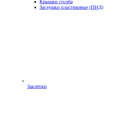
Крышки столба
Заглушки пластиковые (ПНД)
Заклёпки