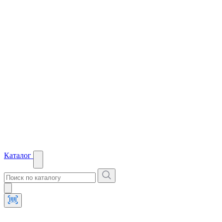
Каталог