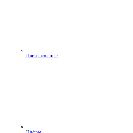
Цветы кованые
Цифры