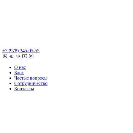
+7 (978) 345-05-55
О нас
Блог
Частые вопросы
Сотрудничество
Контакты