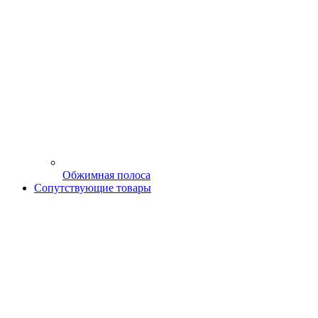
Обжимная полоса
Сопутствующие товары