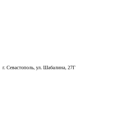
г. Севастополь, ул. Шабалина, 27Г