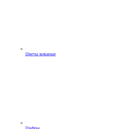
Цветы кованые
Цифры