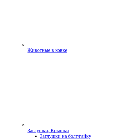
Животные в ковке
Заглушки, Крышки
Заглушки на болт/гайку