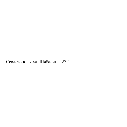
г. Севастополь, ул. Шабалина, 27Г