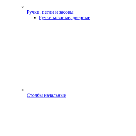
Ручки, петли и засовы
Ручки кованые, дверные
Столбы начальные