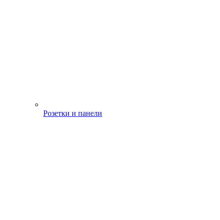
Розетки и панели