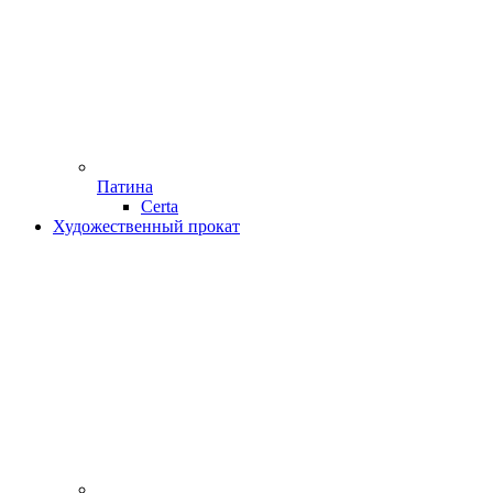
Патина
Certa
Художественный прокат