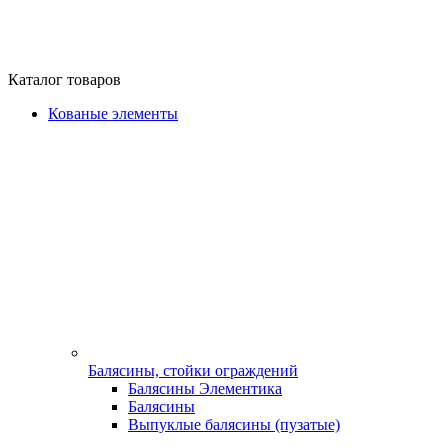
Каталог товаров
Кованые элементы
Балясины, стойки ограждений
Балясины Элементика
Балясины
Выпуклые балясины (пузатые)