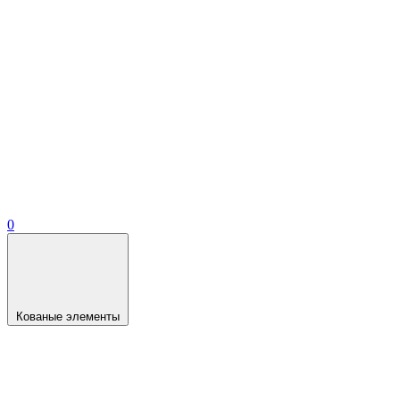
0
Кованые элементы