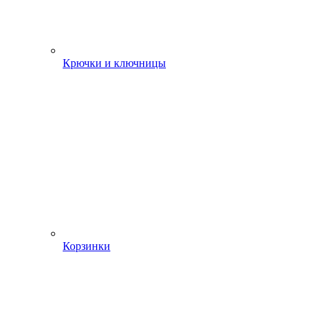
Крючки и ключницы
Корзинки