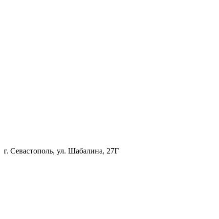
г. Севастополь, ул. Шабалина, 27Г