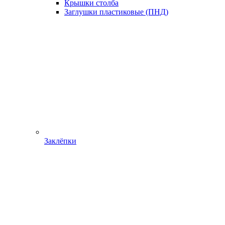
Крышки столба
Заглушки пластиковые (ПНД)
Заклёпки