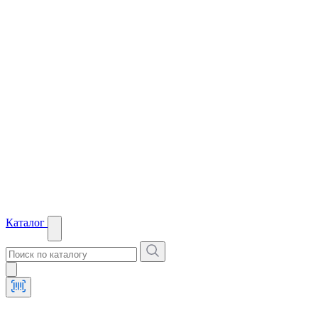
Каталог