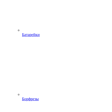
Батарейки
Борфрезы