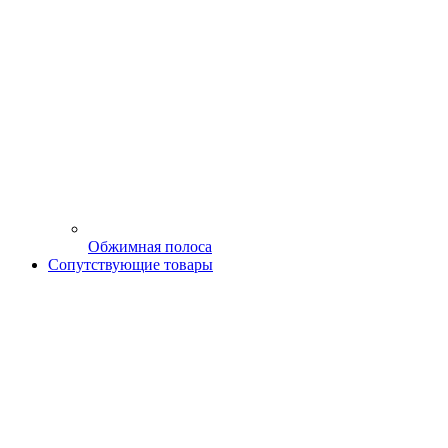
Обжимная полоса
Сопутствующие товары