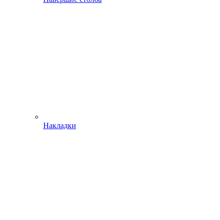
Накладки