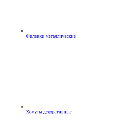
Филенки металлические
Хомуты декоративные