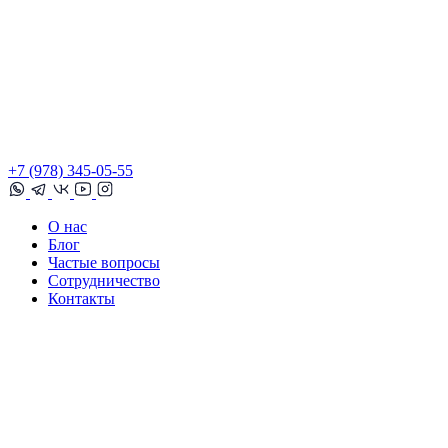
+7 (978) 345-05-55
О нас
Блог
Частые вопросы
Сотрудничество
Контакты