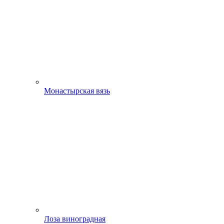
Монастырская вязь
Лоза виноградная