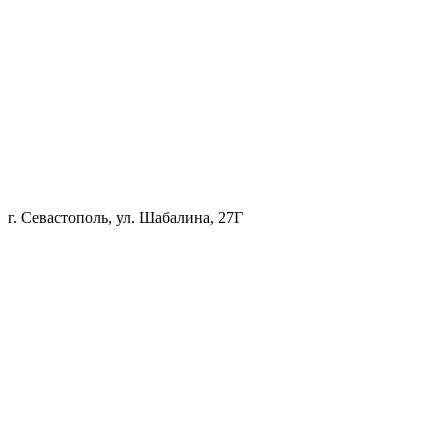
г. Севастополь, ул. Шабалина, 27Г