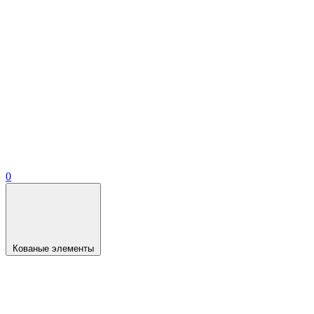
0
Кованые элементы