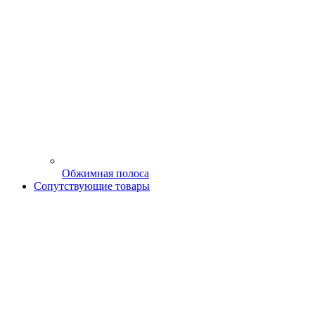
Обжимная полоса
Сопутствующие товары