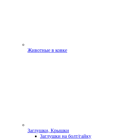
Животные в ковке
Заглушки, Крышки
Заглушки на болт/гайку