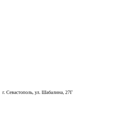
г. Севастополь, ул. Шабалина, 27Г