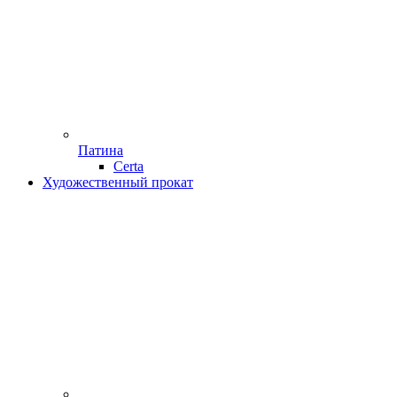
Патина
Certa
Художественный прокат