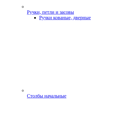
Ручки, петли и засовы
Ручки кованые, дверные
Столбы начальные