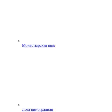
Монастырская вязь
Лоза виноградная