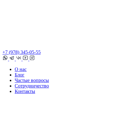
+7 (978) 345-05-55
О нас
Блог
Частые вопросы
Сотрудничество
Контакты