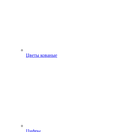
Цветы кованые
Цифры