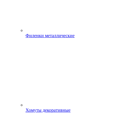
Филенки металлические
Хомуты декоративные