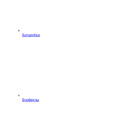
Батарейки
Борфрезы