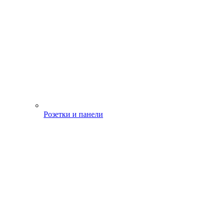
Розетки и панели