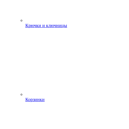
Крючки и ключницы
Корзинки