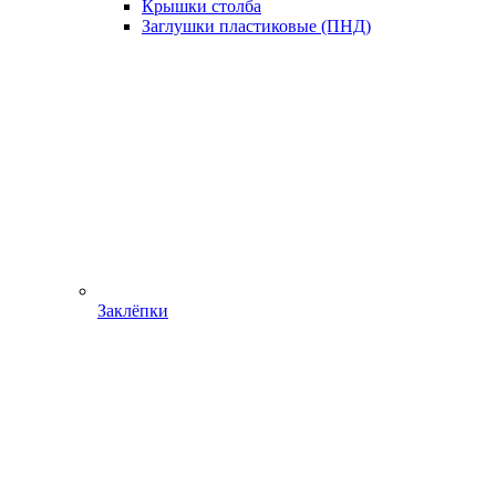
Крышки столба
Заглушки пластиковые (ПНД)
Заклёпки