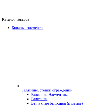
Каталог товаров
Кованые элементы
Балясины, стойки ограждений
Балясины Элементика
Балясины
Выпуклые балясины (пузатые)