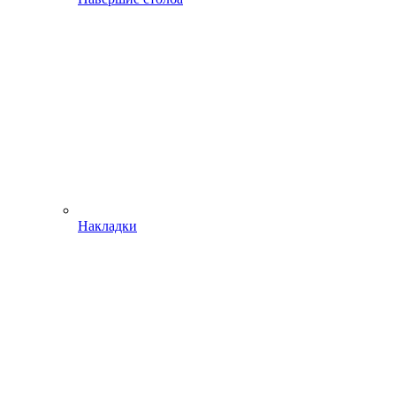
Накладки