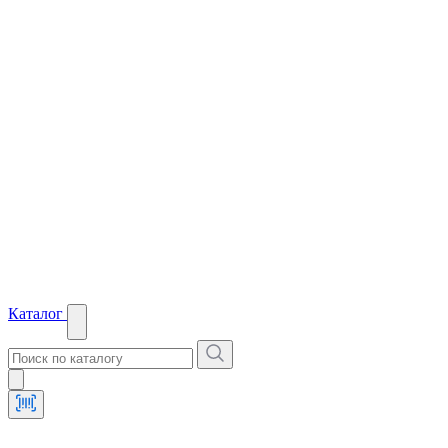
Каталог