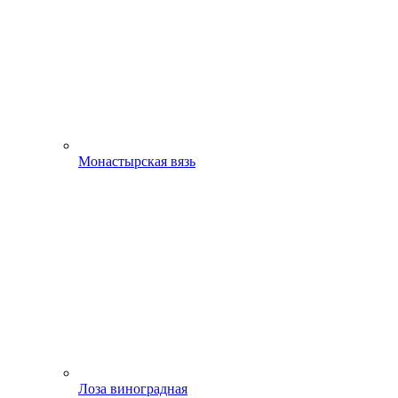
Монастырская вязь
Лоза виноградная