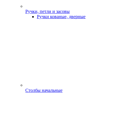
Ручки, петли и засовы
Ручки кованые, дверные
Столбы начальные