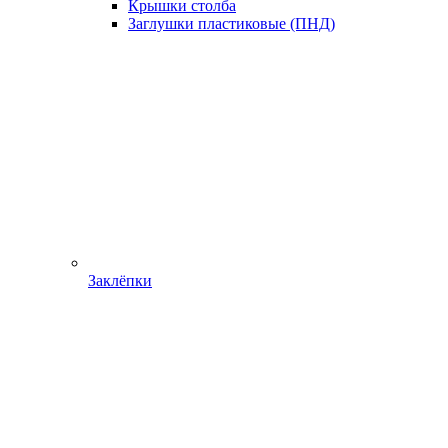
Крышки столба
Заглушки пластиковые (ПНД)
Заклёпки