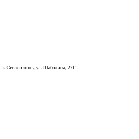
г. Севастополь, ул. Шабалина, 27Г