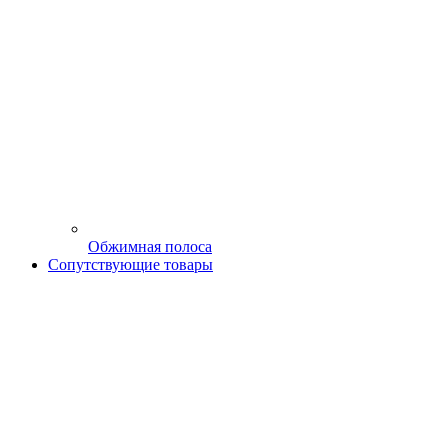
Обжимная полоса
Сопутствующие товары