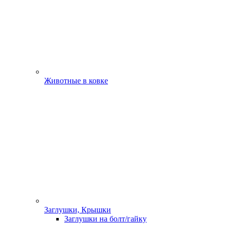
Животные в ковке
Заглушки, Крышки
Заглушки на болт/гайку