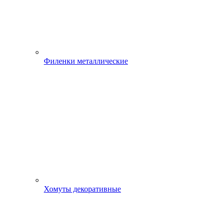
Филенки металлические
Хомуты декоративные