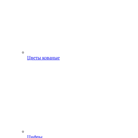
Цветы кованые
Цифры