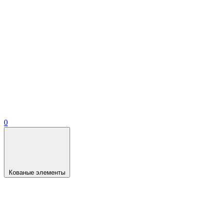
0
Кованые элементы