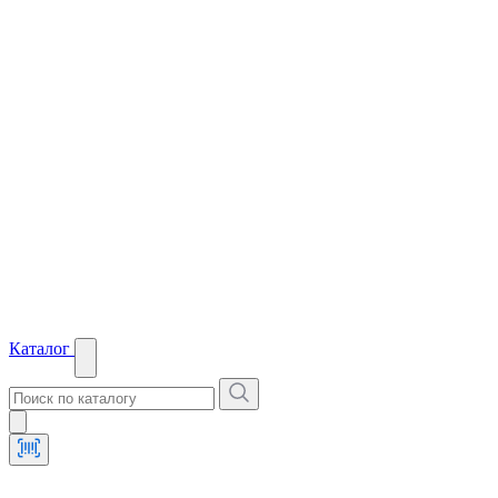
Каталог