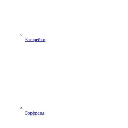
Батарейки
Борфрезы