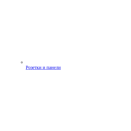
Розетки и панели