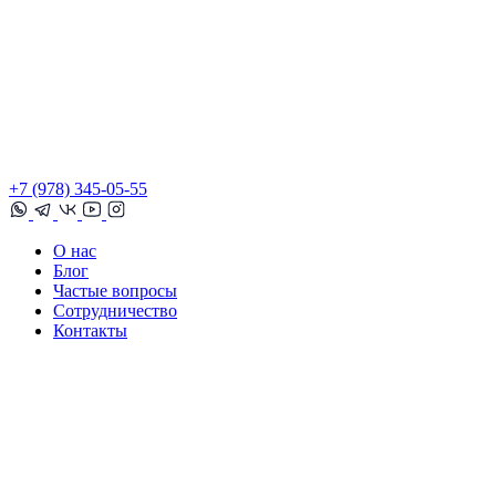
+7 (978) 345-05-55
О нас
Блог
Частые вопросы
Сотрудничество
Контакты