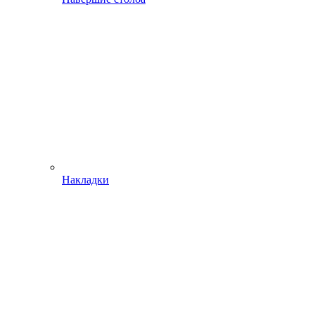
Накладки