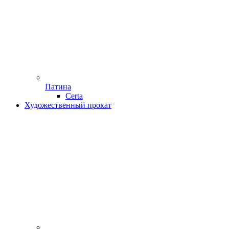
Патина
Certa
Художественный прокат