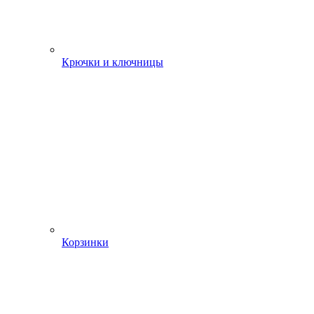
Крючки и ключницы
Корзинки