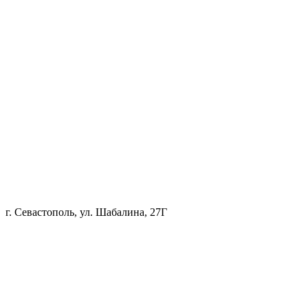
г. Севастополь, ул. Шабалина, 27Г