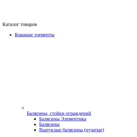
Каталог товаров
Кованые элементы
Балясины, стойки ограждений
Балясины Элементика
Балясины
Выпуклые балясины (пузатые)