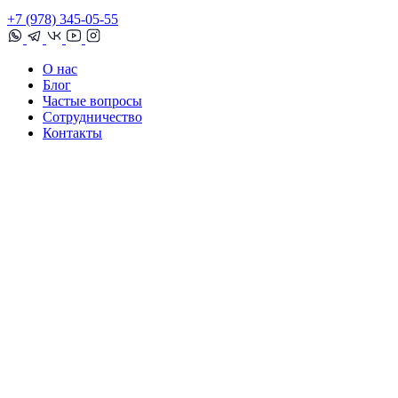
+7 (978) 345-05-55
О нас
Блог
Частые вопросы
Сотрудничество
Контакты