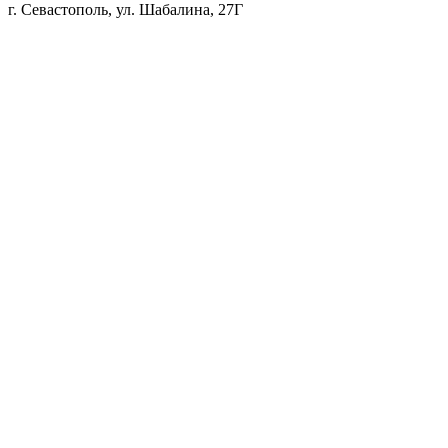
г. Севастополь, ул. Шабалина, 27Г