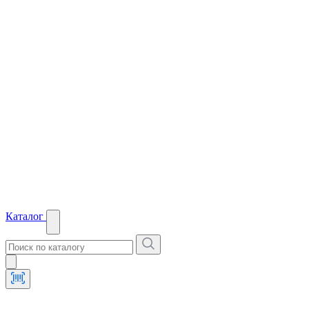
Каталог