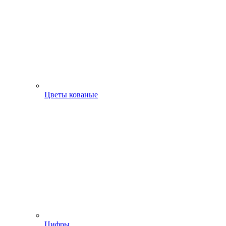
Цветы кованые
Цифры