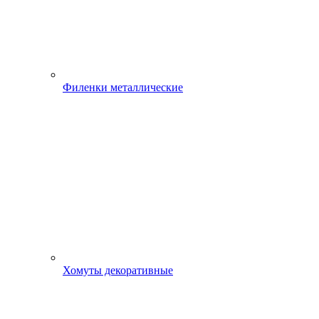
Филенки металлические
Хомуты декоративные