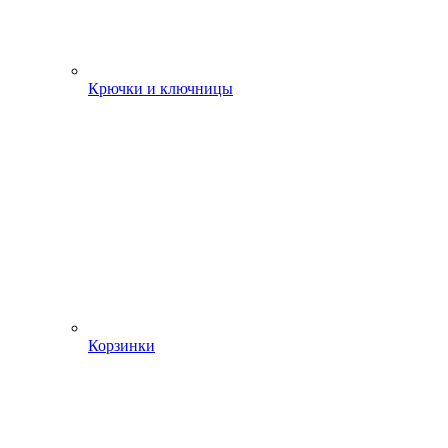
Крючки и ключницы
Корзинки