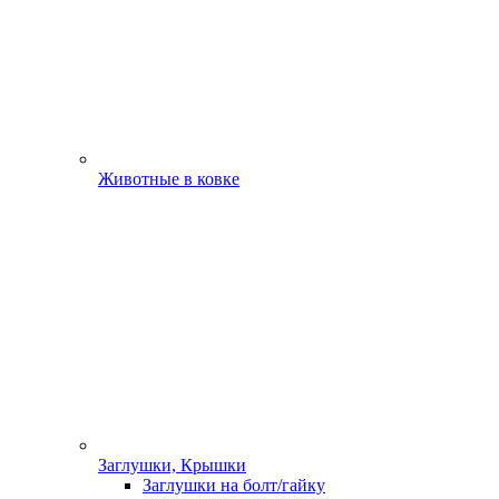
Животные в ковке
Заглушки, Крышки
Заглушки на болт/гайку