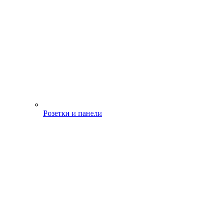
Розетки и панели