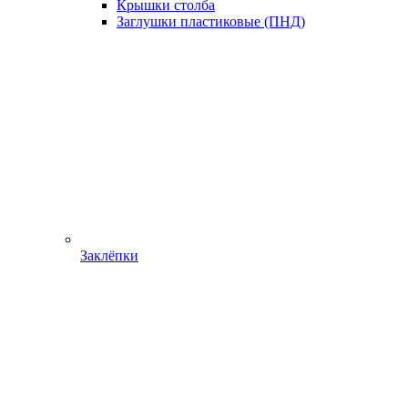
Крышки столба
Заглушки пластиковые (ПНД)
Заклёпки