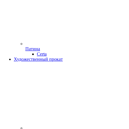
Патина
Certa
Художественный прокат