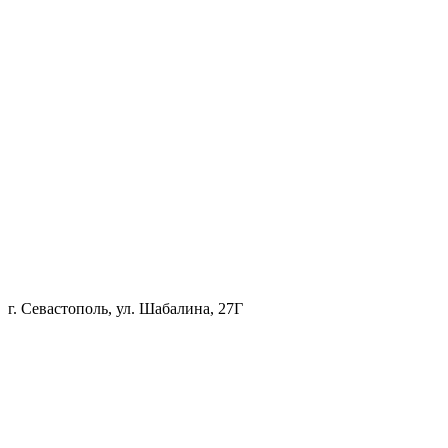
г. Севастополь, ул. Шабалина, 27Г