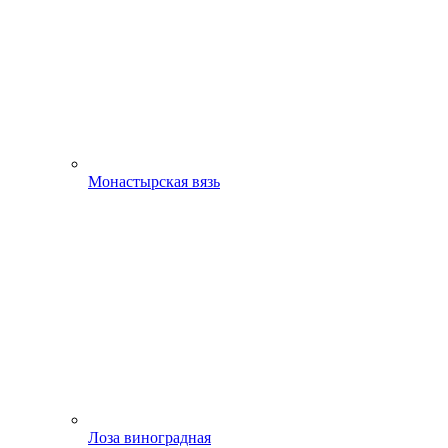
Монастырская вязь
Лоза виноградная