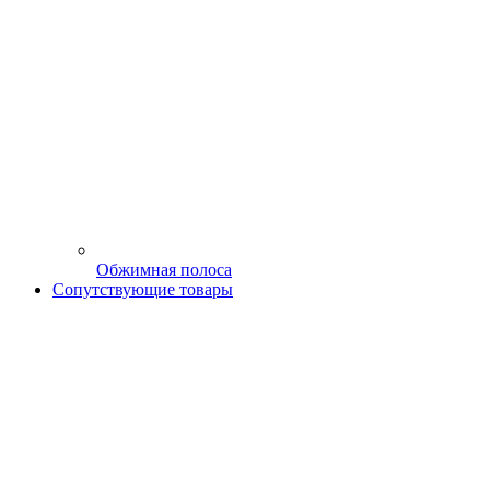
Обжимная полоса
Сопутствующие товары