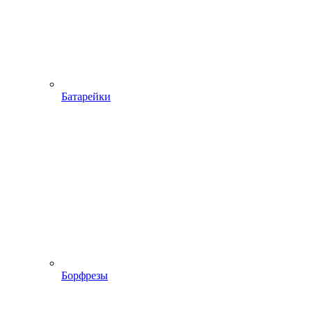
Батарейки
Борфрезы