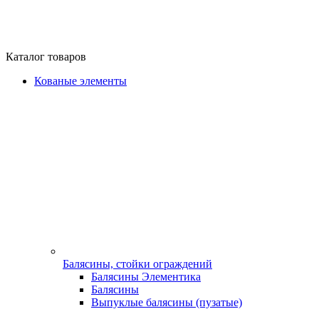
Каталог товаров
Кованые элементы
Балясины, стойки ограждений
Балясины Элементика
Балясины
Выпуклые балясины (пузатые)