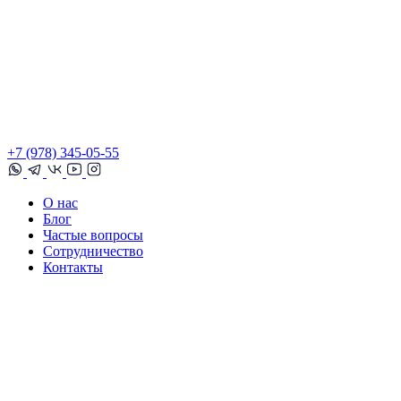
+7 (978) 345-05-55
О нас
Блог
Частые вопросы
Сотрудничество
Контакты