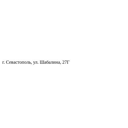
г. Севастополь, ул. Шабалина, 27Г