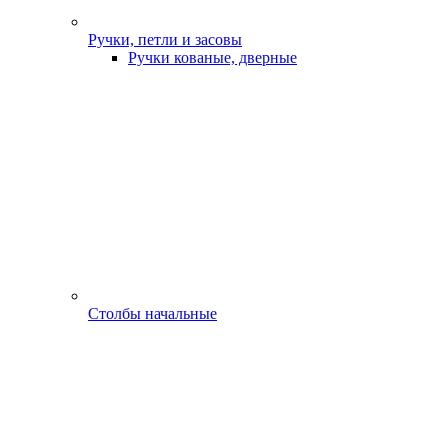
Ручки, петли и засовы
Ручки кованые, дверные
Столбы начальные