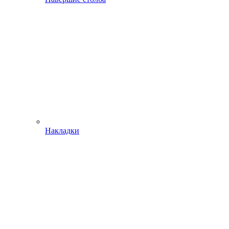
Накладки