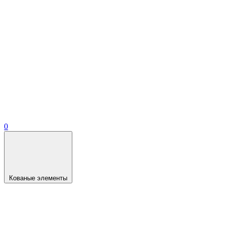
0
Кованые элементы