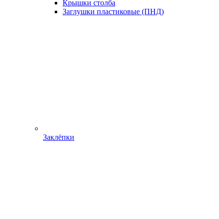
Крышки столба
Заглушки пластиковые (ПНД)
Заклёпки