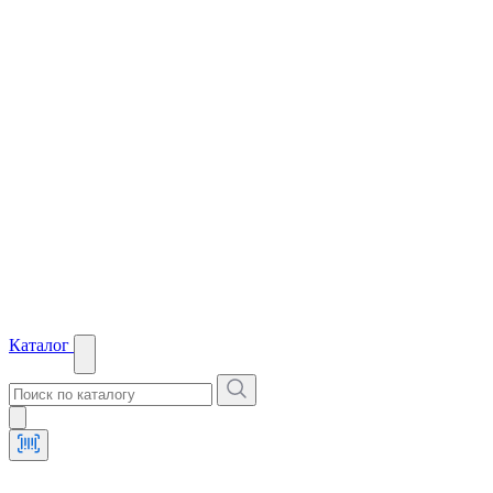
Каталог