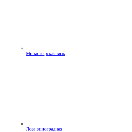
Монастырская вязь
Лоза виноградная