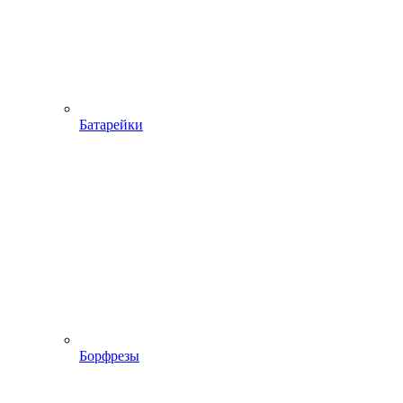
Батарейки
Борфрезы