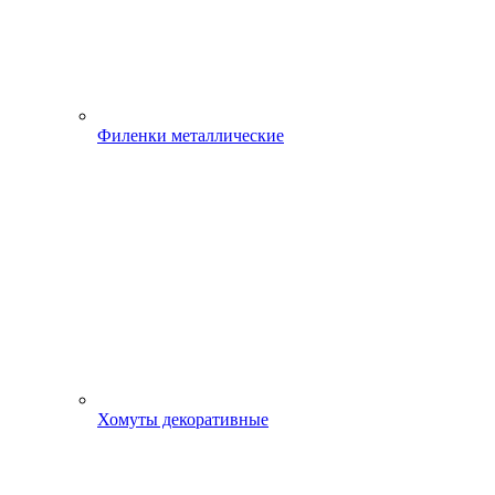
Филенки металлические
Хомуты декоративные