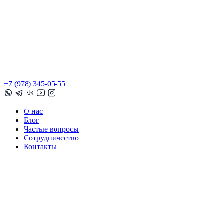
+7 (978) 345-05-55
О нас
Блог
Частые вопросы
Сотрудничество
Контакты