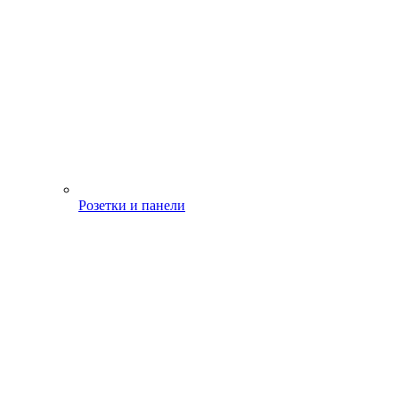
Розетки и панели