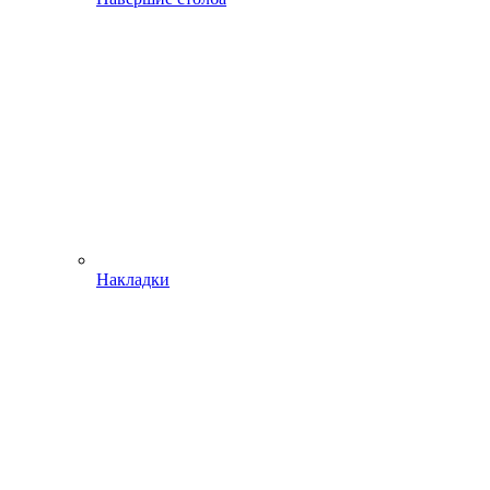
Накладки