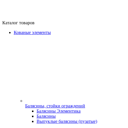
Каталог товаров
Кованые элементы
Балясины, стойки ограждений
Балясины Элементика
Балясины
Выпуклые балясины (пузатые)