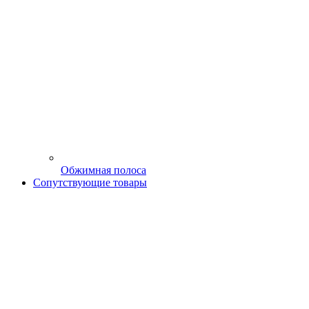
Обжимная полоса
Сопутствующие товары