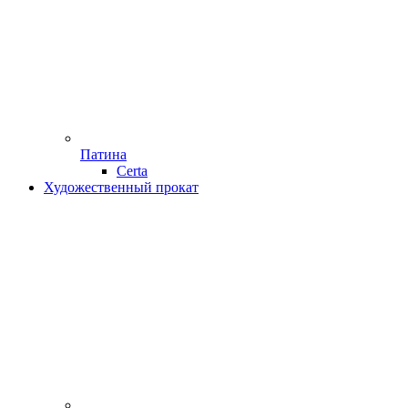
Патина
Certa
Художественный прокат