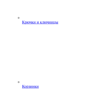
Крючки и ключницы
Корзинки