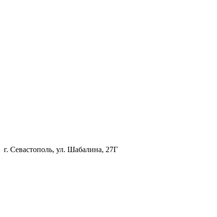
г. Севастополь, ул. Шабалина, 27Г