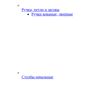
Ручки, петли и засовы
Ручки кованые, дверные
Столбы начальные