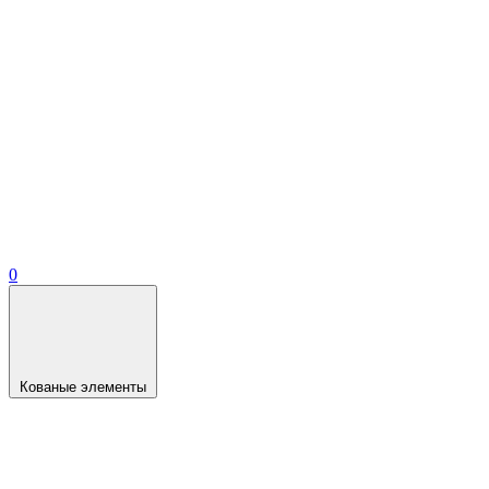
0
Кованые элементы