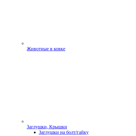
Животные в ковке
Заглушки, Крышки
Заглушки на болт/гайку