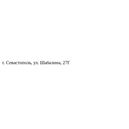
г. Севастополь, ул. Шабалина, 27Г