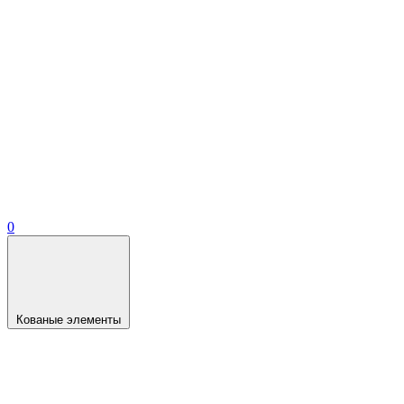
0
Кованые элементы