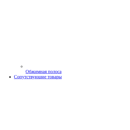
Обжимная полоса
Сопутствующие товары