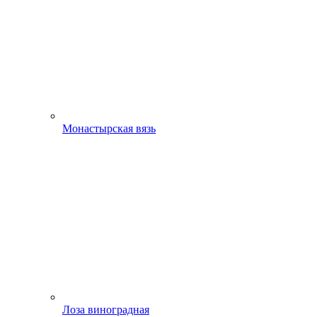
Монастырская вязь
Лоза виноградная