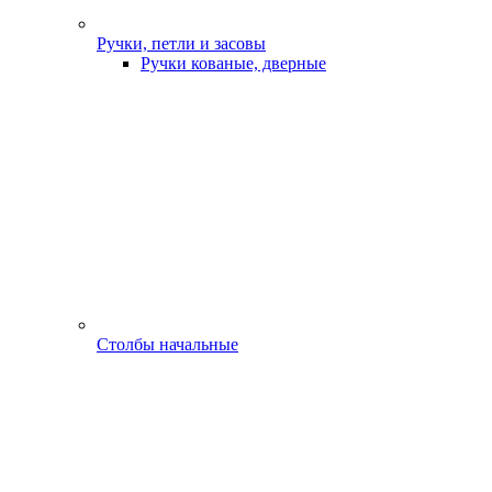
Ручки, петли и засовы
Ручки кованые, дверные
Столбы начальные