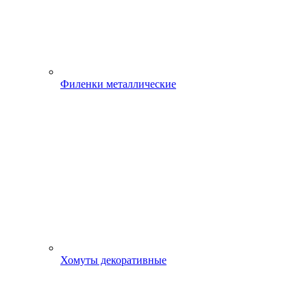
Филенки металлические
Хомуты декоративные