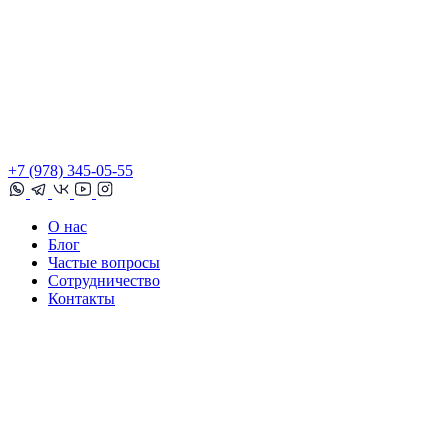
+7 (978) 345-05-55
О нас
Блог
Частые вопросы
Сотрудничество
Контакты