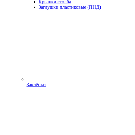
Крышки столба
Заглушки пластиковые (ПНД)
Заклёпки