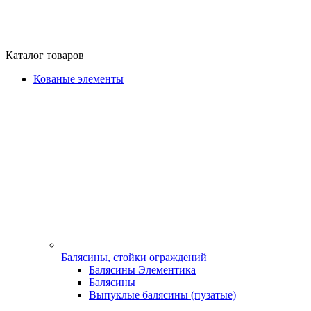
Каталог товаров
Кованые элементы
Балясины, стойки ограждений
Балясины Элементика
Балясины
Выпуклые балясины (пузатые)