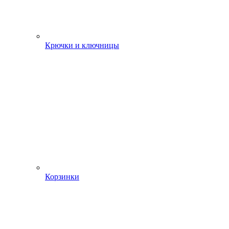
Крючки и ключницы
Корзинки