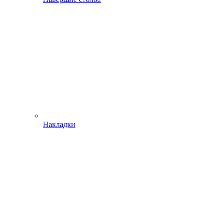
Накладки