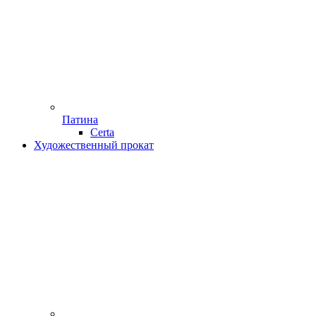
Патина
Certa
Художественный прокат