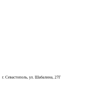
г. Севастополь, ул. Шабалина, 27Г