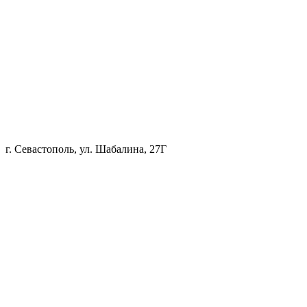
г. Севастополь, ул. Шабалина, 27Г