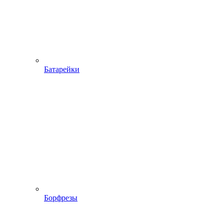
Батарейки
Борфрезы