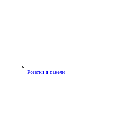
Розетки и панели