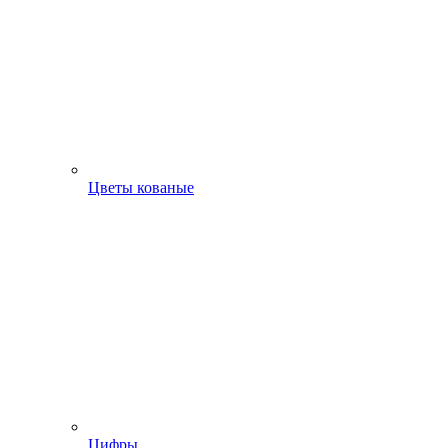
Цветы кованые
Цифры