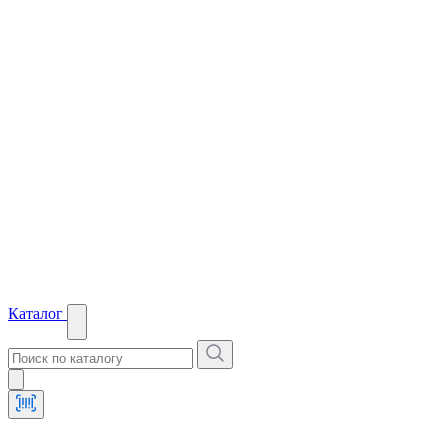
Каталог