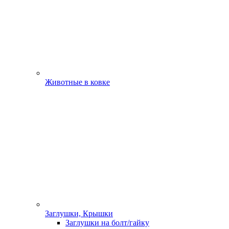
Животные в ковке
Заглушки, Крышки
Заглушки на болт/гайку