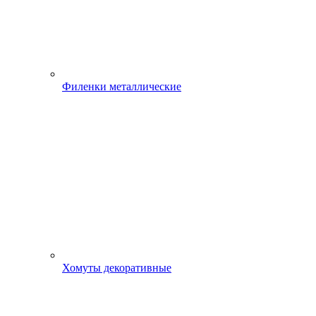
Филенки металлические
Хомуты декоративные