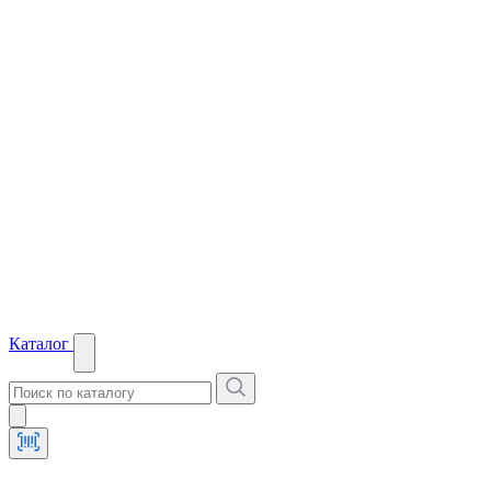
Каталог