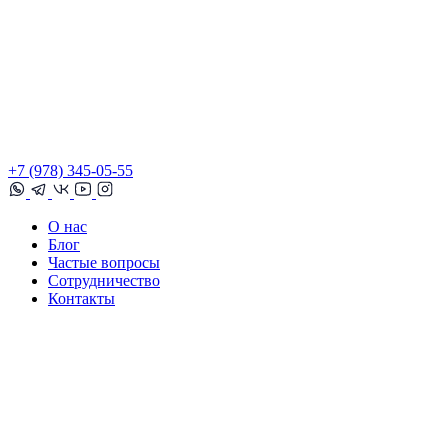
+7 (978) 345-05-55
О нас
Блог
Частые вопросы
Сотрудничество
Контакты