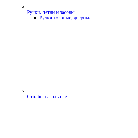
Ручки, петли и засовы
Ручки кованые, дверные
Столбы начальные