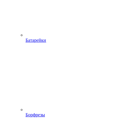
Батарейки
Борфрезы