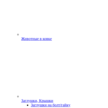
Животные в ковке
Заглушки, Крышки
Заглушки на болт/гайку