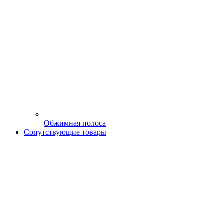
Обжимная полоса
Сопутствующие товары