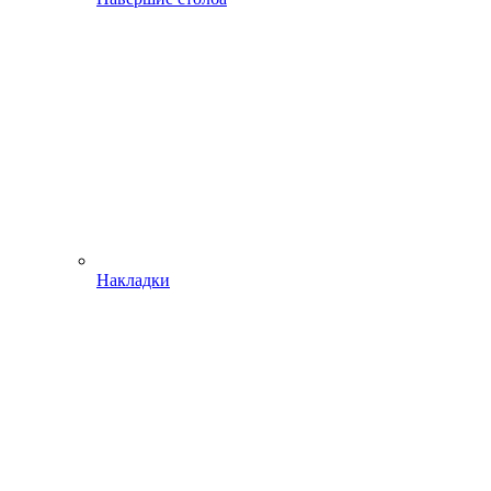
Накладки