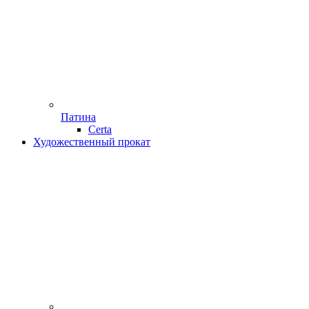
Патина
Certa
Художественный прокат