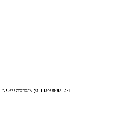
г. Севастополь, ул. Шабалина, 27Г