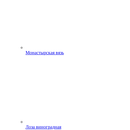
Монастырская вязь
Лоза виноградная