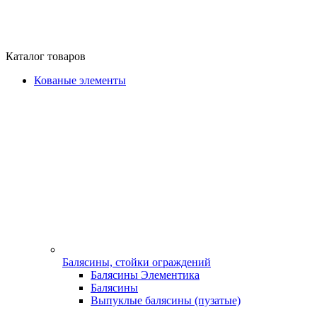
Каталог товаров
Кованые элементы
Балясины, стойки ограждений
Балясины Элементика
Балясины
Выпуклые балясины (пузатые)