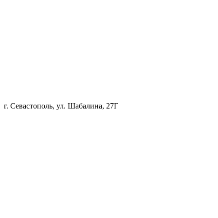
г. Севастополь, ул. Шабалина, 27Г