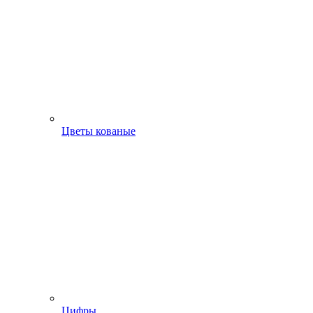
Цветы кованые
Цифры