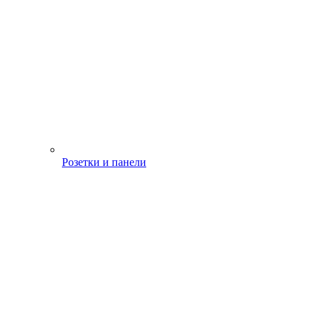
Розетки и панели