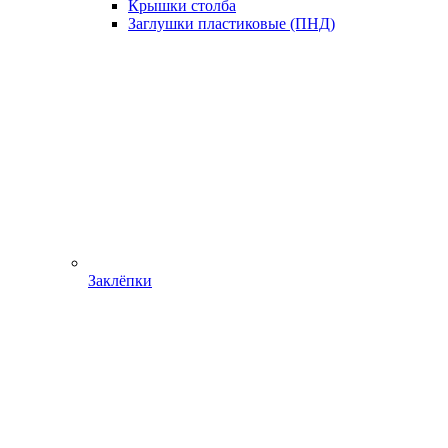
Крышки столба
Заглушки пластиковые (ПНД)
Заклёпки