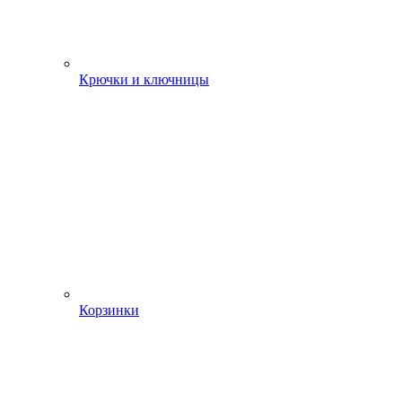
Крючки и ключницы
Корзинки