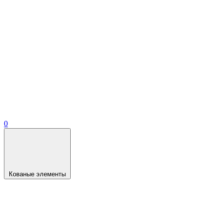
0
Кованые элементы