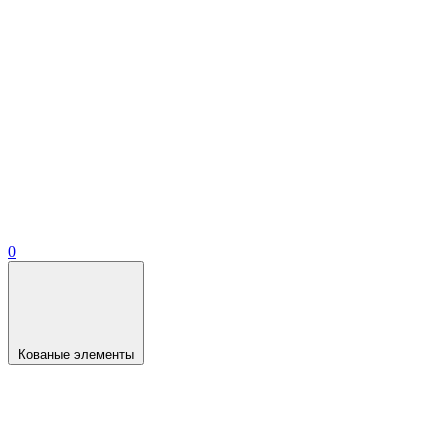
0
Кованые элементы