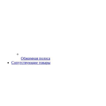
Обжимная полоса
Сопутствующие товары