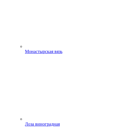
Монастырская вязь
Лоза виноградная