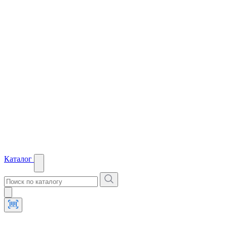
Каталог