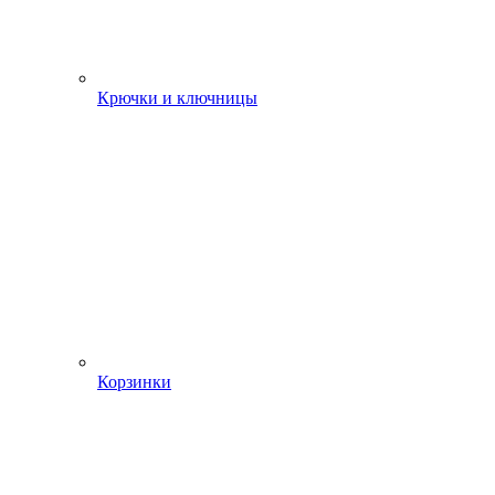
Крючки и ключницы
Корзинки