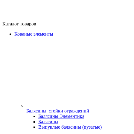
Каталог товаров
Кованые элементы
Балясины, стойки ограждений
Балясины Элементика
Балясины
Выпуклые балясины (пузатые)