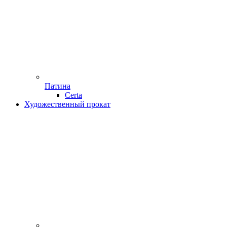
Патина
Certa
Художественный прокат