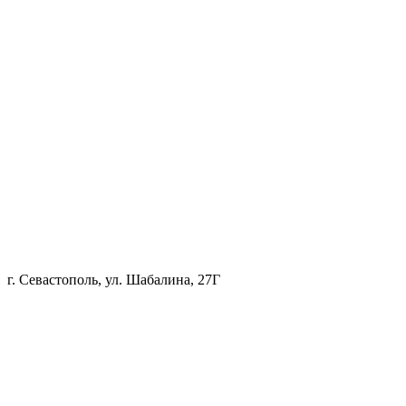
г. Севастополь, ул. Шабалина, 27Г