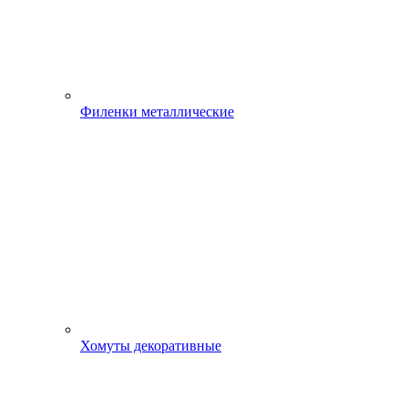
Филенки металлические
Хомуты декоративные