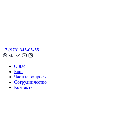
+7 (978) 345-05-55
О нас
Блог
Частые вопросы
Сотрудничество
Контакты