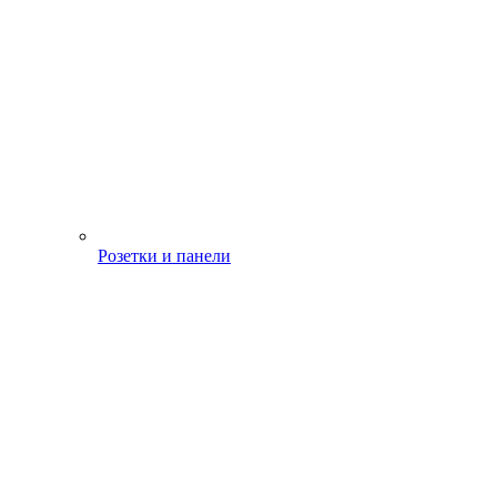
Розетки и панели