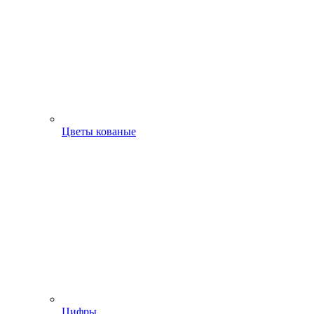
Цветы кованые
Цифры