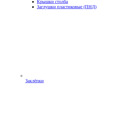
Крышки столба
Заглушки пластиковые (ПНД)
Заклёпки