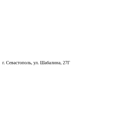
г. Севастополь, ул. Шабалина, 27Г