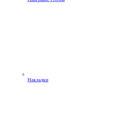
Накладки