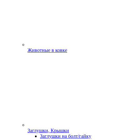
Животные в ковке
Заглушки, Крышки
Заглушки на болт/гайку