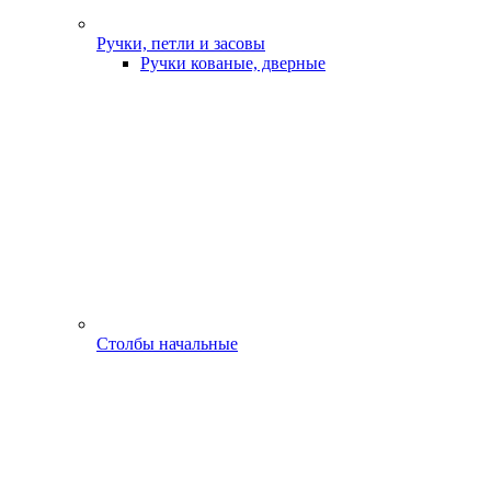
Ручки, петли и засовы
Ручки кованые, дверные
Столбы начальные