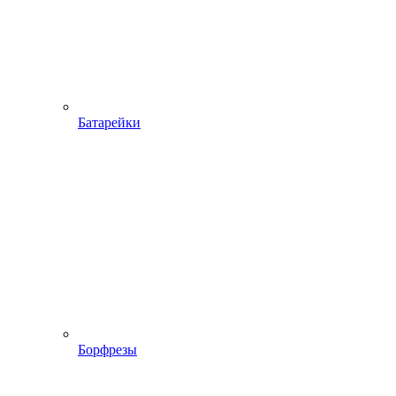
Батарейки
Борфрезы