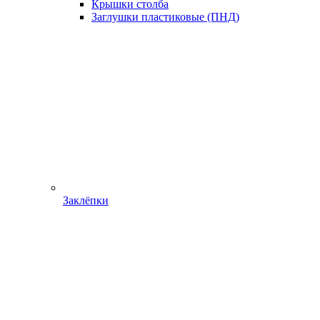
Крышки столба
Заглушки пластиковые (ПНД)
Заклёпки