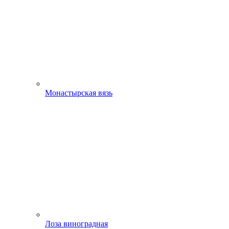
Монастырская вязь
Лоза виноградная