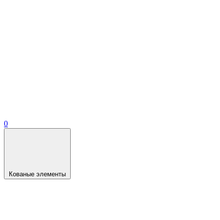
0
Кованые элементы