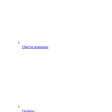
Цветы кованые
Цифры