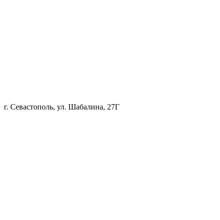
г. Севастополь, ул. Шабалина, 27Г