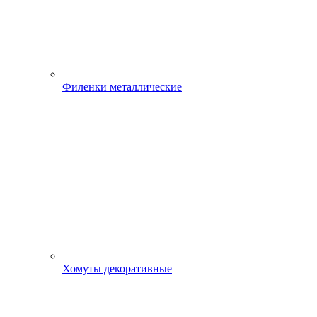
Филенки металлические
Хомуты декоративные