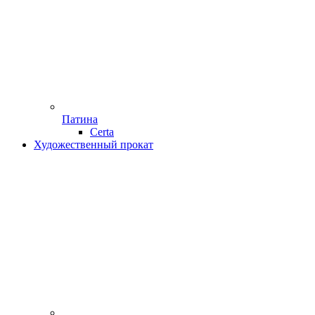
Патина
Certa
Художественный прокат