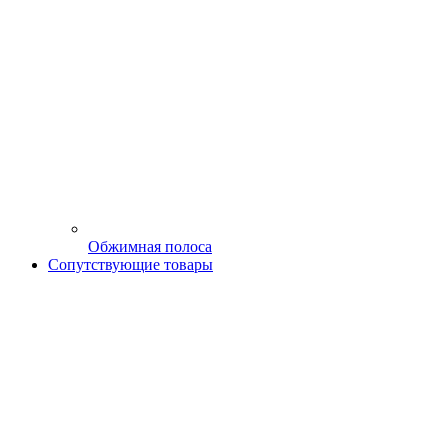
Обжимная полоса
Сопутствующие товары