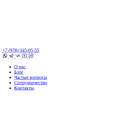
+7 (978) 345-05-55
О нас
Блог
Частые вопросы
Сотрудничество
Контакты