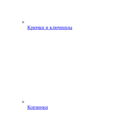
Крючки и ключницы
Корзинки