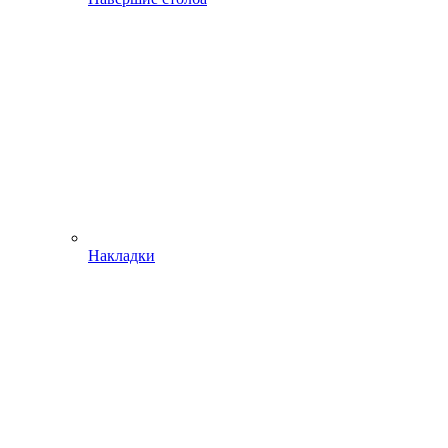
Накладки