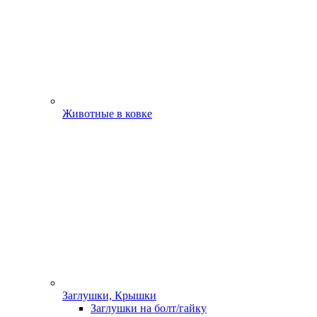
Животные в ковке
Заглушки, Крышки
Заглушки на болт/гайку