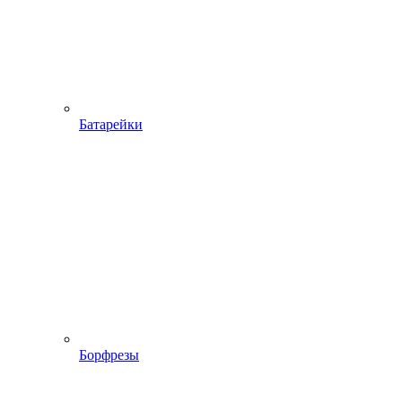
Батарейки
Борфрезы