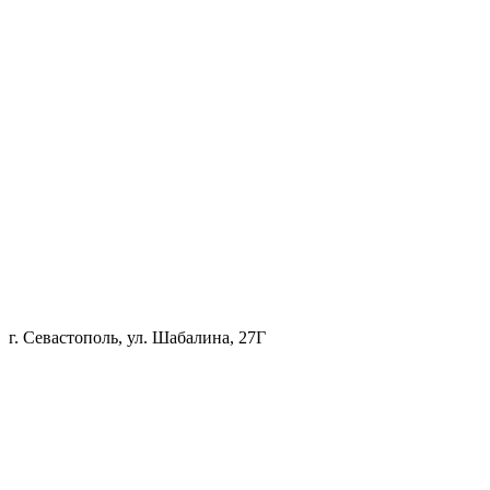
г. Севастополь, ул. Шабалина, 27Г