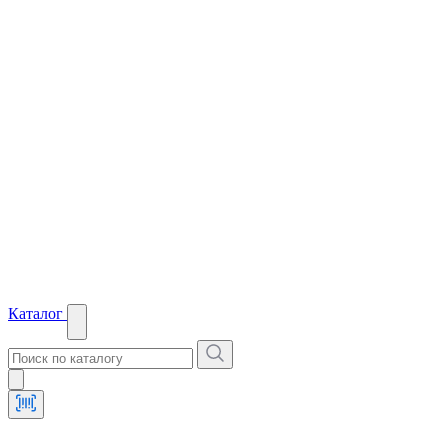
Каталог