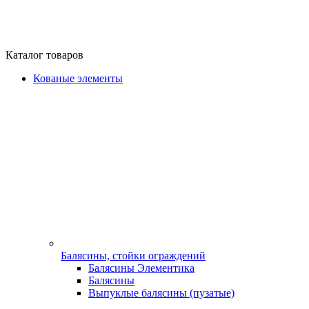
Каталог товаров
Кованые элементы
Балясины, стойки ограждений
Балясины Элементика
Балясины
Выпуклые балясины (пузатые)