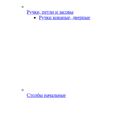
Ручки, петли и засовы
Ручки кованые, дверные
Столбы начальные