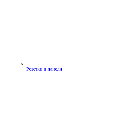
Розетки и панели