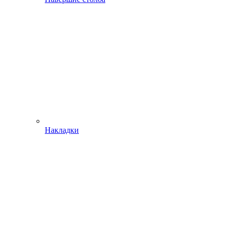
Накладки