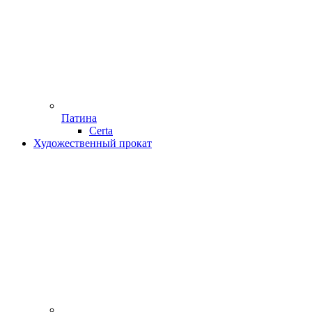
Патина
Certa
Художественный прокат