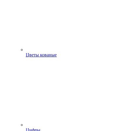
Цветы кованые
Цифры