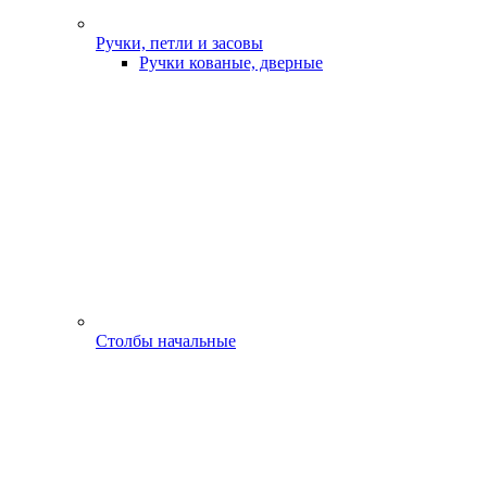
Ручки, петли и засовы
Ручки кованые, дверные
Столбы начальные