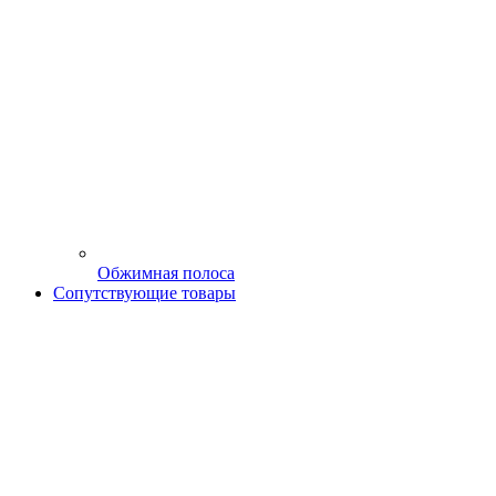
Обжимная полоса
Сопутствующие товары