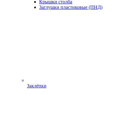
Крышки столба
Заглушки пластиковые (ПНД)
Заклёпки