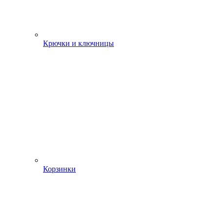
Крючки и ключницы
Корзинки