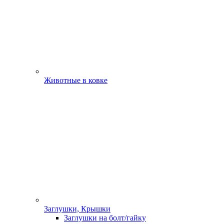
Животные в ковке
Заглушки, Крышки
Заглушки на болт/гайку