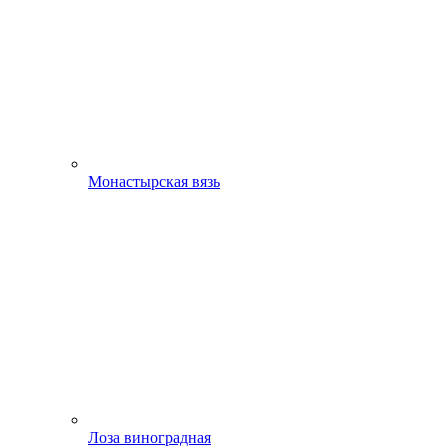
Монастырская вязь
Лоза виноградная