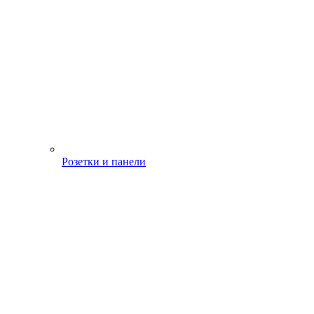
Розетки и панели