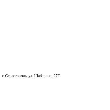
г. Севастополь, ул. Шабалина, 27Г