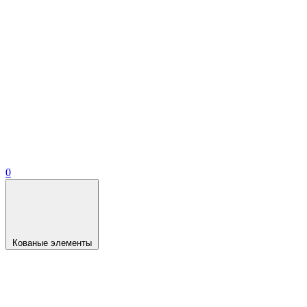
0
Кованые элементы