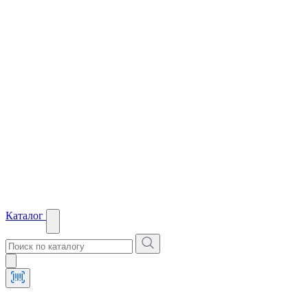
Каталог