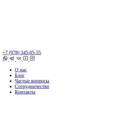
+7 (978) 345-05-55
О нас
Блог
Частые вопросы
Сотрудничество
Контакты