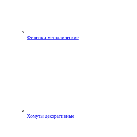
Филенки металлические
Хомуты декоративные