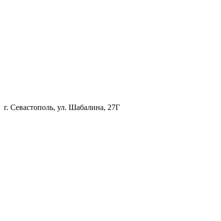
г. Севастополь, ул. Шабалина, 27Г