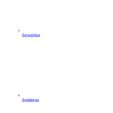
Батарейки
Борфрезы