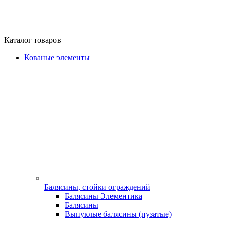
Каталог товаров
Кованые элементы
Балясины, стойки ограждений
Балясины Элементика
Балясины
Выпуклые балясины (пузатые)