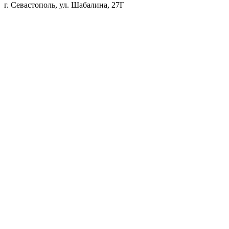
г. Севастополь, ул. Шабалина, 27Г