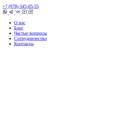
+7 (978) 345-05-55
О нас
Блог
Частые вопросы
Сотрудничество
Контакты