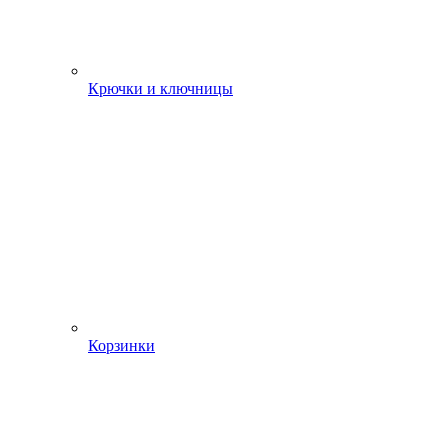
Крючки и ключницы
Корзинки