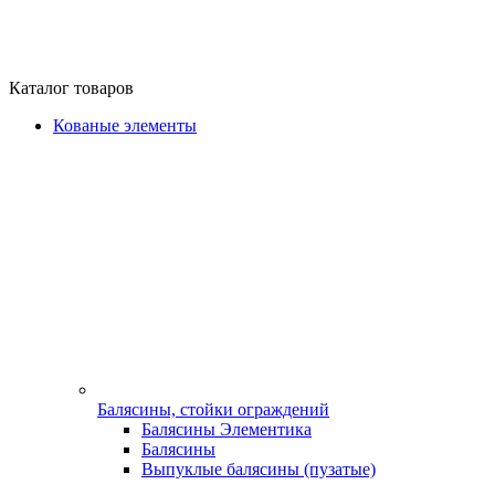
Каталог товаров
Кованые элементы
Балясины, стойки ограждений
Балясины Элементика
Балясины
Выпуклые балясины (пузатые)