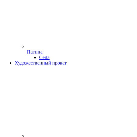
Патина
Certa
Художественный прокат