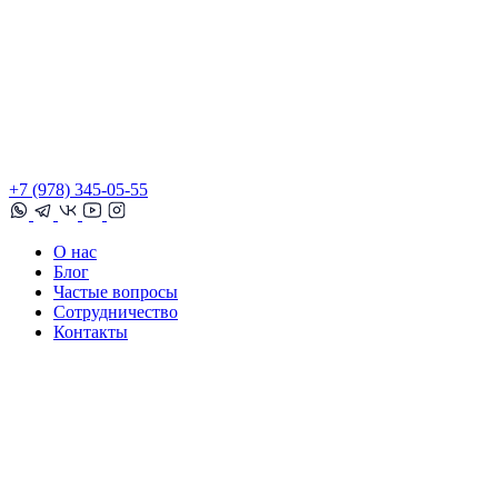
+7 (978) 345-05-55
О нас
Блог
Частые вопросы
Сотрудничество
Контакты