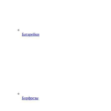
Батарейки
Борфрезы