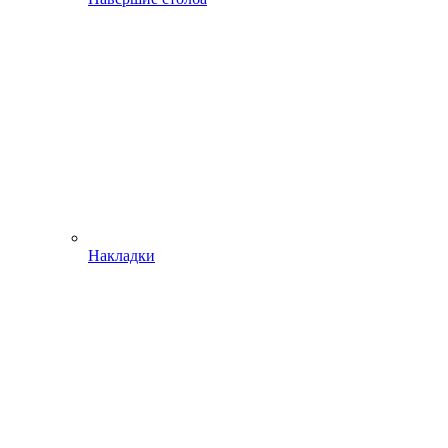
Накладки