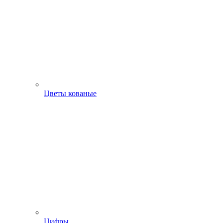
Цветы кованые
Цифры