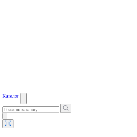
Каталог