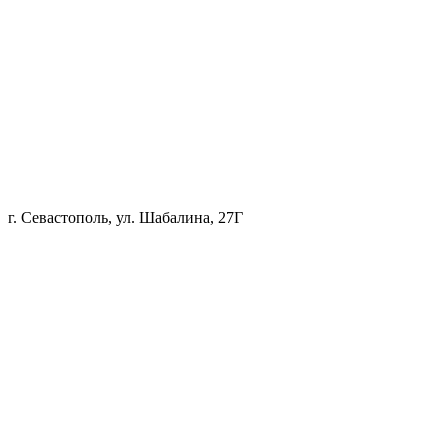
г. Севастополь, ул. Шабалина, 27Г