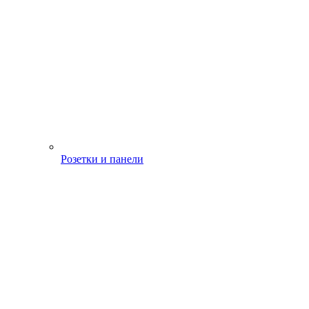
Розетки и панели