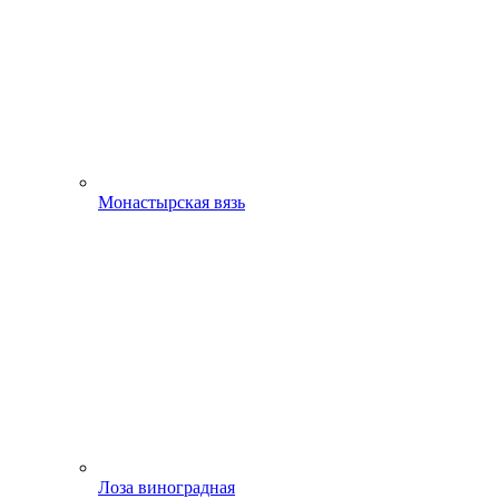
Монастырская вязь
Лоза виноградная