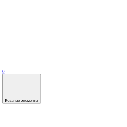
0
Кованые элементы