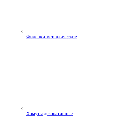
Филенки металлические
Хомуты декоративные