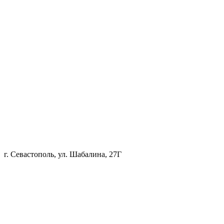
г. Севастополь, ул. Шабалина, 27Г