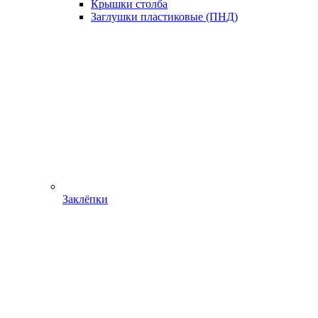
Крышки столба
Заглушки пластиковые (ПНД)
Заклёпки