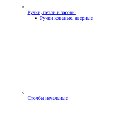
Ручки, петли и засовы
Ручки кованые, дверные
Столбы начальные