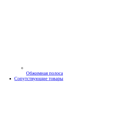
Обжимная полоса
Сопутствующие товары