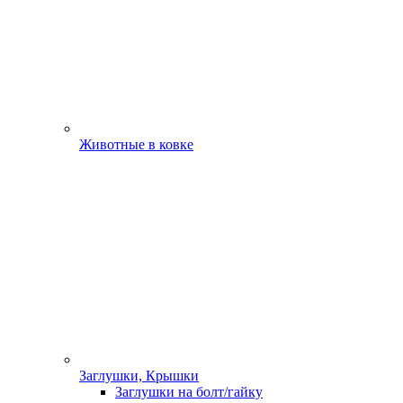
Животные в ковке
Заглушки, Крышки
Заглушки на болт/гайку