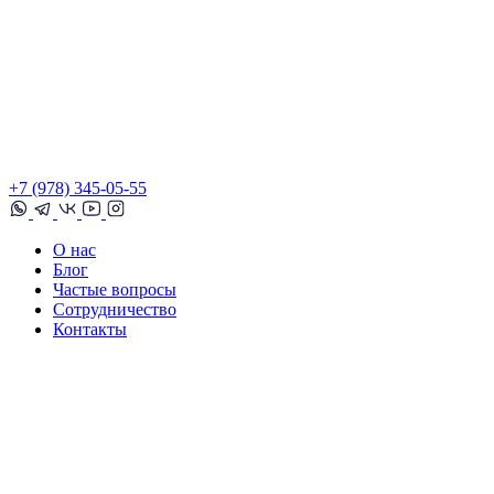
+7 (978) 345-05-55
О нас
Блог
Частые вопросы
Сотрудничество
Контакты