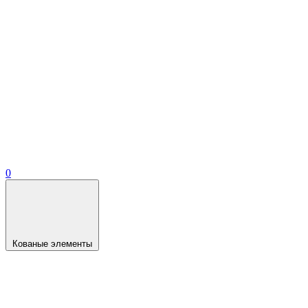
0
Кованые элементы