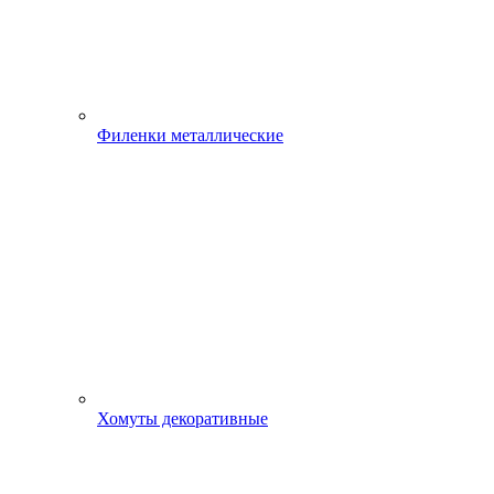
Филенки металлические
Хомуты декоративные