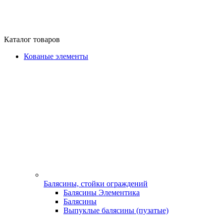
Каталог товаров
Кованые элементы
Балясины, стойки ограждений
Балясины Элементика
Балясины
Выпуклые балясины (пузатые)