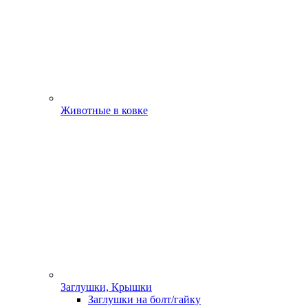
Животные в ковке
Заглушки, Крышки
Заглушки на болт/гайку