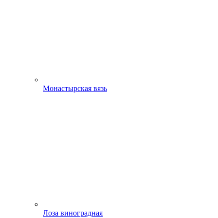
Монастырская вязь
Лоза виноградная