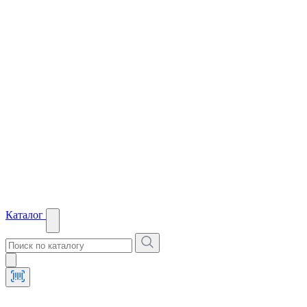
Каталог