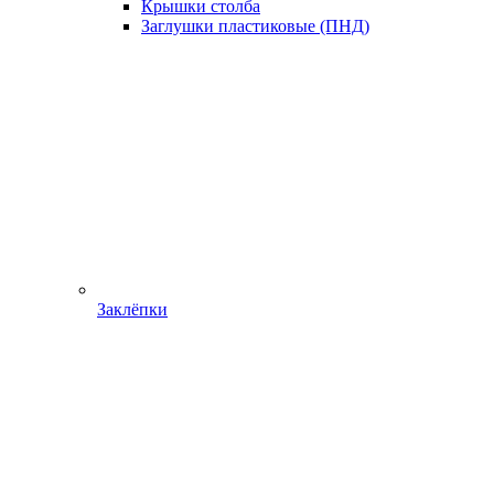
Крышки столба
Заглушки пластиковые (ПНД)
Заклёпки