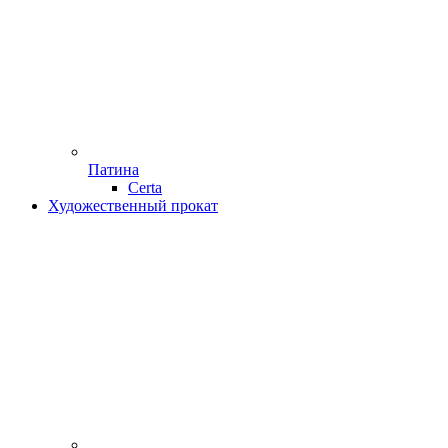
Патина
Certa
Художественный прокат