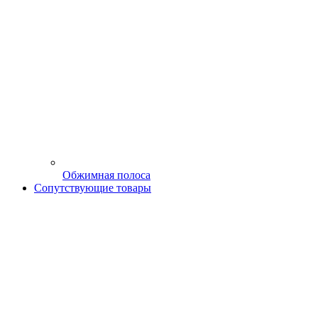
Обжимная полоса
Сопутствующие товары