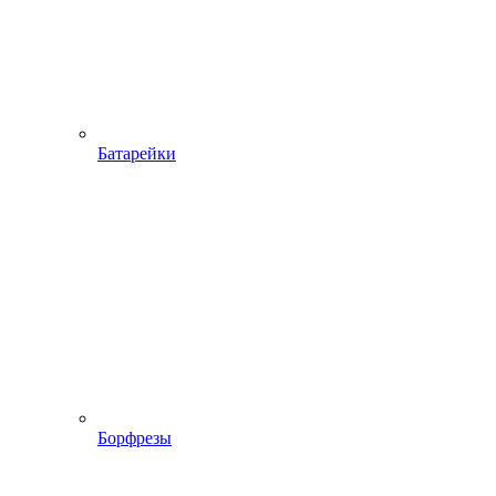
Батарейки
Борфрезы