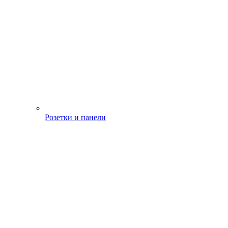
Розетки и панели