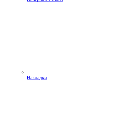
Накладки