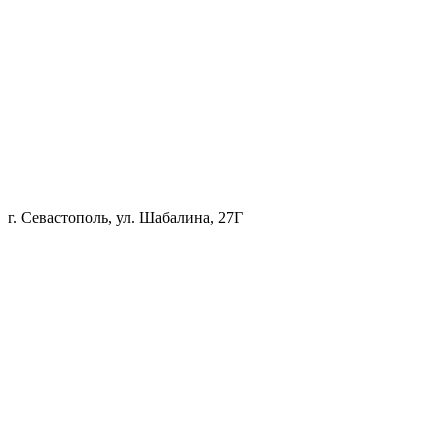
г. Севастополь, ул. Шабалина, 27Г