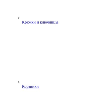
Крючки и ключницы
Корзинки