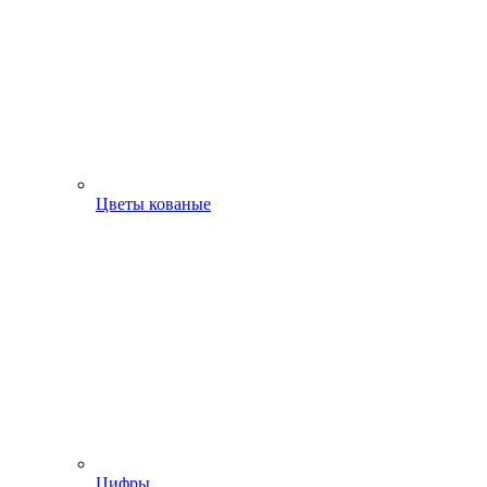
Цветы кованые
Цифры