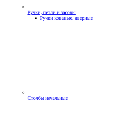
Ручки, петли и засовы
Ручки кованые, дверные
Столбы начальные