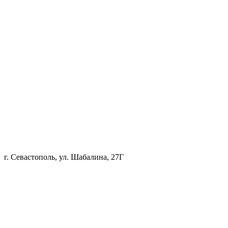
г. Севастополь, ул. Шабалина, 27Г