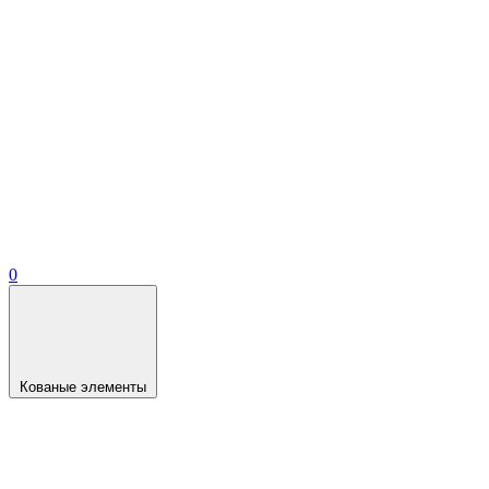
0
Кованые элементы