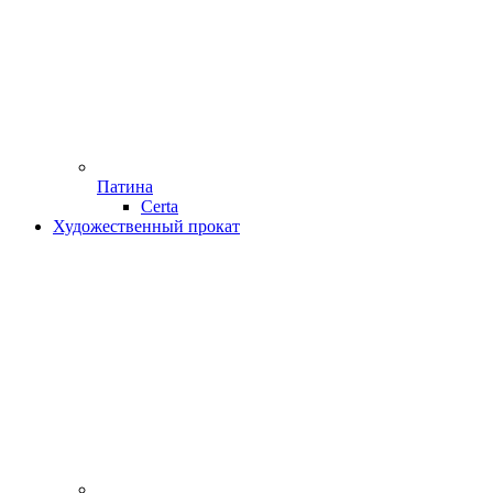
Патина
Certa
Художественный прокат