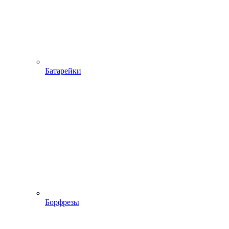
Батарейки
Борфрезы