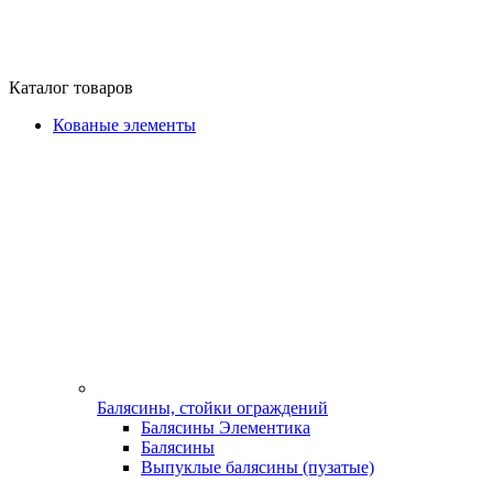
Каталог товаров
Кованые элементы
Балясины, стойки ограждений
Балясины Элементика
Балясины
Выпуклые балясины (пузатые)