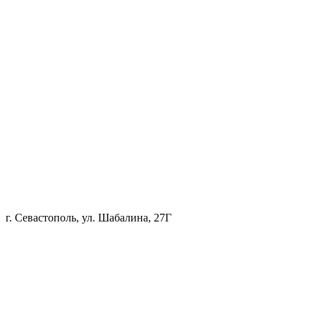
г. Севастополь, ул. Шабалина, 27Г