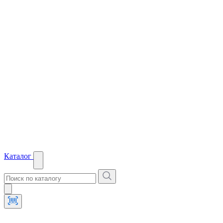
Каталог