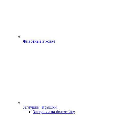
Животные в ковке
Заглушки, Крышки
Заглушки на болт/гайку