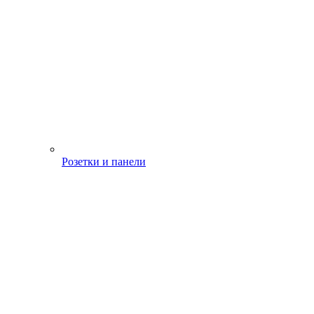
Розетки и панели