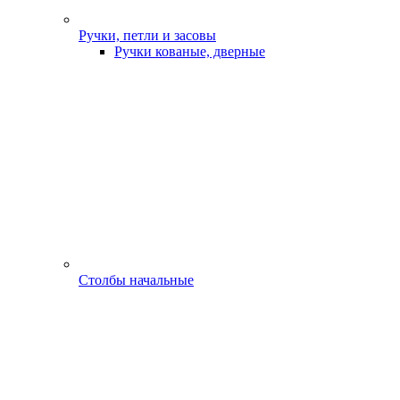
Ручки, петли и засовы
Ручки кованые, дверные
Столбы начальные