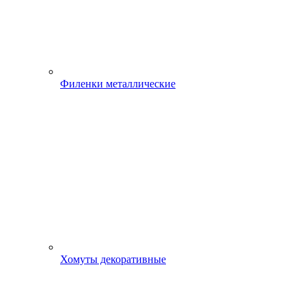
Филенки металлические
Хомуты декоративные