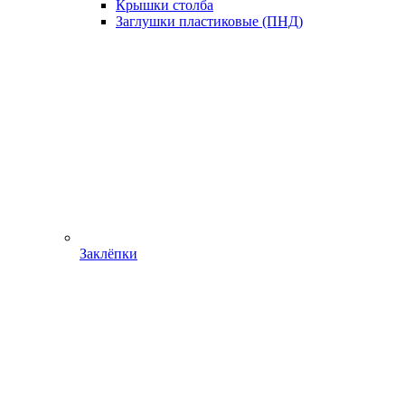
Крышки столба
Заглушки пластиковые (ПНД)
Заклёпки