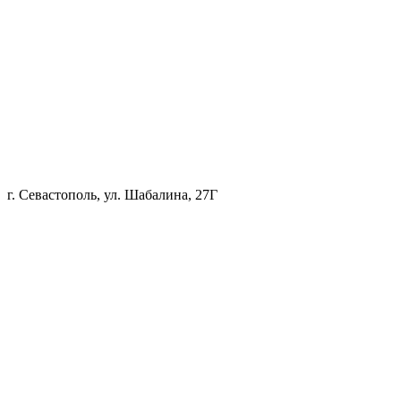
г. Севастополь, ул. Шабалина, 27Г