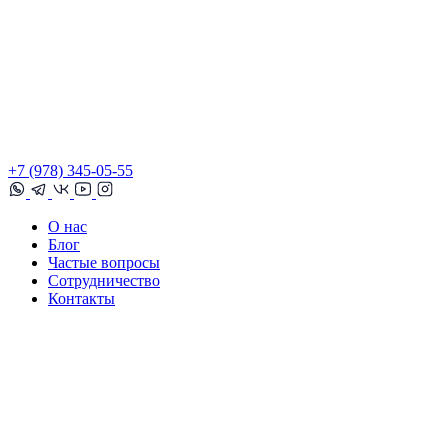
+7 (978) 345-05-55
О нас
Блог
Частые вопросы
Сотрудничество
Контакты