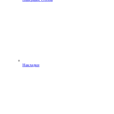
Накладки