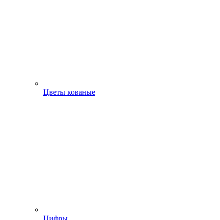
Цветы кованые
Цифры