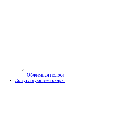
Обжимная полоса
Сопутствующие товары