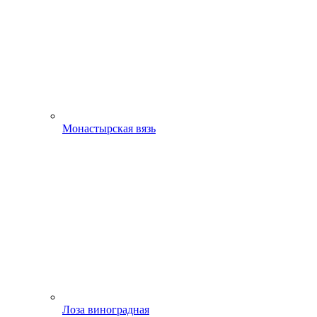
Монастырская вязь
Лоза виноградная