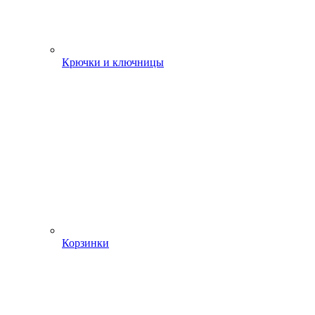
Крючки и ключницы
Корзинки