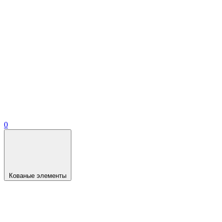
0
Кованые элементы