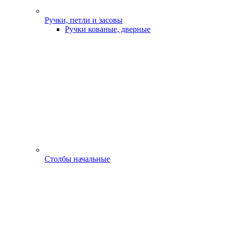
Ручки, петли и засовы
Ручки кованые, дверные
Столбы начальные