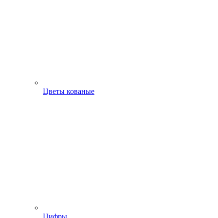
Цветы кованые
Цифры