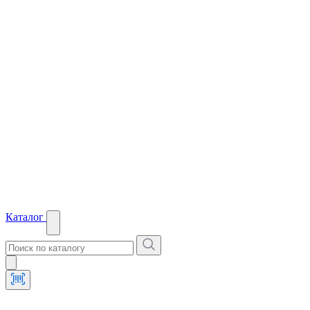
Каталог