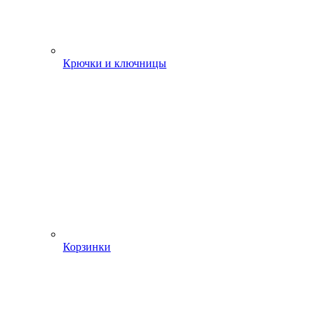
Крючки и ключницы
Корзинки