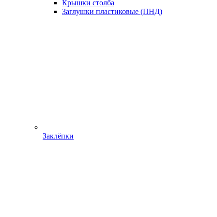
Крышки столба
Заглушки пластиковые (ПНД)
Заклёпки