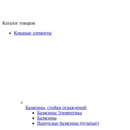
Каталог товаров
Кованые элементы
Балясины, стойки ограждений
Балясины Элементика
Балясины
Выпуклые балясины (пузатые)