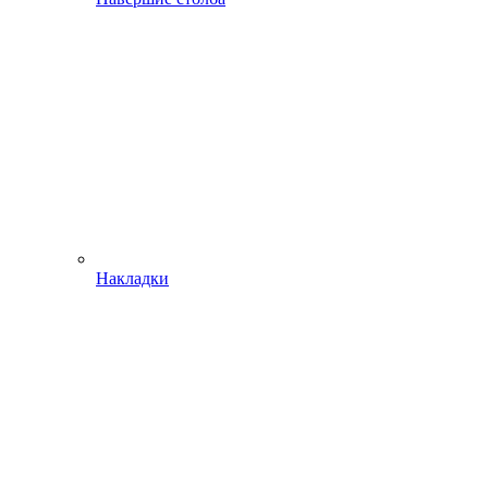
Накладки