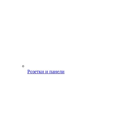
Розетки и панели