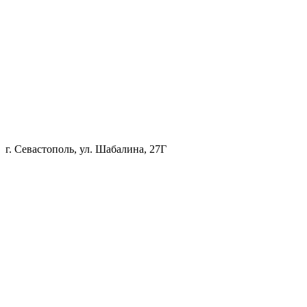
г. Севастополь, ул. Шабалина, 27Г