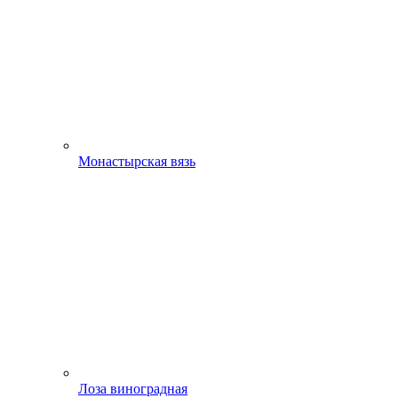
Монастырская вязь
Лоза виноградная