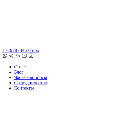
+7 (978) 345-05-55
О нас
Блог
Частые вопросы
Сотрудничество
Контакты