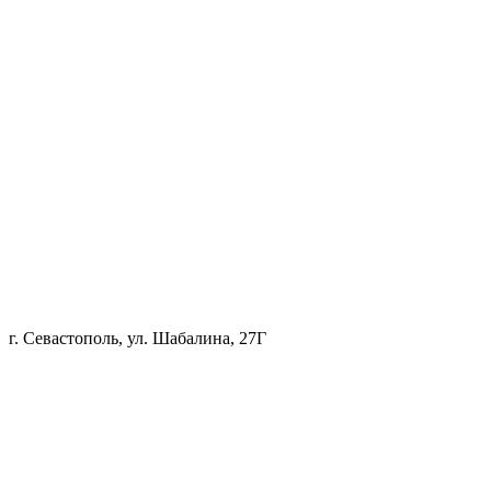
г. Севастополь, ул. Шабалина, 27Г