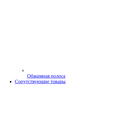
Обжимная полоса
Сопутствующие товары