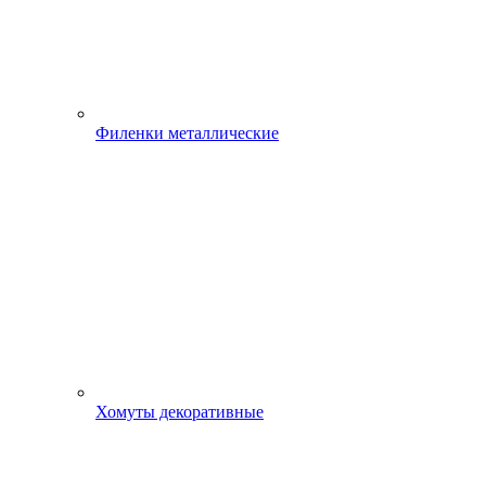
Филенки металлические
Хомуты декоративные