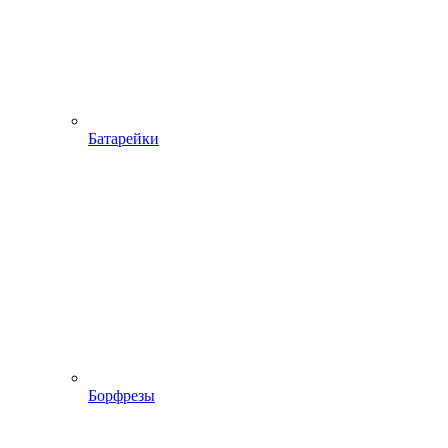
Батарейки
Борфрезы