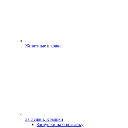
Животные в ковке
Заглушки, Крышки
Заглушки на болт/гайку