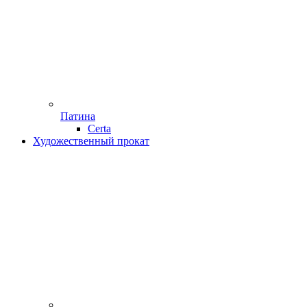
Патина
Certa
Художественный прокат