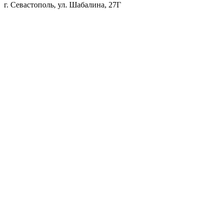
г. Севастополь, ул. Шабалина, 27Г