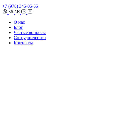
+7 (978) 345-05-55
О нас
Блог
Частые вопросы
Сотрудничество
Контакты