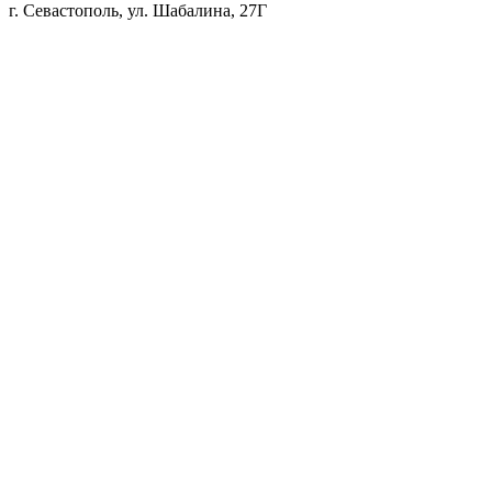
г. Севастополь, ул. Шабалина, 27Г