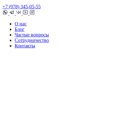
+7 (978) 345-05-55
О нас
Блог
Частые вопросы
Сотрудничество
Контакты