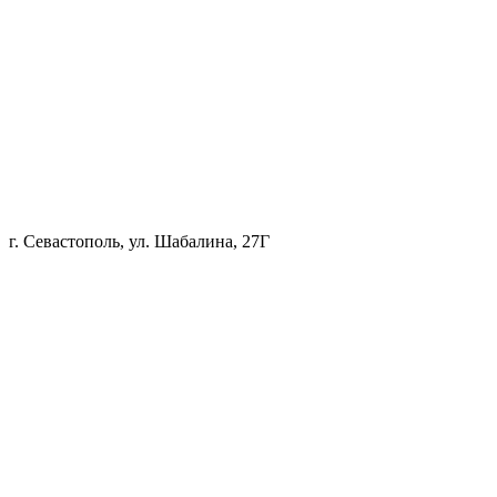
г. Севастополь, ул. Шабалина, 27Г