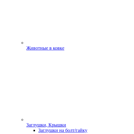
Животные в ковке
Заглушки, Крышки
Заглушки на болт/гайку