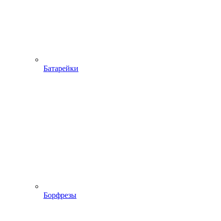
Батарейки
Борфрезы