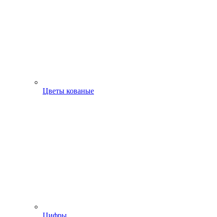
Цветы кованые
Цифры