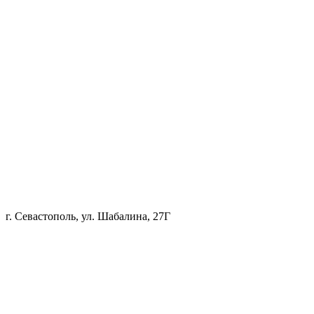
г. Севастополь, ул. Шабалина, 27Г