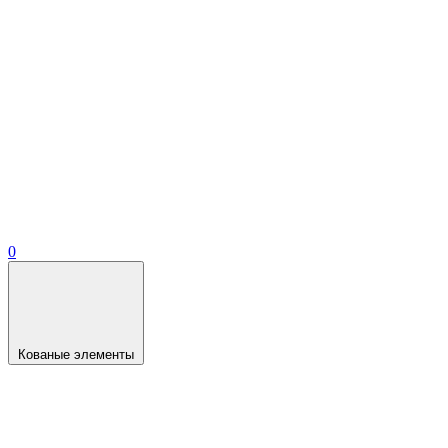
0
Кованые элементы