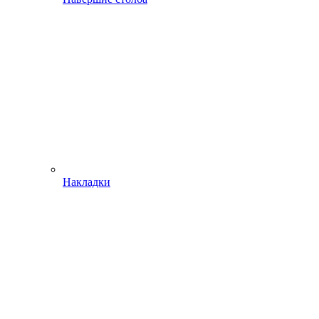
Накладки