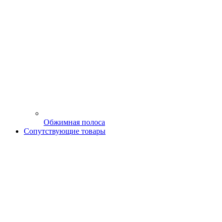
Обжимная полоса
Сопутствующие товары