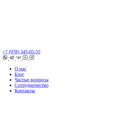
+7 (978) 345-05-55
О нас
Блог
Частые вопросы
Сотрудничество
Контакты