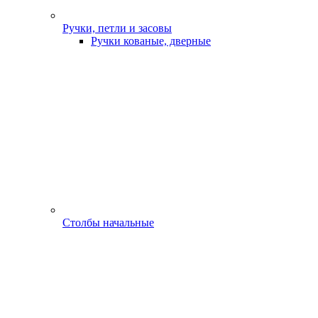
Ручки, петли и засовы
Ручки кованые, дверные
Столбы начальные