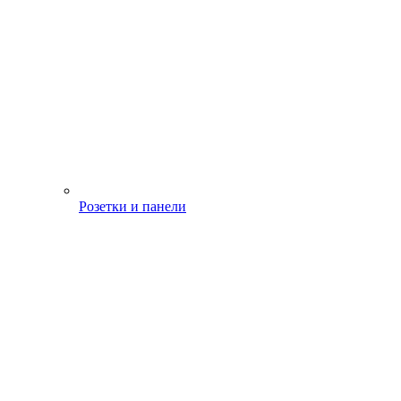
Розетки и панели