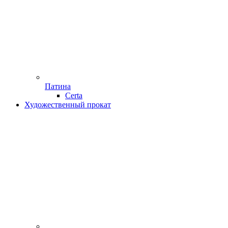
Патина
Certa
Художественный прокат