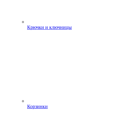
Крючки и ключницы
Корзинки