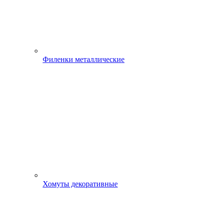
Филенки металлические
Хомуты декоративные