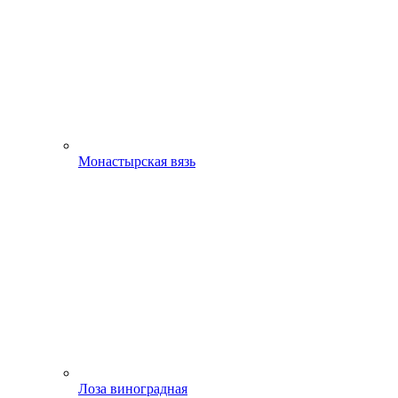
Монастырская вязь
Лоза виноградная