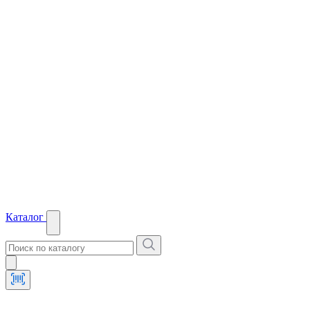
Каталог