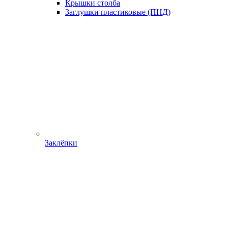
Крышки столба
Заглушки пластиковые (ПНД)
Заклёпки