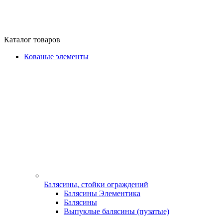
Каталог товаров
Кованые элементы
Балясины, стойки ограждений
Балясины Элементика
Балясины
Выпуклые балясины (пузатые)