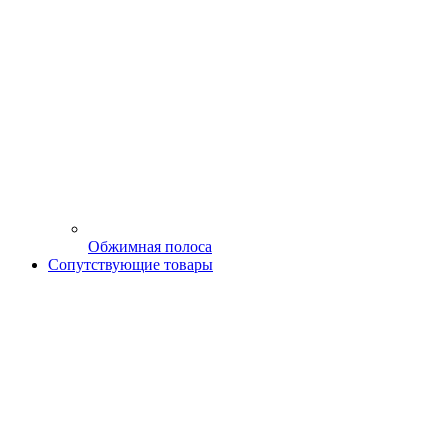
Обжимная полоса
Сопутствующие товары