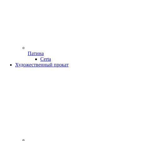
Патина
Certa
Художественный прокат