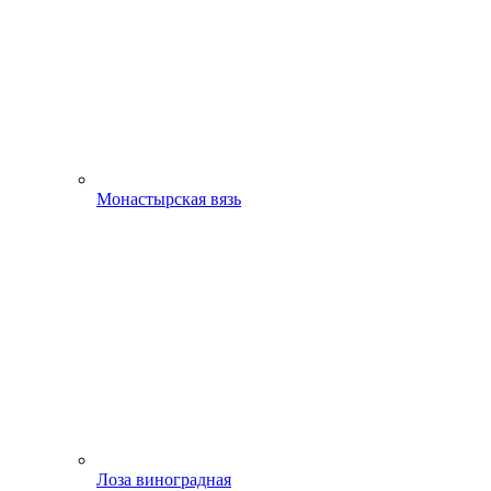
Монастырская вязь
Лоза виноградная