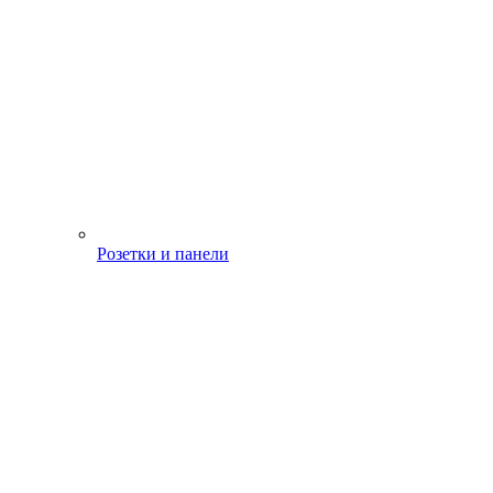
Розетки и панели