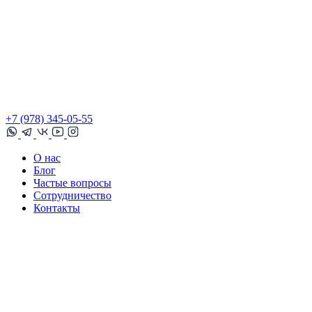
+7 (978) 345-05-55
О нас
Блог
Частые вопросы
Сотрудничество
Контакты