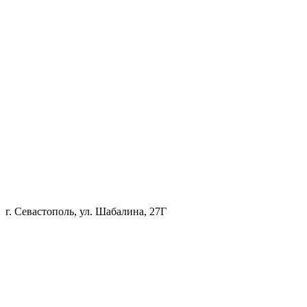
г. Севастополь, ул. Шабалина, 27Г