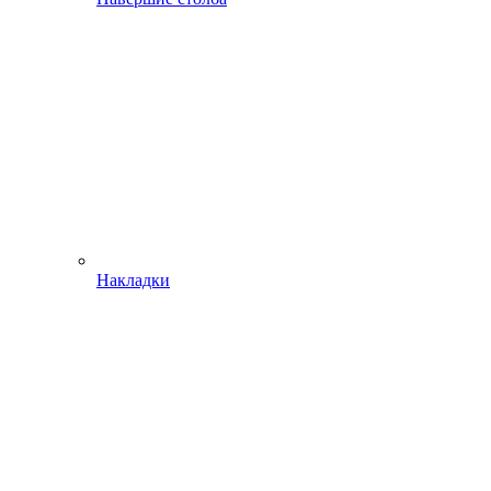
Накладки