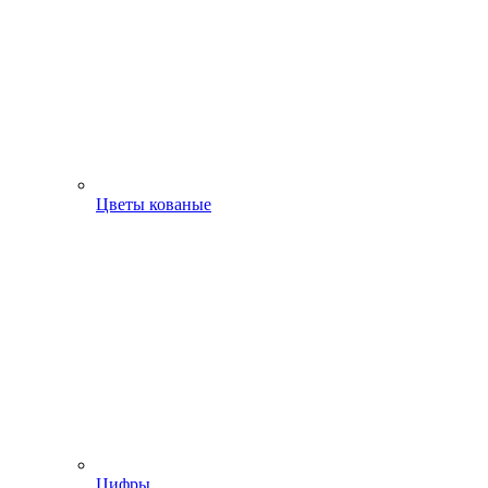
Цветы кованые
Цифры