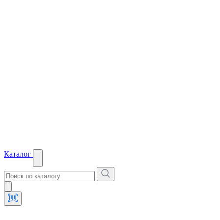
Каталог