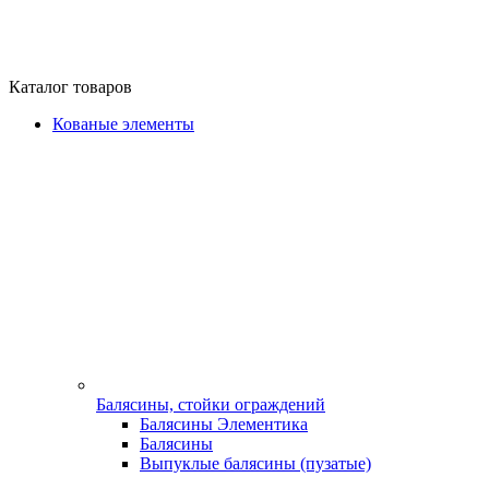
Каталог товаров
Кованые элементы
Балясины, стойки ограждений
Балясины Элементика
Балясины
Выпуклые балясины (пузатые)