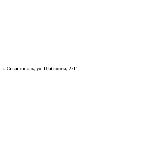
г. Севастополь, ул. Шабалина, 27Г