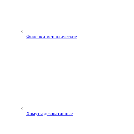
Филенки металлические
Хомуты декоративные