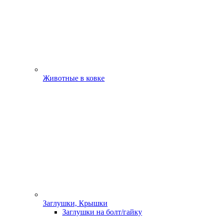
Животные в ковке
Заглушки, Крышки
Заглушки на болт/гайку