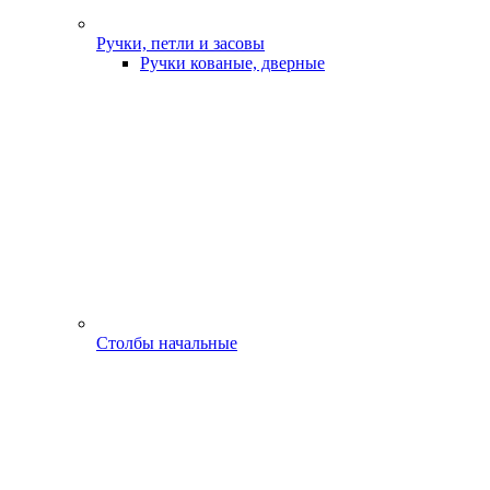
Ручки, петли и засовы
Ручки кованые, дверные
Столбы начальные