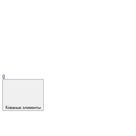
0
Кованые элементы