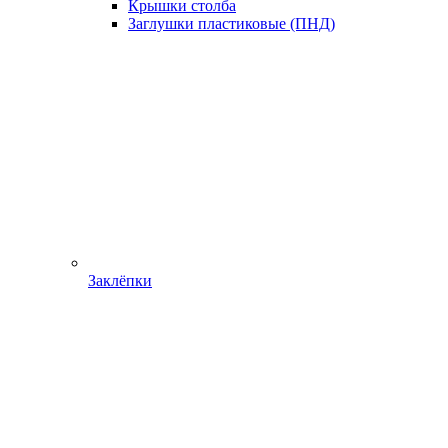
Крышки столба
Заглушки пластиковые (ПНД)
Заклёпки