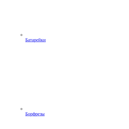
Батарейки
Борфрезы