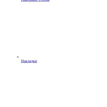
Накладки