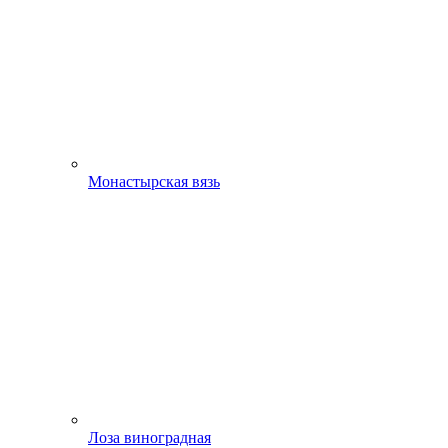
Монастырская вязь
Лоза виноградная