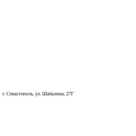
г. Севастополь, ул. Шабалина, 27Г