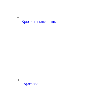
Крючки и ключницы
Корзинки