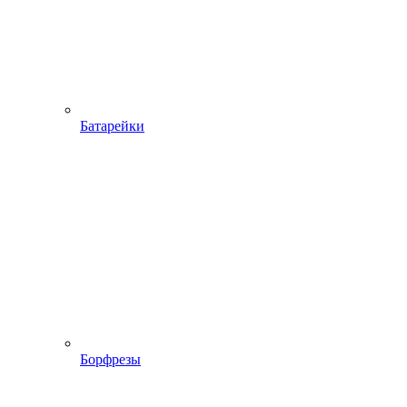
Батарейки
Борфрезы