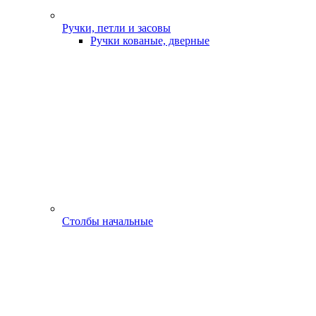
Ручки, петли и засовы
Ручки кованые, дверные
Столбы начальные