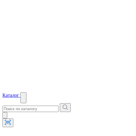
Каталог