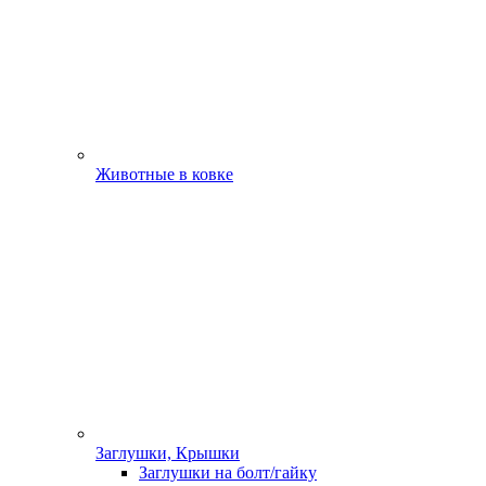
Животные в ковке
Заглушки, Крышки
Заглушки на болт/гайку