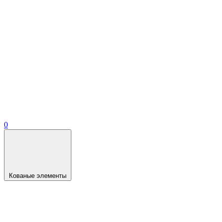
0
Кованые элементы