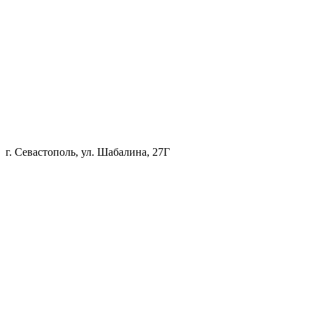
г. Севастополь, ул. Шабалина, 27Г