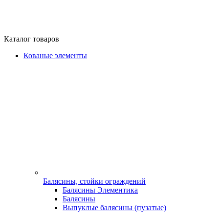
Каталог товаров
Кованые элементы
Балясины, стойки ограждений
Балясины Элементика
Балясины
Выпуклые балясины (пузатые)