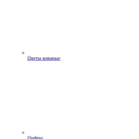
Цветы кованые
Цифры