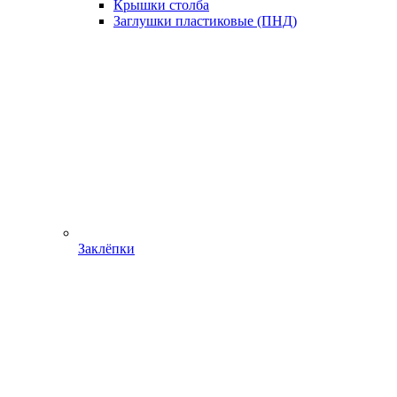
Крышки столба
Заглушки пластиковые (ПНД)
Заклёпки