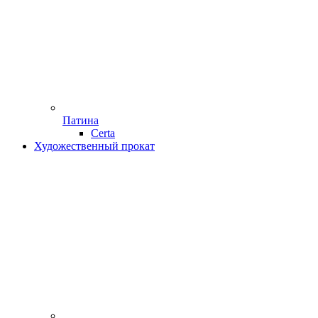
Патина
Certa
Художественный прокат