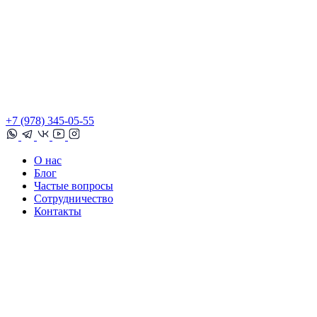
+7 (978) 345-05-55
О нас
Блог
Частые вопросы
Сотрудничество
Контакты