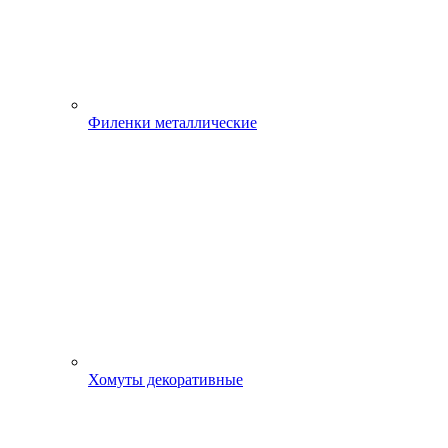
Филенки металлические
Хомуты декоративные