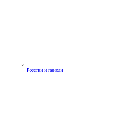
Розетки и панели