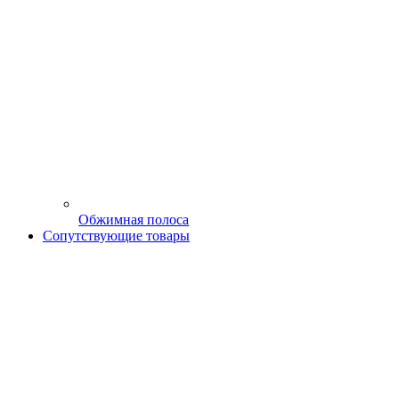
Обжимная полоса
Сопутствующие товары