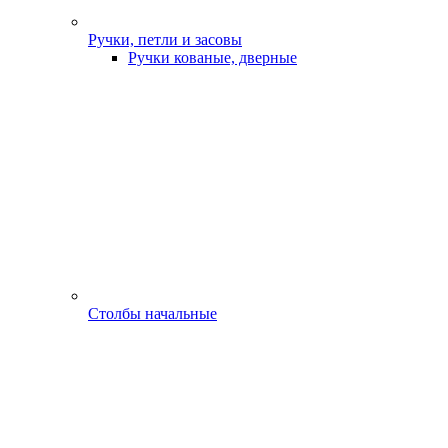
Ручки, петли и засовы
Ручки кованые, дверные
Столбы начальные