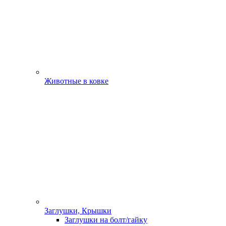
Животные в ковке
Заглушки, Крышки
Заглушки на болт/гайку