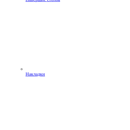
Накладки