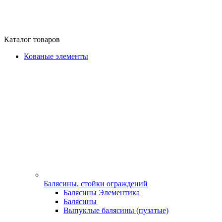
Каталог товаров
Кованые элементы
Балясины, стойки ограждений
Балясины Элементика
Балясины
Выпуклые балясины (пузатые)