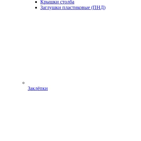
Крышки столба
Заглушки пластиковые (ПНД)
Заклёпки