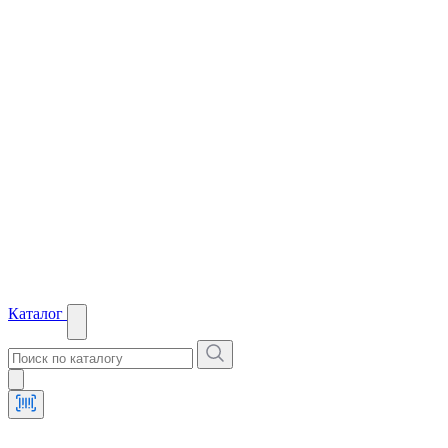
Каталог