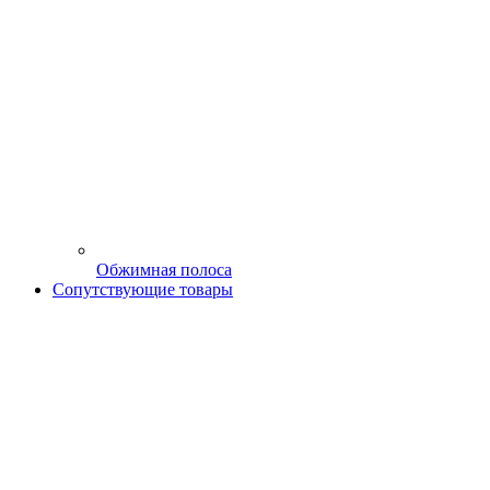
Обжимная полоса
Сопутствующие товары