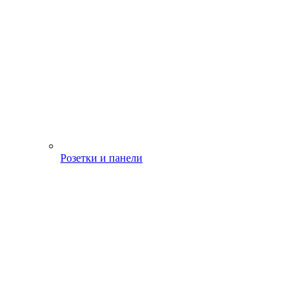
Розетки и панели