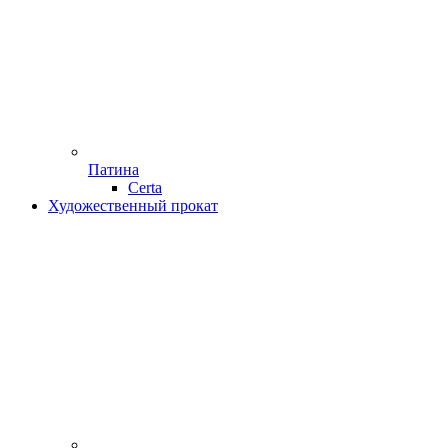
Патина
Certa
Художественный прокат