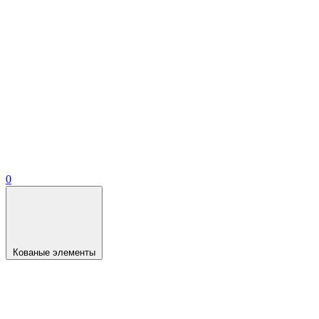
0
Кованые элементы