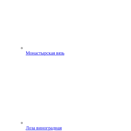
Монастырская вязь
Лоза виноградная