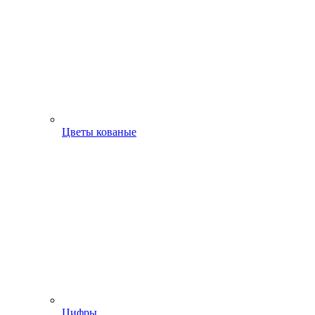
Цветы кованые
Цифры