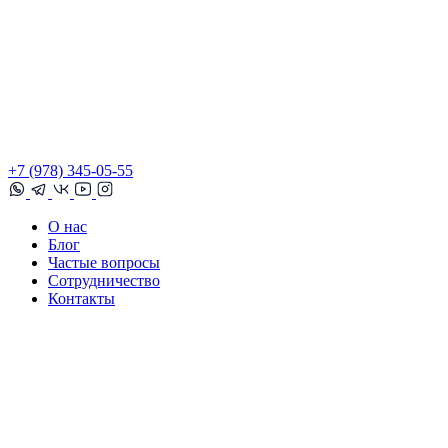
+7 (978) 345-05-55
О нас
Блог
Частые вопросы
Сотрудничество
Контакты