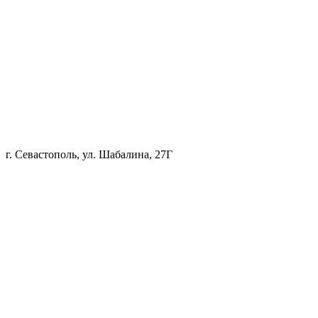
г. Севастополь, ул. Шабалина, 27Г