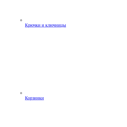
Крючки и ключницы
Корзинки