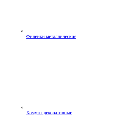
Филенки металлические
Хомуты декоративные