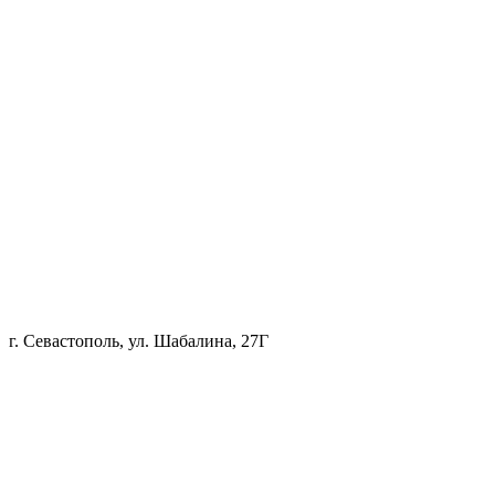
г. Севастополь, ул. Шабалина, 27Г