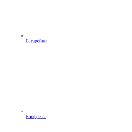
Батарейки
Борфрезы