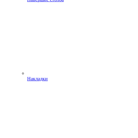
Накладки