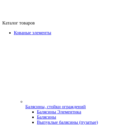
Каталог товаров
Кованые элементы
Балясины, стойки ограждений
Балясины Элементика
Балясины
Выпуклые балясины (пузатые)