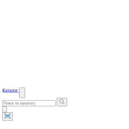
Каталог