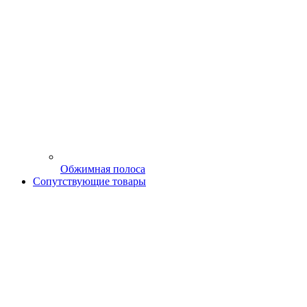
Обжимная полоса
Сопутствующие товары