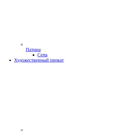
Патина
Certa
Художественный прокат