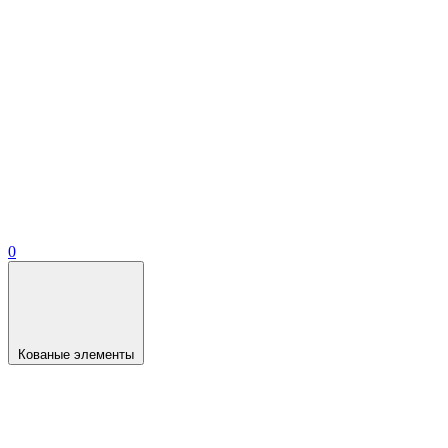
0
Кованые элементы