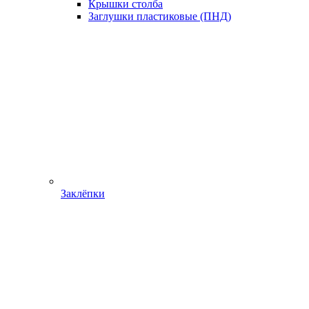
Крышки столба
Заглушки пластиковые (ПНД)
Заклёпки