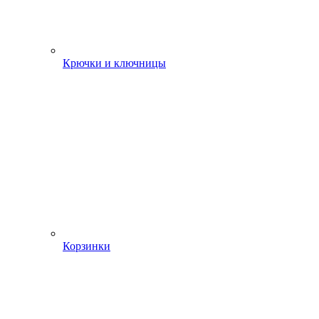
Крючки и ключницы
Корзинки