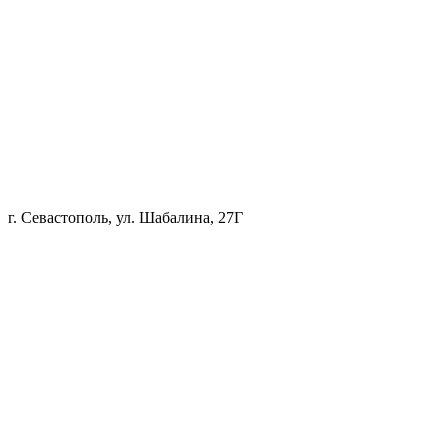
г. Севастополь, ул. Шабалина, 27Г