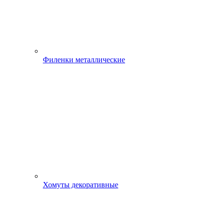
Филенки металлические
Хомуты декоративные