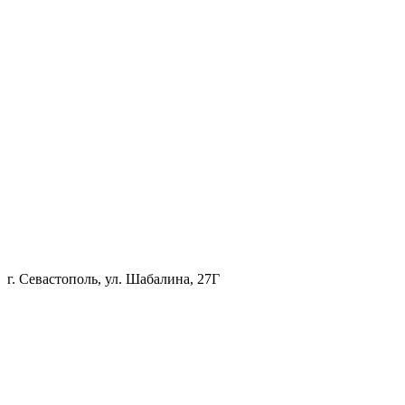
г. Севастополь, ул. Шабалина, 27Г