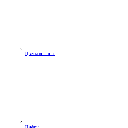
Цветы кованые
Цифры