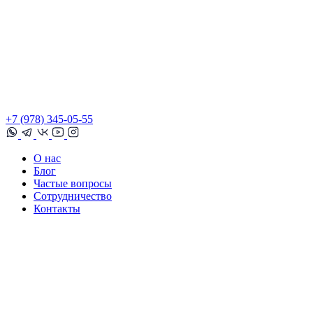
+7 (978) 345-05-55
О нас
Блог
Частые вопросы
Сотрудничество
Контакты