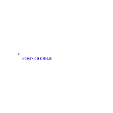
Розетки и панели