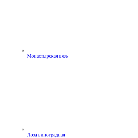
Монастырская вязь
Лоза виноградная