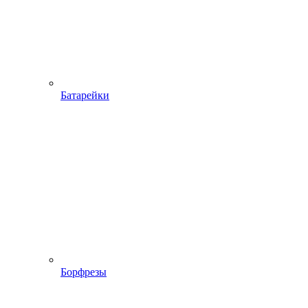
Батарейки
Борфрезы