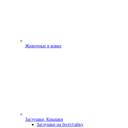
Животные в ковке
Заглушки, Крышки
Заглушки на болт/гайку