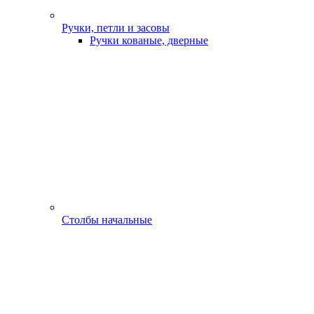
Ручки, петли и засовы
Ручки кованые, дверные
Столбы начальные