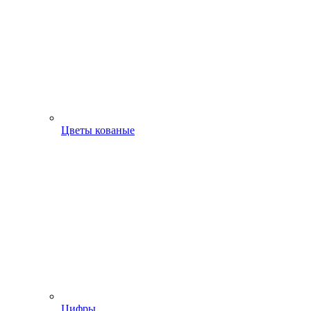
Цветы кованые
Цифры