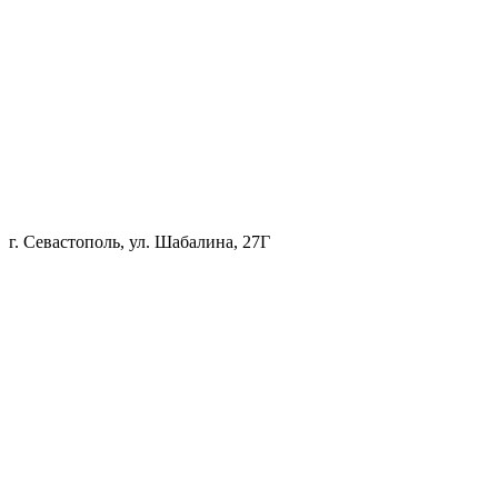
г. Севастополь, ул. Шабалина, 27Г