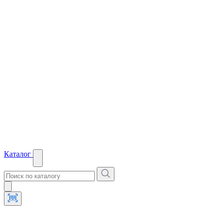
Каталог