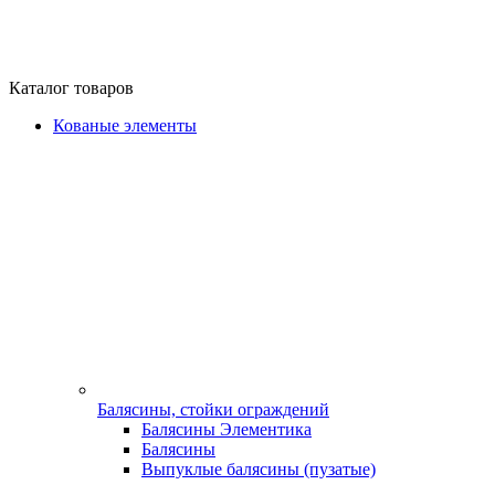
Каталог товаров
Кованые элементы
Балясины, стойки ограждений
Балясины Элементика
Балясины
Выпуклые балясины (пузатые)