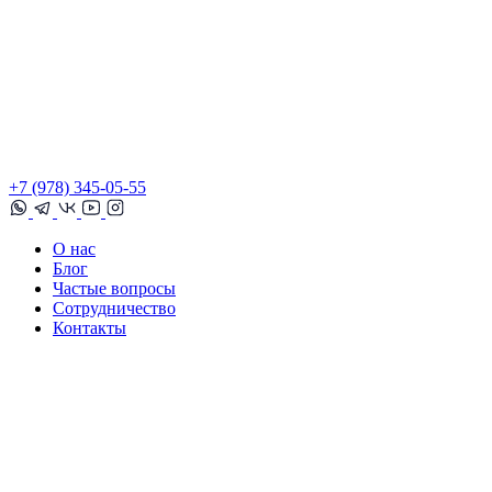
+7 (978) 345-05-55
О нас
Блог
Частые вопросы
Сотрудничество
Контакты