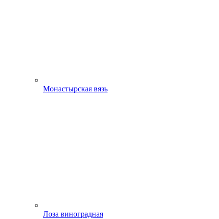
Монастырская вязь
Лоза виноградная