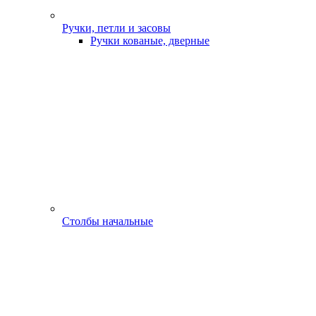
Ручки, петли и засовы
Ручки кованые, дверные
Столбы начальные