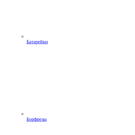
Батарейки
Борфрезы