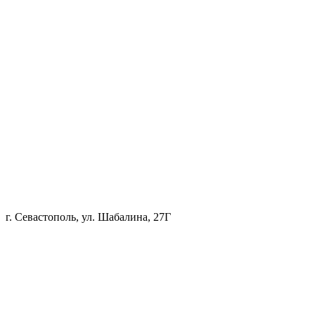
г. Севастополь, ул. Шабалина, 27Г