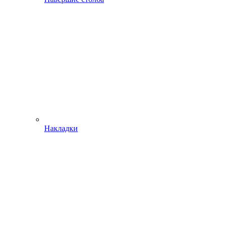
Накладки