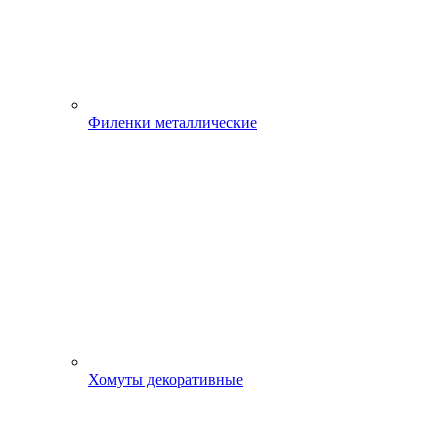
Филенки металлические
Хомуты декоративные