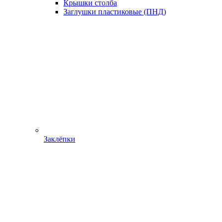
Крышки столба
Заглушки пластиковые (ПНД)
Заклёпки