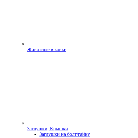
Животные в ковке
Заглушки, Крышки
Заглушки на болт/гайку