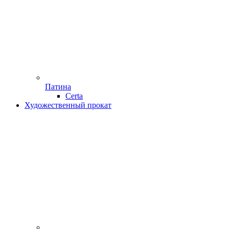
Патина
Certa
Художественный прокат