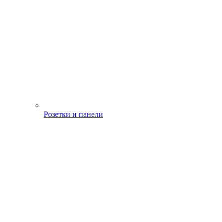
Розетки и панели