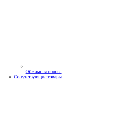
Обжимная полоса
Сопутствующие товары