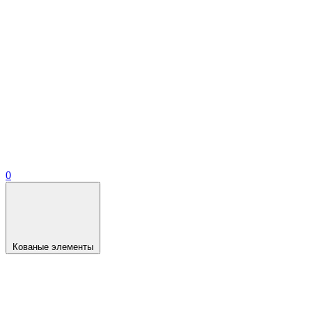
0
Кованые элементы