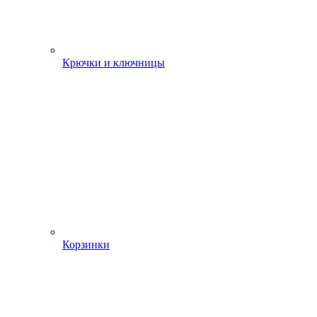
Крючки и ключницы
Корзинки