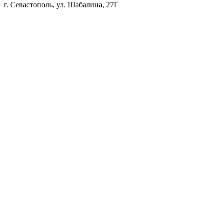
г. Севастополь, ул. Шабалина, 27Г