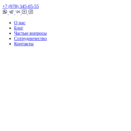
+7 (978) 345-05-55
О нас
Блог
Частые вопросы
Сотрудничество
Контакты