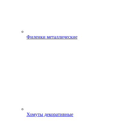
Филенки металлические
Хомуты декоративные