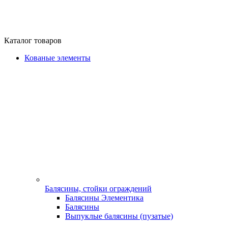
Каталог товаров
Кованые элементы
Балясины, стойки ограждений
Балясины Элементика
Балясины
Выпуклые балясины (пузатые)