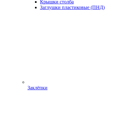
Крышки столба
Заглушки пластиковые (ПНД)
Заклёпки