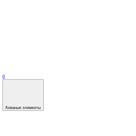
0
Кованые элементы