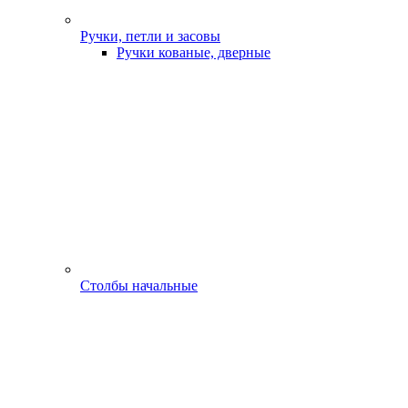
Ручки, петли и засовы
Ручки кованые, дверные
Столбы начальные