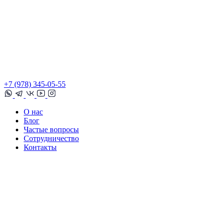
+7 (978) 345-05-55
О нас
Блог
Частые вопросы
Сотрудничество
Контакты