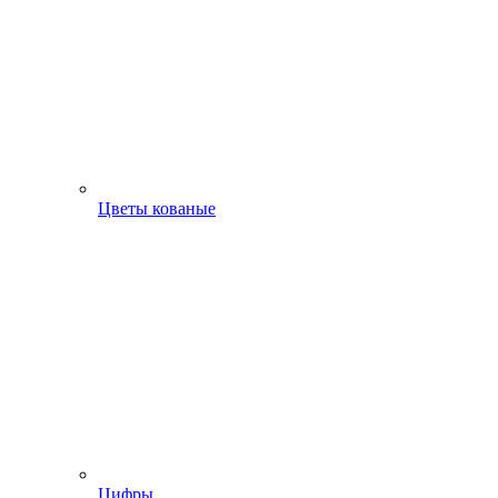
Цветы кованые
Цифры