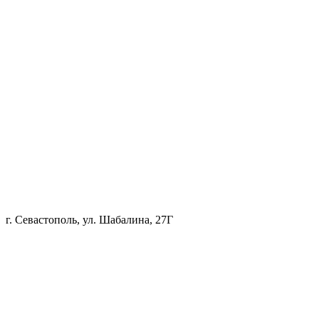
г. Севастополь, ул. Шабалина, 27Г