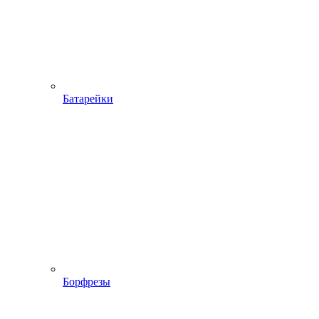
Батарейки
Борфрезы