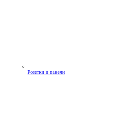
Розетки и панели