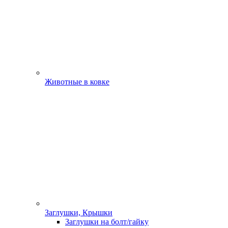
Животные в ковке
Заглушки, Крышки
Заглушки на болт/гайку