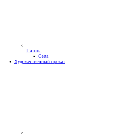
Патина
Certa
Художественный прокат