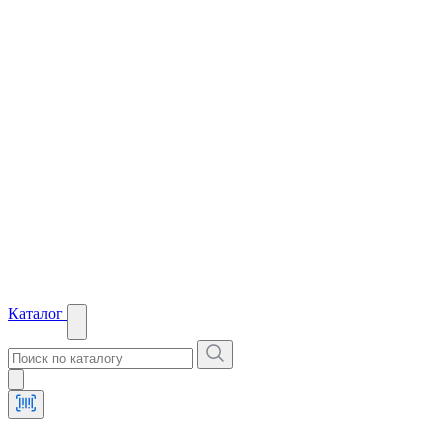
Каталог