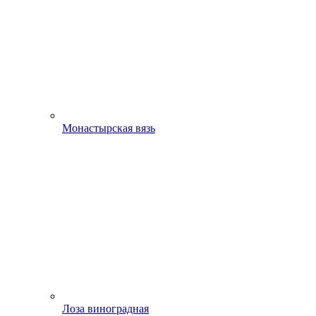
Монастырская вязь
Лоза виноградная