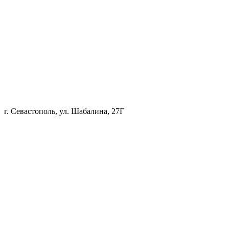
г. Севастополь, ул. Шабалина, 27Г