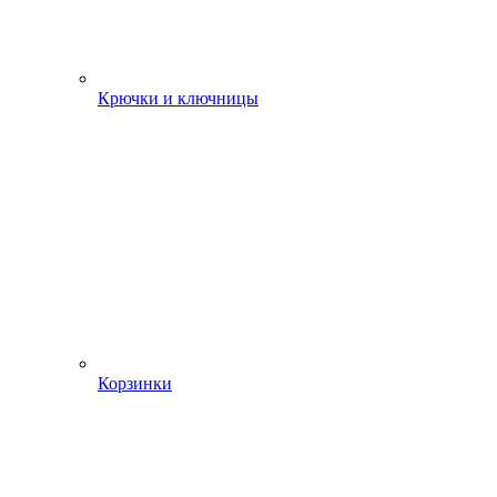
Крючки и ключницы
Корзинки