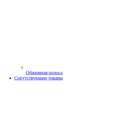
Обжимная полоса
Сопутствующие товары