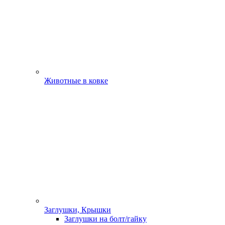
Животные в ковке
Заглушки, Крышки
Заглушки на болт/гайку