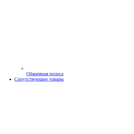
Обжимная полоса
Сопутствующие товары