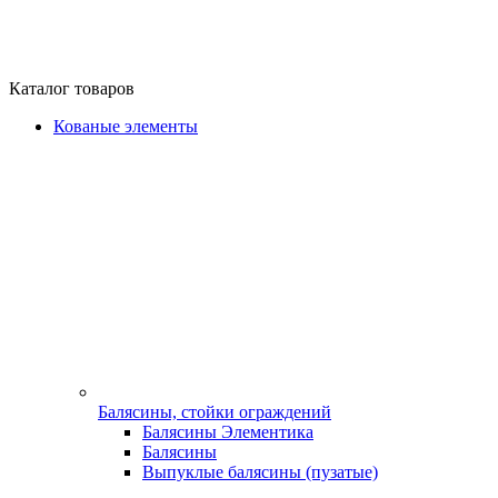
Каталог товаров
Кованые элементы
Балясины, стойки ограждений
Балясины Элементика
Балясины
Выпуклые балясины (пузатые)