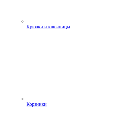
Крючки и ключницы
Корзинки