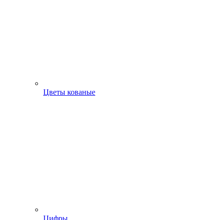
Цветы кованые
Цифры