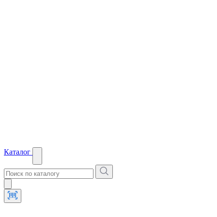
Каталог