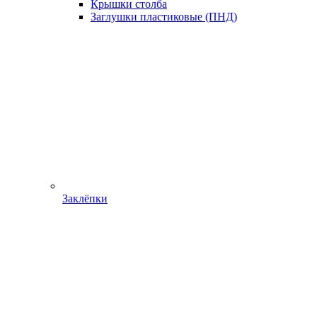
Крышки столба
Заглушки пластиковые (ПНД)
Заклёпки