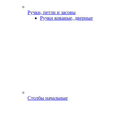
Ручки, петли и засовы
Ручки кованые, дверные
Столбы начальные