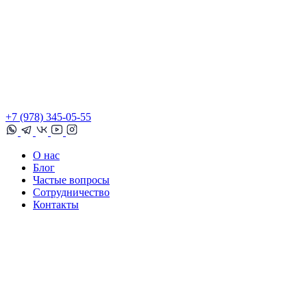
+7 (978) 345-05-55
О нас
Блог
Частые вопросы
Сотрудничество
Контакты