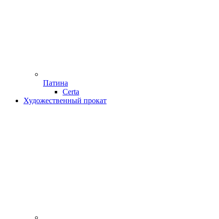
Патина
Certa
Художественный прокат