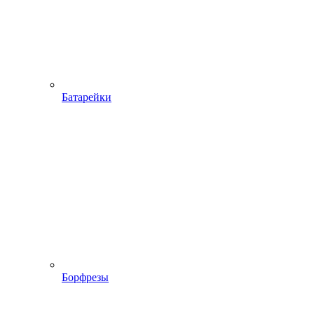
Батарейки
Борфрезы