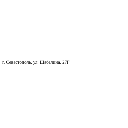
г. Севастополь, ул. Шабалина, 27Г