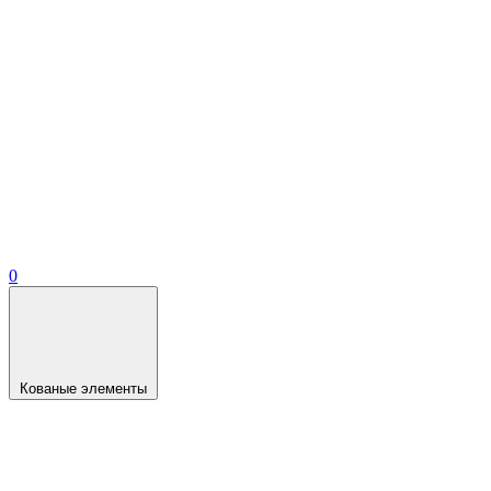
0
Кованые элементы