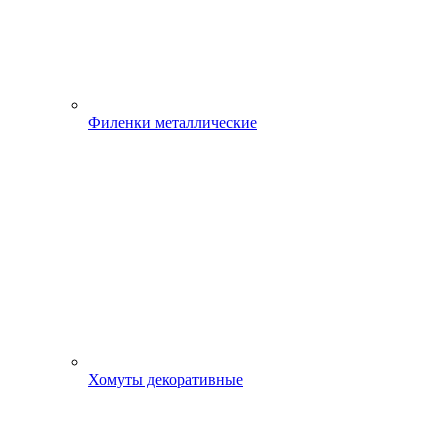
Филенки металлические
Хомуты декоративные