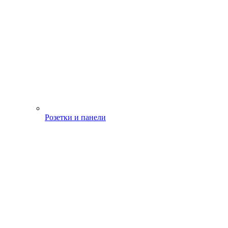
Розетки и панели