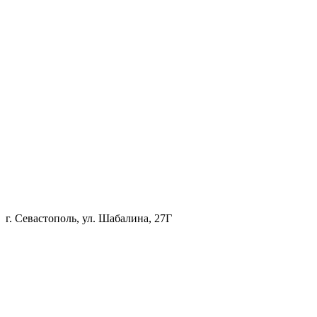
г. Севастополь, ул. Шабалина, 27Г