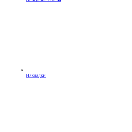
Накладки