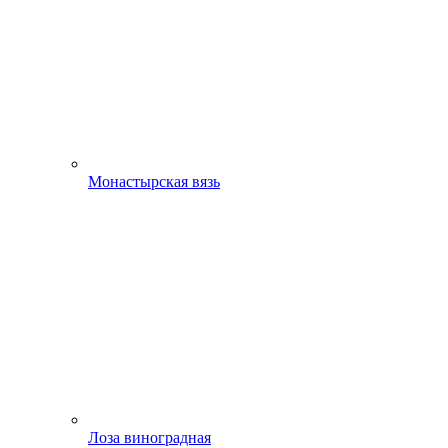
Монастырская вязь
Лоза виноградная