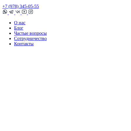
+7 (978) 345-05-55
О нас
Блог
Частые вопросы
Сотрудничество
Контакты