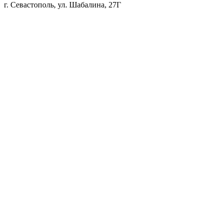
г. Севастополь, ул. Шабалина, 27Г