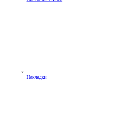
Накладки