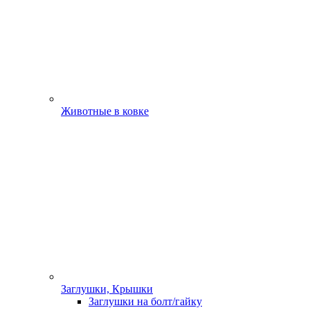
Животные в ковке
Заглушки, Крышки
Заглушки на болт/гайку