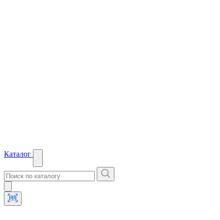
Каталог