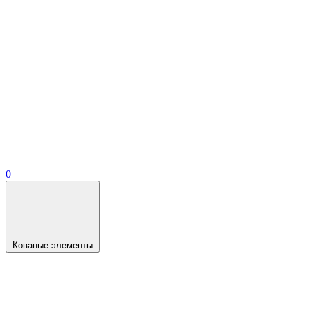
0
Кованые элементы