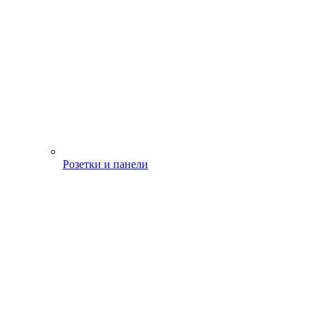
Розетки и панели