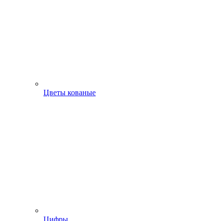
Цветы кованые
Цифры