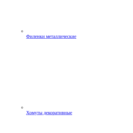
Филенки металлические
Хомуты декоративные