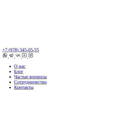
+7 (978) 345-05-55
О нас
Блог
Частые вопросы
Сотрудничество
Контакты