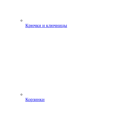
Крючки и ключницы
Корзинки