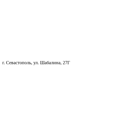
г. Севастополь, ул. Шабалина, 27Г