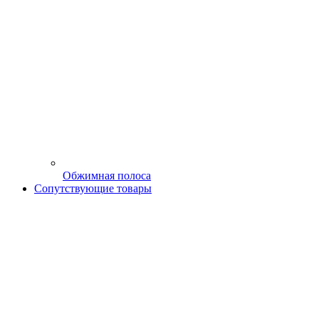
Обжимная полоса
Сопутствующие товары