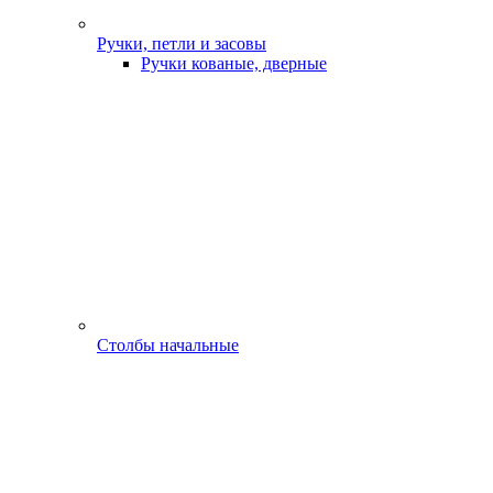
Ручки, петли и засовы
Ручки кованые, дверные
Столбы начальные