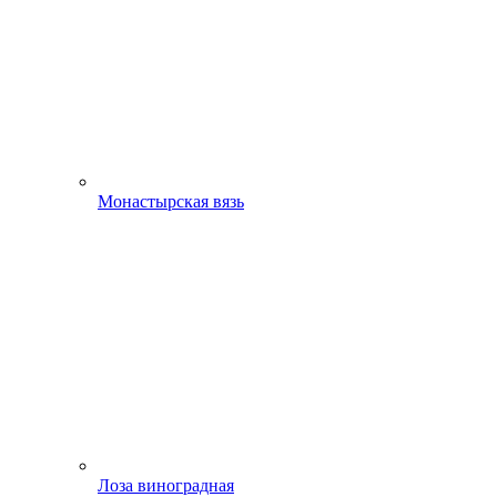
Монастырская вязь
Лоза виноградная