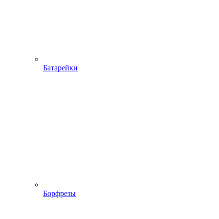
Батарейки
Борфрезы