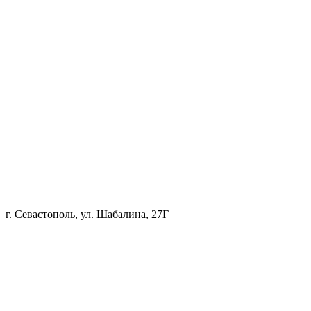
г. Севастополь, ул. Шабалина, 27Г