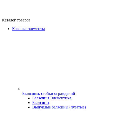
Каталог товаров
Кованые элементы
Балясины, стойки ограждений
Балясины Элементика
Балясины
Выпуклые балясины (пузатые)