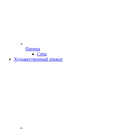
Патина
Certa
Художественный прокат