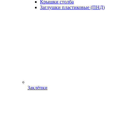
Крышки столба
Заглушки пластиковые (ПНД)
Заклёпки