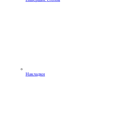
Накладки