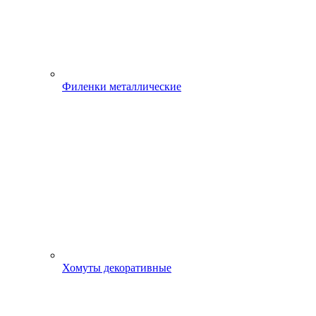
Филенки металлические
Хомуты декоративные