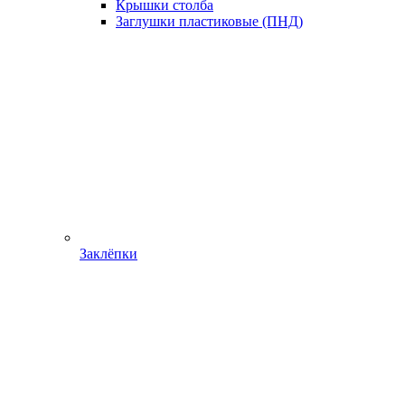
Крышки столба
Заглушки пластиковые (ПНД)
Заклёпки