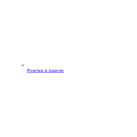
Розетки и панели