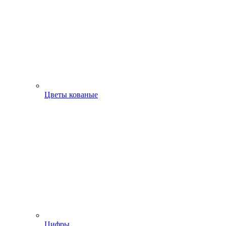
Цветы кованые
Цифры