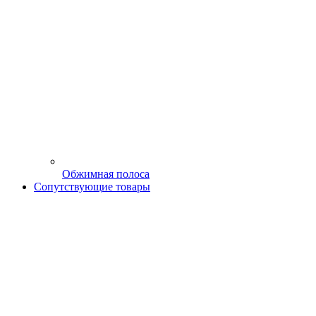
Обжимная полоса
Сопутствующие товары