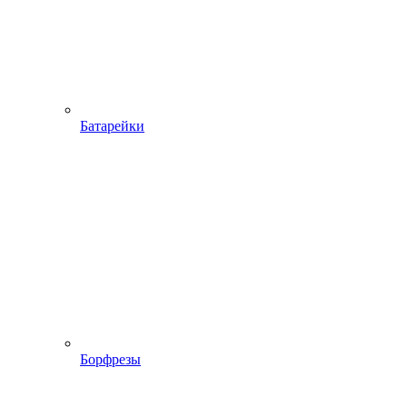
Батарейки
Борфрезы