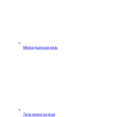
Монастырская вязь
Лоза виноградная