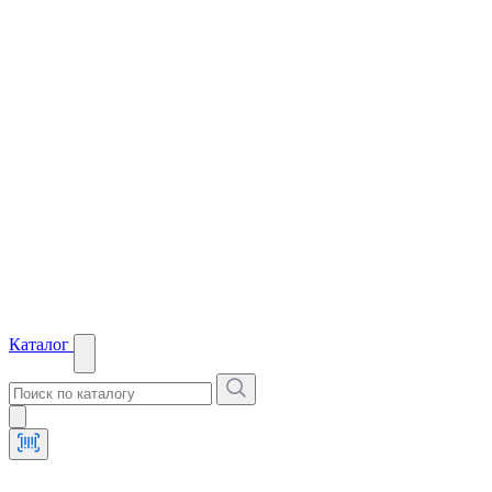
Каталог