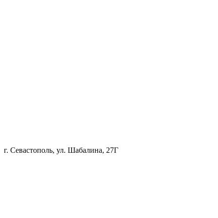
г. Севастополь, ул. Шабалина, 27Г