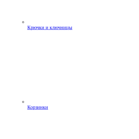
Крючки и ключницы
Корзинки