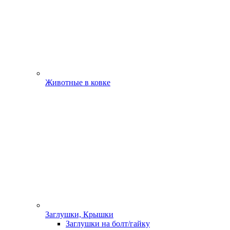
Животные в ковке
Заглушки, Крышки
Заглушки на болт/гайку