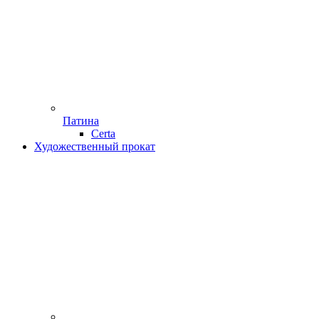
Патина
Certa
Художественный прокат