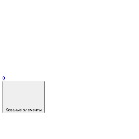
0
Кованые элементы