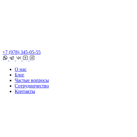
+7 (978) 345-05-55
О нас
Блог
Частые вопросы
Сотрудничество
Контакты