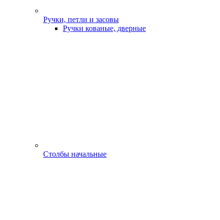
Ручки, петли и засовы
Ручки кованые, дверные
Столбы начальные