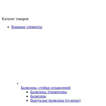
Каталог товаров
Кованые элементы
Балясины, стойки ограждений
Балясины Элементика
Балясины
Выпуклые балясины (пузатые)