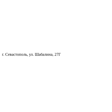
г. Севастополь, ул. Шабалина, 27Г