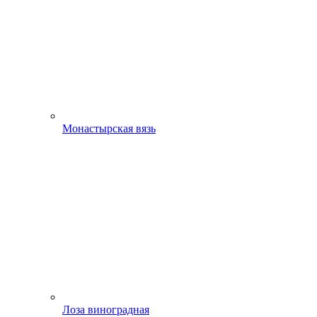
Монастырская вязь
Лоза виноградная