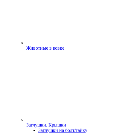
Животные в ковке
Заглушки, Крышки
Заглушки на болт/гайку