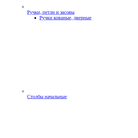
Ручки, петли и засовы
Ручки кованые, дверные
Столбы начальные