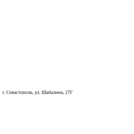
г. Севастополь, ул. Шабалина, 27Г