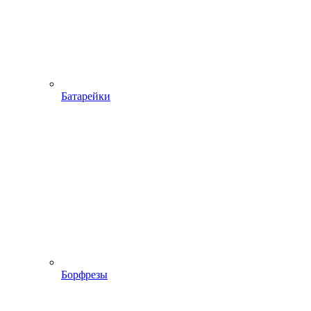
Батарейки
Борфрезы