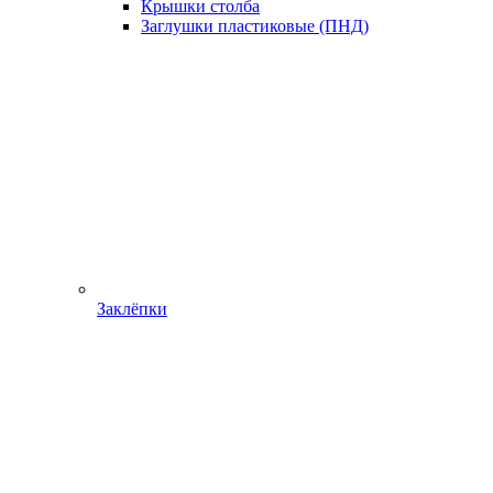
Крышки столба
Заглушки пластиковые (ПНД)
Заклёпки