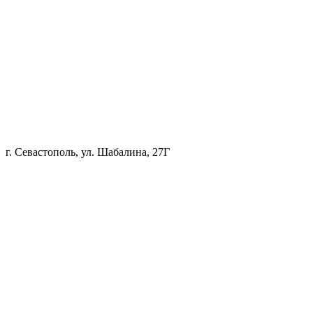
г. Севастополь, ул. Шабалина, 27Г