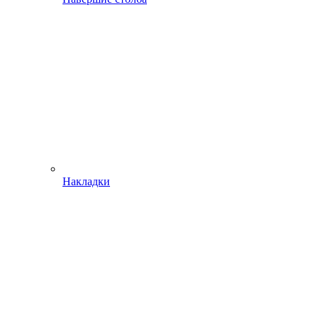
Накладки