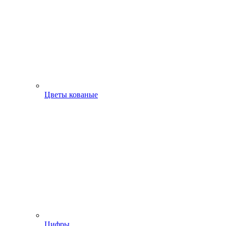
Цветы кованые
Цифры