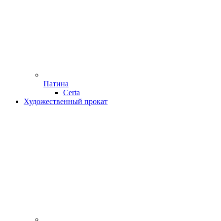
Патина
Certa
Художественный прокат