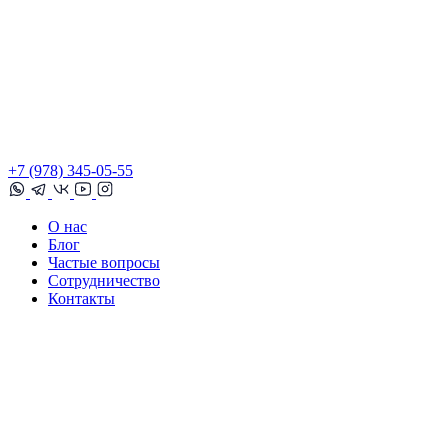
+7 (978) 345-05-55
О нас
Блог
Частые вопросы
Сотрудничество
Контакты