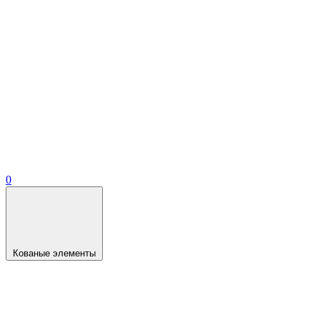
0
Кованые элементы