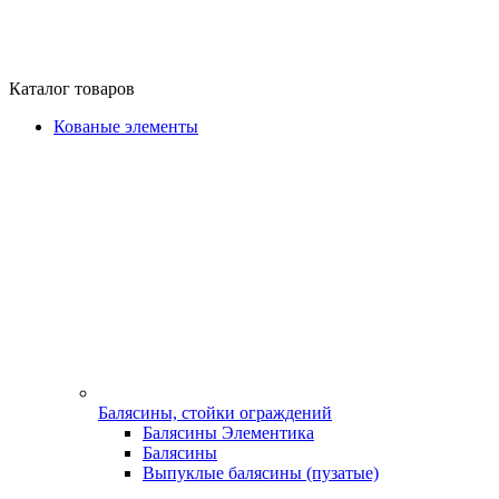
Каталог товаров
Кованые элементы
Балясины, стойки ограждений
Балясины Элементика
Балясины
Выпуклые балясины (пузатые)