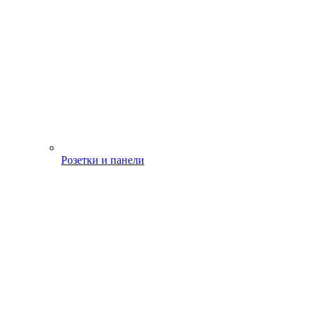
Розетки и панели