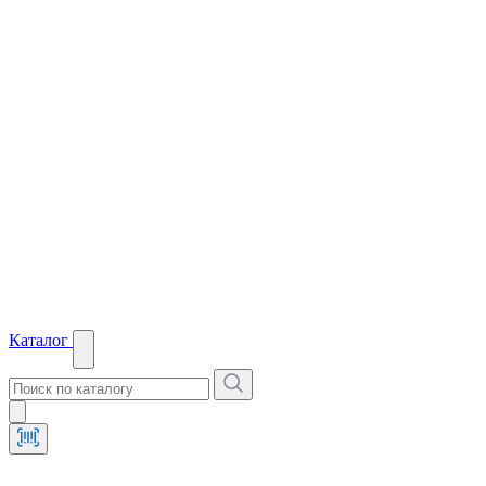
Каталог