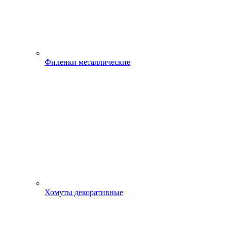
Филенки металлические
Хомуты декоративные