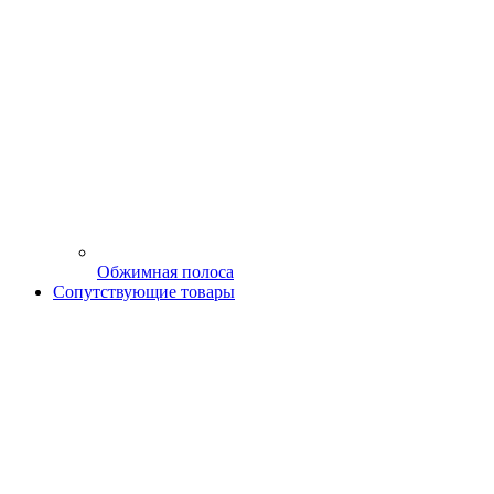
Обжимная полоса
Сопутствующие товары