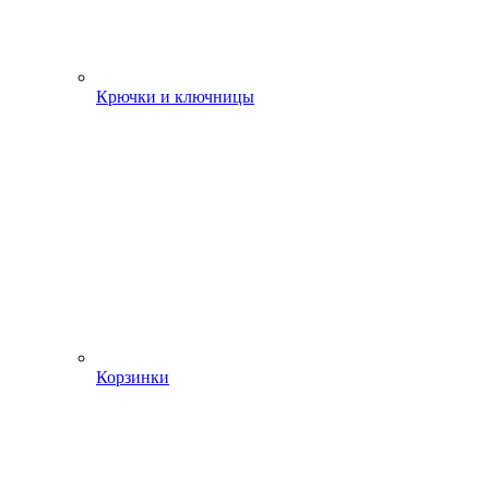
Крючки и ключницы
Корзинки