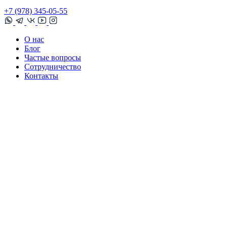
+7 (978) 345-05-55
О нас
Блог
Частые вопросы
Сотрудничество
Контакты