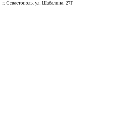
г. Севастополь, ул. Шабалина, 27Г