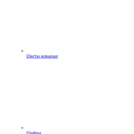
Цветы кованые
Цифры