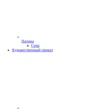
Патина
Certa
Художественный прокат