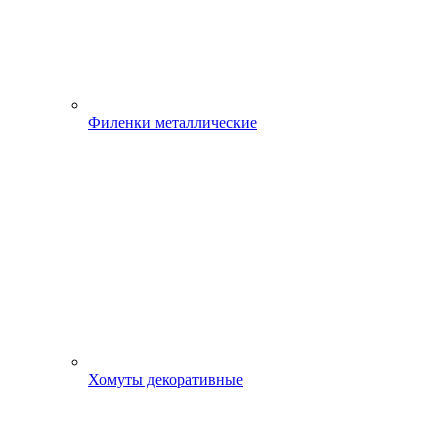
Филенки металлические
Хомуты декоративные