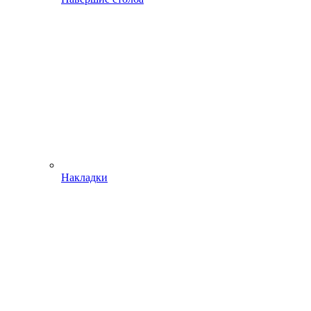
Накладки