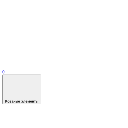
0
Кованые элементы