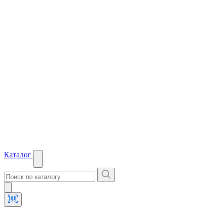
Каталог