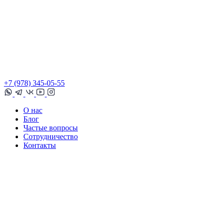
+7 (978) 345-05-55
О нас
Блог
Частые вопросы
Сотрудничество
Контакты