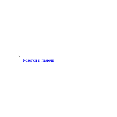
Розетки и панели