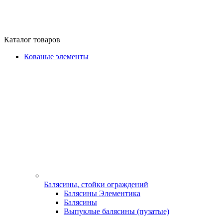
Каталог товаров
Кованые элементы
Балясины, стойки ограждений
Балясины Элементика
Балясины
Выпуклые балясины (пузатые)