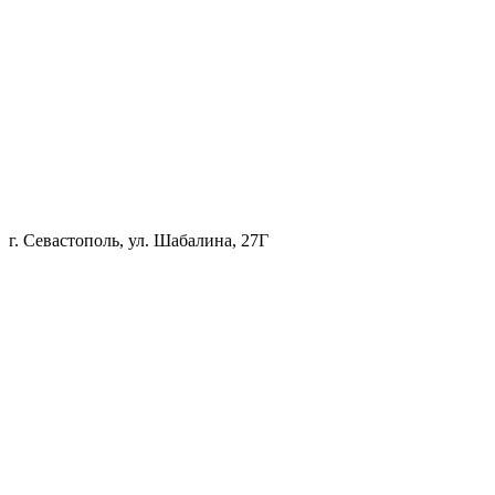
г. Севастополь, ул. Шабалина, 27Г