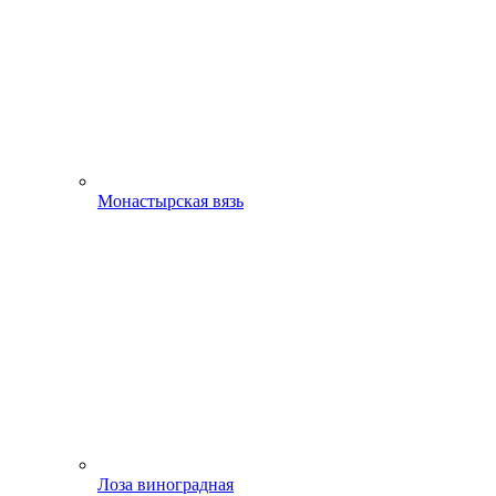
Монастырская вязь
Лоза виноградная