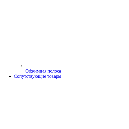
Обжимная полоса
Сопутствующие товары