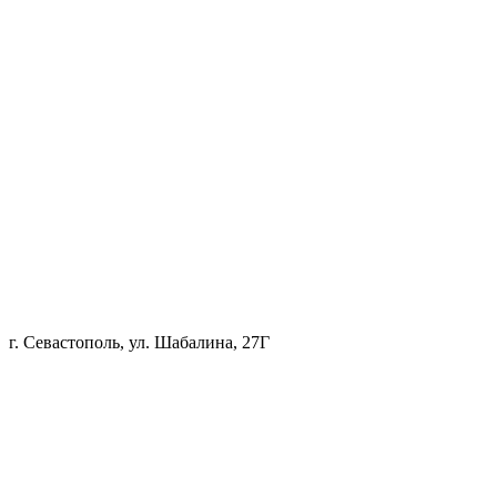
г. Севастополь, ул. Шабалина, 27Г