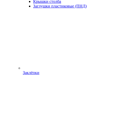
Крышки столба
Заглушки пластиковые (ПНД)
Заклёпки