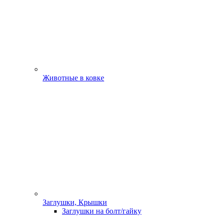
Животные в ковке
Заглушки, Крышки
Заглушки на болт/гайку