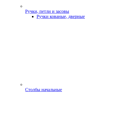
Ручки, петли и засовы
Ручки кованые, дверные
Столбы начальные