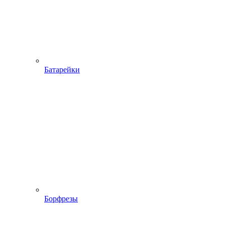
Батарейки
Борфрезы