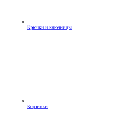
Крючки и ключницы
Корзинки