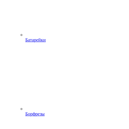
Батарейки
Борфрезы