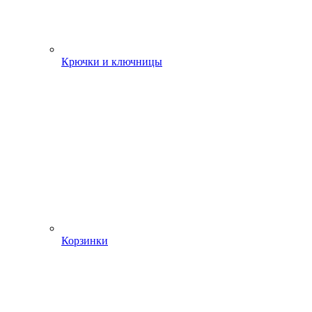
Крючки и ключницы
Корзинки