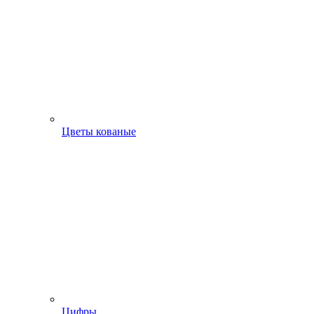
Цветы кованые
Цифры