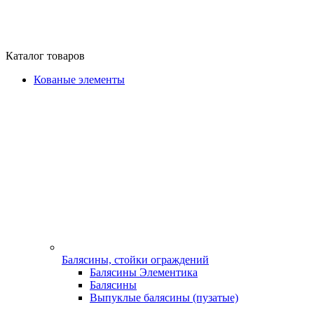
Каталог товаров
Кованые элементы
Балясины, стойки ограждений
Балясины Элементика
Балясины
Выпуклые балясины (пузатые)