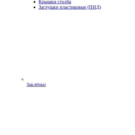
Крышки столба
Заглушки пластиковые (ПНД)
Заклёпки