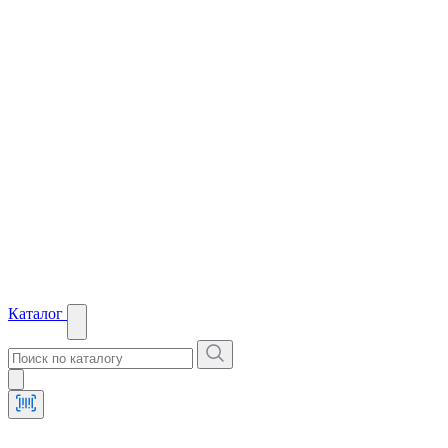
Каталог