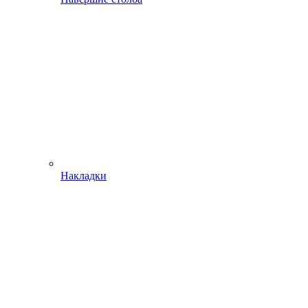
Накладки