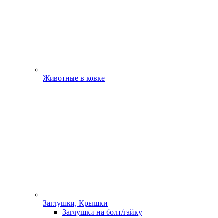
Животные в ковке
Заглушки, Крышки
Заглушки на болт/гайку