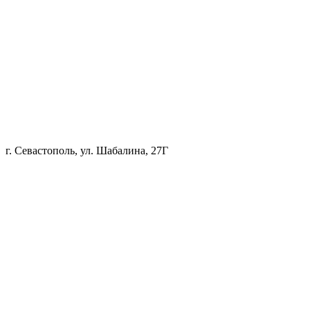
г. Севастополь, ул. Шабалина, 27Г