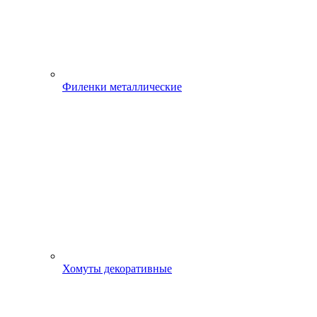
Филенки металлические
Хомуты декоративные