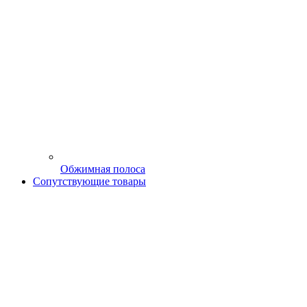
Обжимная полоса
Сопутствующие товары