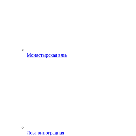
Монастырская вязь
Лоза виноградная