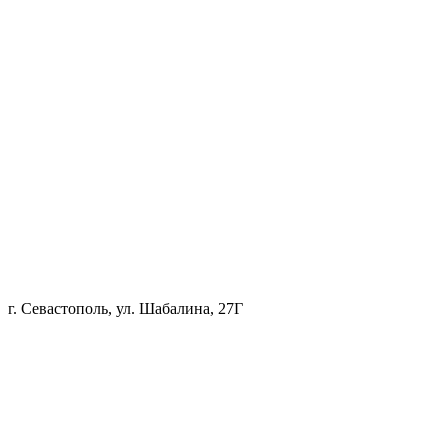
г. Севастополь, ул. Шабалина, 27Г