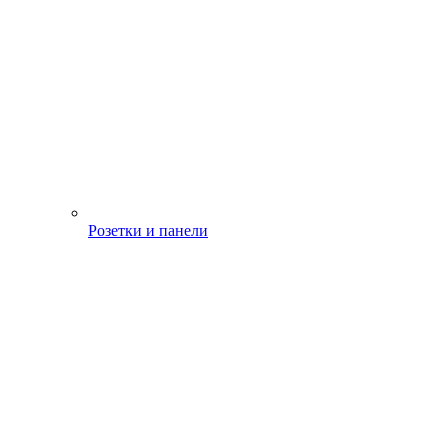
Розетки и панели