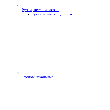
Ручки, петли и засовы
Ручки кованые, дверные
Столбы начальные