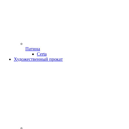
Патина
Certa
Художественный прокат