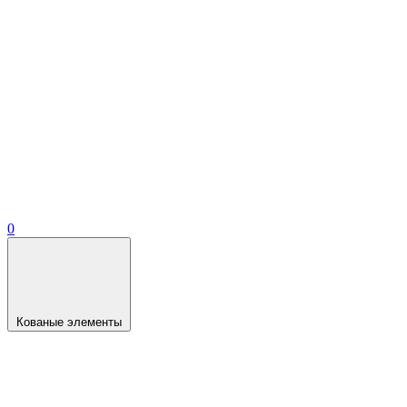
0
Кованые элементы