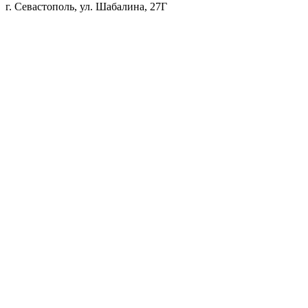
г. Севастополь, ул. Шабалина, 27Г