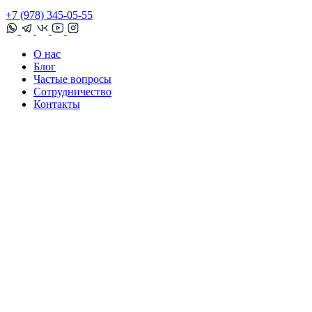
+7 (978) 345-05-55
О нас
Блог
Частые вопросы
Сотрудничество
Контакты