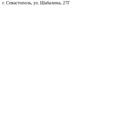
г. Севастополь, ул. Шабалина, 27Г