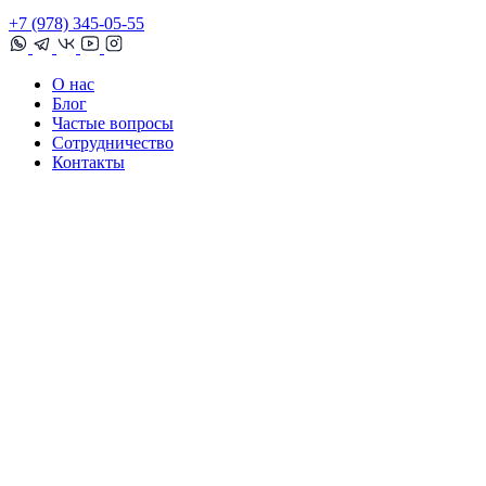
+7 (978) 345-05-55
О нас
Блог
Частые вопросы
Сотрудничество
Контакты