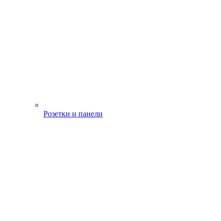
Розетки и панели