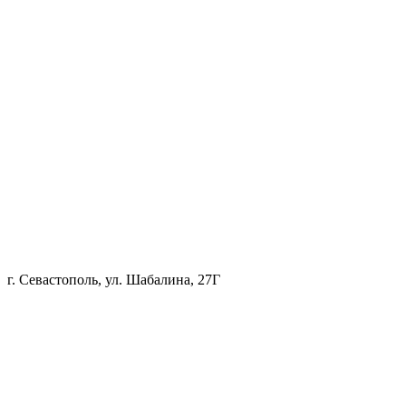
г. Севастополь, ул. Шабалина, 27Г