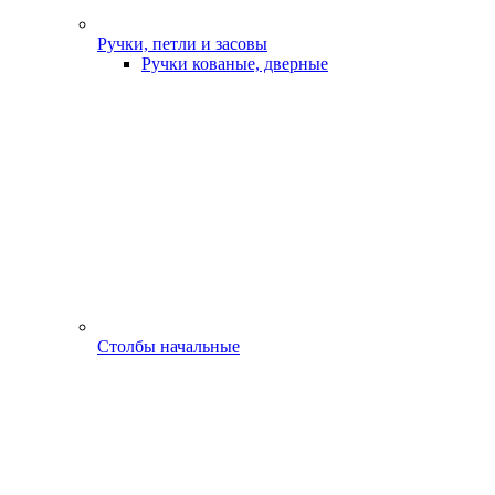
Ручки, петли и засовы
Ручки кованые, дверные
Столбы начальные