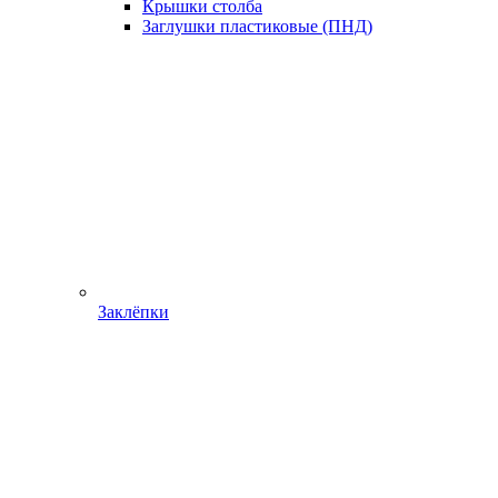
Крышки столба
Заглушки пластиковые (ПНД)
Заклёпки