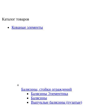
Каталог товаров
Кованые элементы
Балясины, стойки ограждений
Балясины Элементика
Балясины
Выпуклые балясины (пузатые)