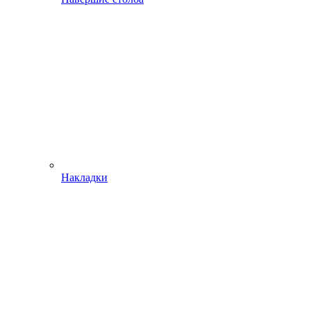
Накладки