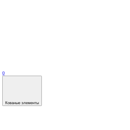
0
Кованые элементы