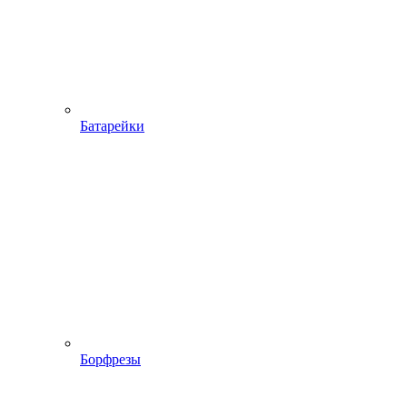
Батарейки
Борфрезы