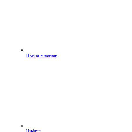
Цветы кованые
Цифры