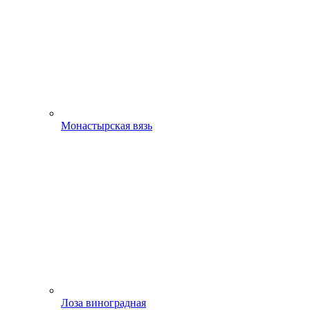
Монастырская вязь
Лоза виноградная