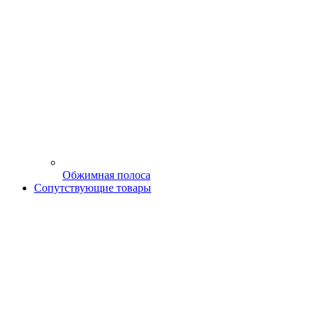
Обжимная полоса
Сопутствующие товары