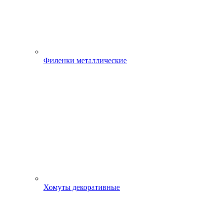
Филенки металлические
Хомуты декоративные