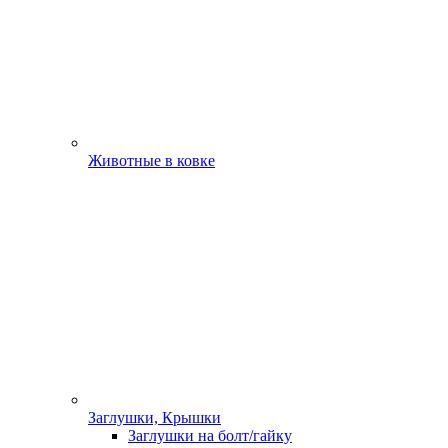
Животные в ковке
Заглушки, Крышки
Заглушки на болт/гайку