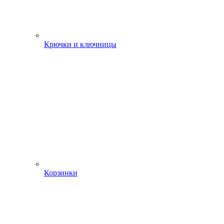
Крючки и ключницы
Корзинки