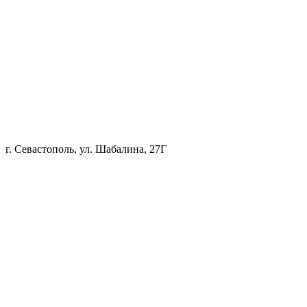
г. Севастополь, ул. Шабалина, 27Г