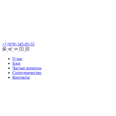
+7 (978) 345-05-55
О нас
Блог
Частые вопросы
Сотрудничество
Контакты