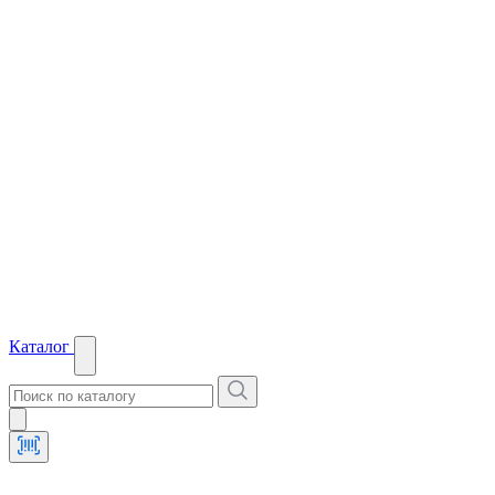
Каталог