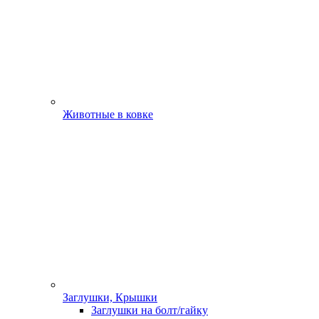
Животные в ковке
Заглушки, Крышки
Заглушки на болт/гайку