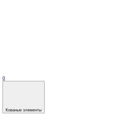
0
Кованые элементы