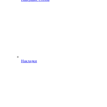
Накладки