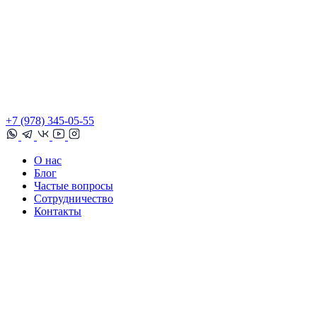
+7 (978) 345-05-55
О нас
Блог
Частые вопросы
Сотрудничество
Контакты