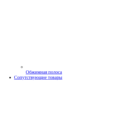
Обжимная полоса
Сопутствующие товары