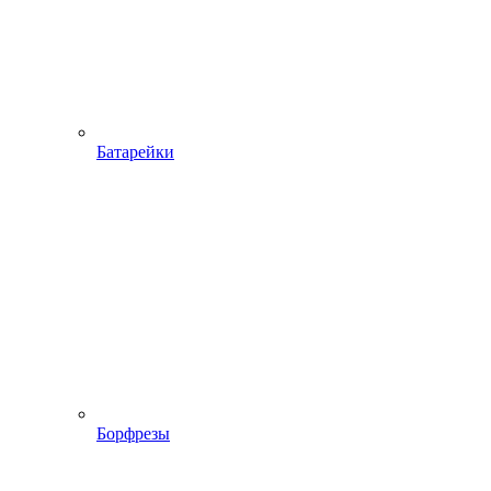
Батарейки
Борфрезы