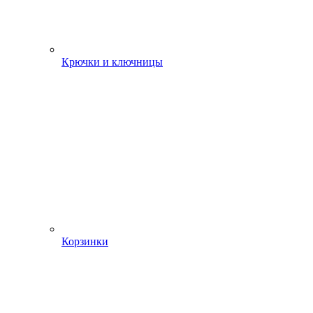
Крючки и ключницы
Корзинки