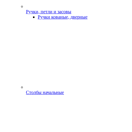
Ручки, петли и засовы
Ручки кованые, дверные
Столбы начальные