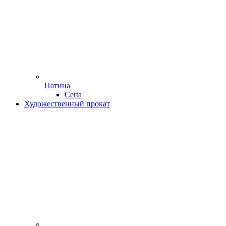
Патина
Certa
Художественный прокат