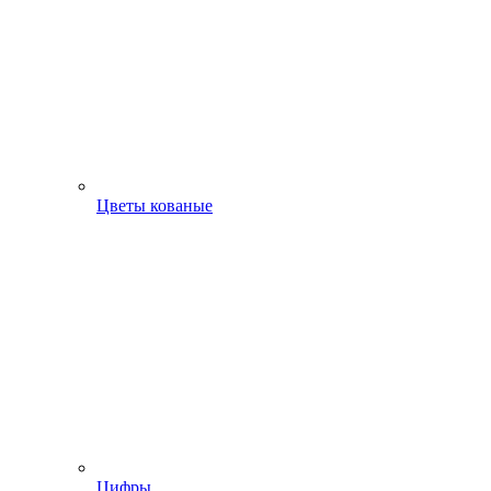
Цветы кованые
Цифры