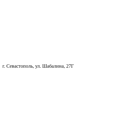
г. Севастополь, ул. Шабалина, 27Г