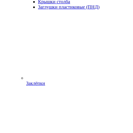
Крышки столба
Заглушки пластиковые (ПНД)
Заклёпки