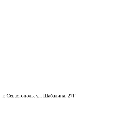
г. Севастополь, ул. Шабалина, 27Г