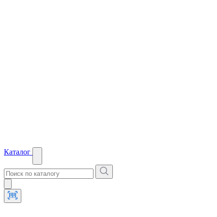
Каталог