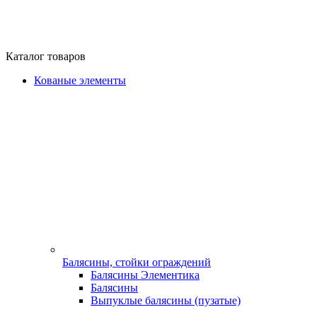
Каталог товаров
Кованые элементы
Балясины, стойки ограждений
Балясины Элементика
Балясины
Выпуклые балясины (пузатые)