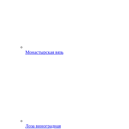
Монастырская вязь
Лоза виноградная