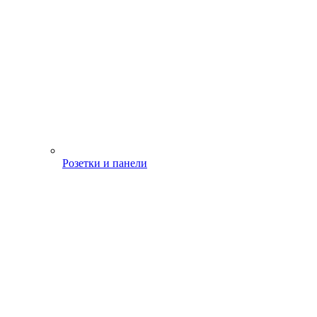
Розетки и панели