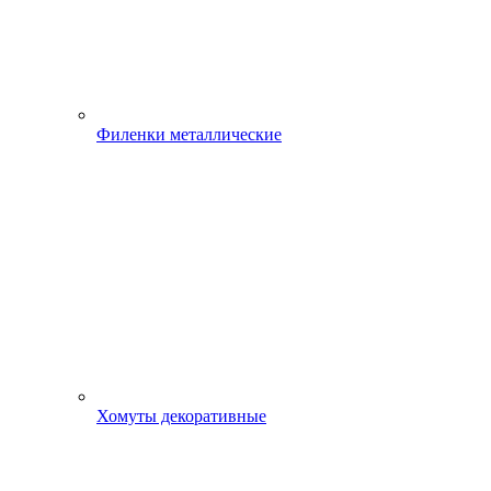
Филенки металлические
Хомуты декоративные