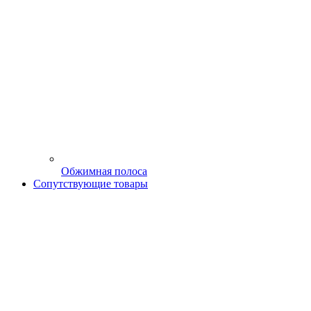
Обжимная полоса
Сопутствующие товары