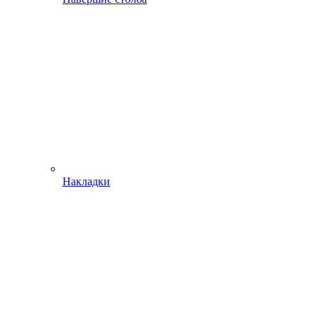
Накладки