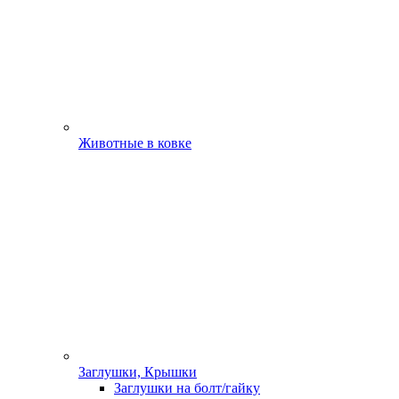
Животные в ковке
Заглушки, Крышки
Заглушки на болт/гайку