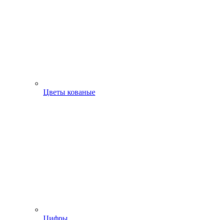
Цветы кованые
Цифры