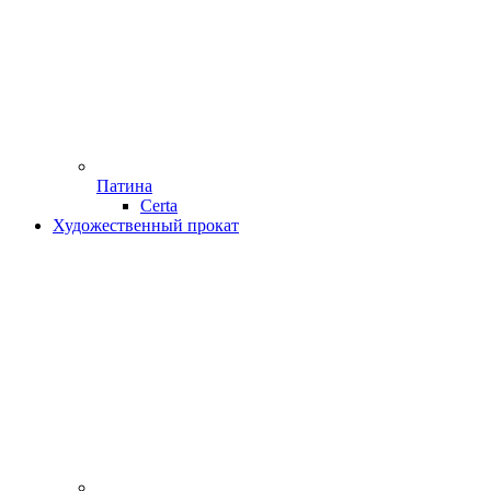
Патина
Certa
Художественный прокат