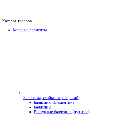
Каталог товаров
Кованые элементы
Балясины, стойки ограждений
Балясины Элементика
Балясины
Выпуклые балясины (пузатые)