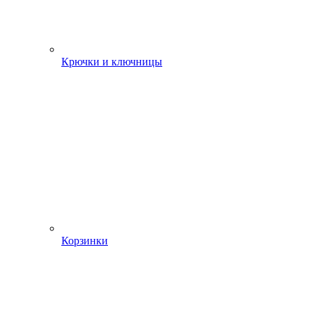
Крючки и ключницы
Корзинки