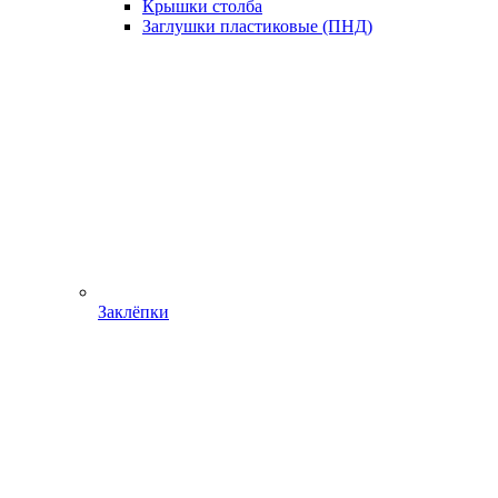
Крышки столба
Заглушки пластиковые (ПНД)
Заклёпки