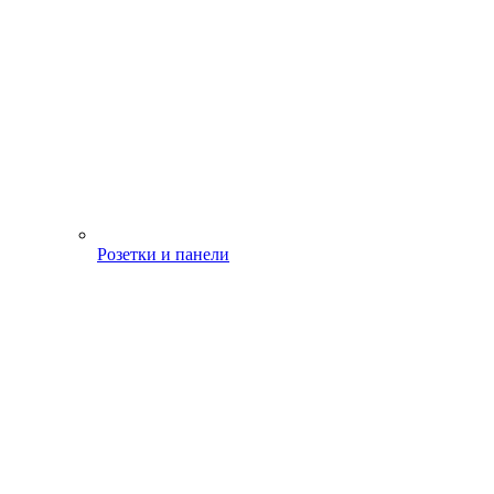
Розетки и панели