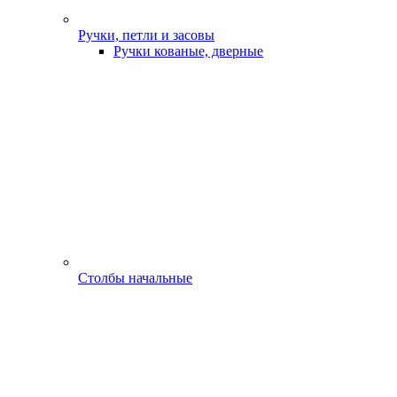
Ручки, петли и засовы
Ручки кованые, дверные
Столбы начальные