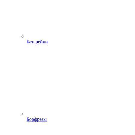
Батарейки
Борфрезы