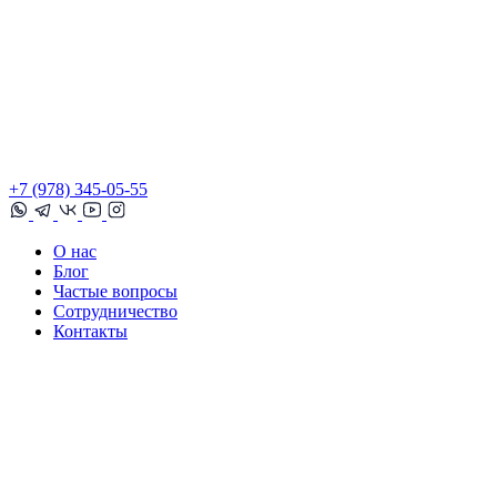
+7 (978) 345-05-55
О нас
Блог
Частые вопросы
Сотрудничество
Контакты