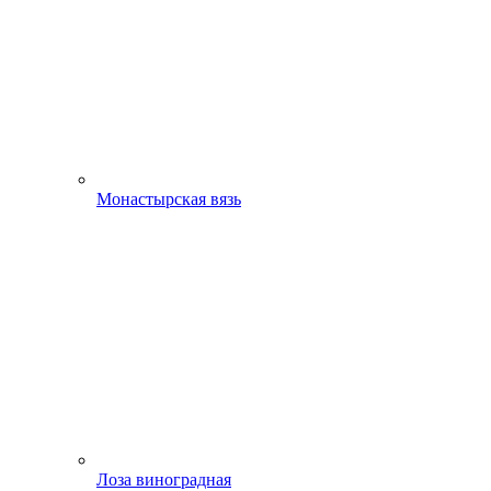
Монастырская вязь
Лоза виноградная