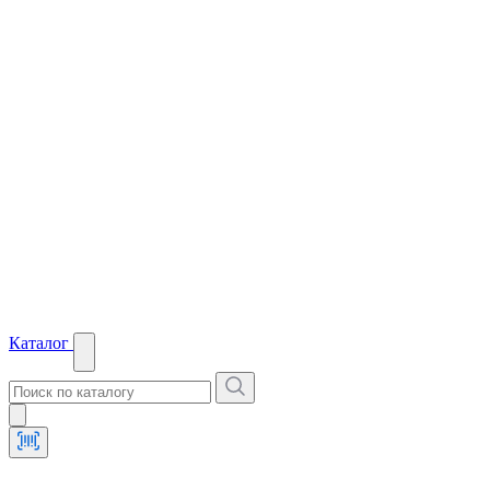
Каталог