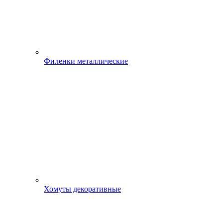
Филенки металлические
Хомуты декоративные