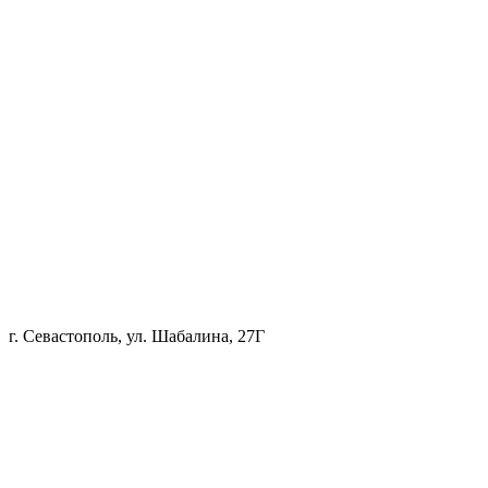
г. Севастополь, ул. Шабалина, 27Г