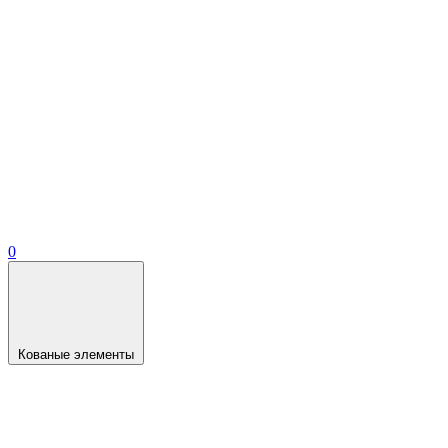
0
Кованые элементы