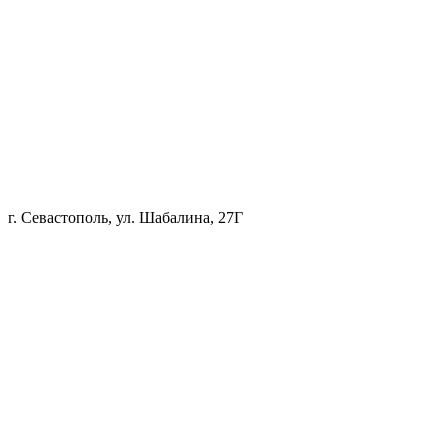
г. Севастополь, ул. Шабалина, 27Г