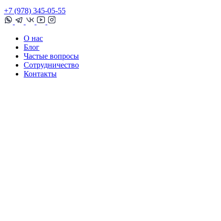
+7 (978) 345-05-55
О нас
Блог
Частые вопросы
Сотрудничество
Контакты