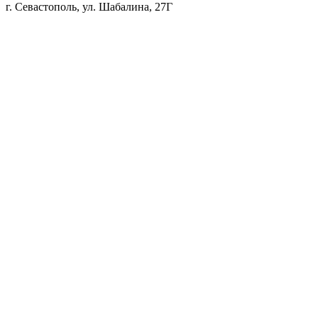
г. Севастополь, ул. Шабалина, 27Г