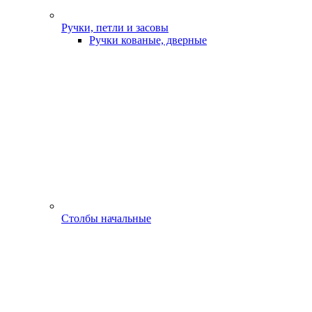
Ручки, петли и засовы
Ручки кованые, дверные
Столбы начальные