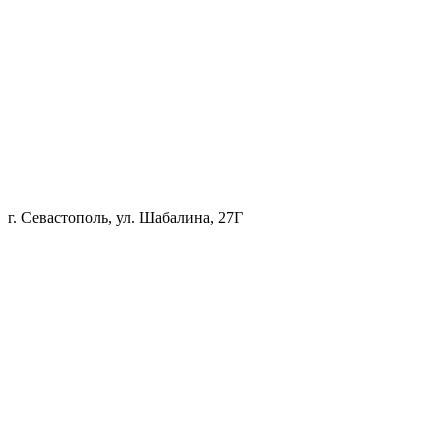
г. Севастополь, ул. Шабалина, 27Г