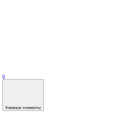
0
Кованые элементы