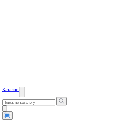
Каталог