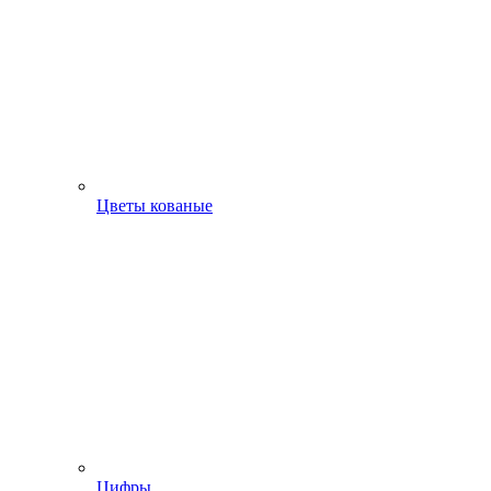
Цветы кованые
Цифры