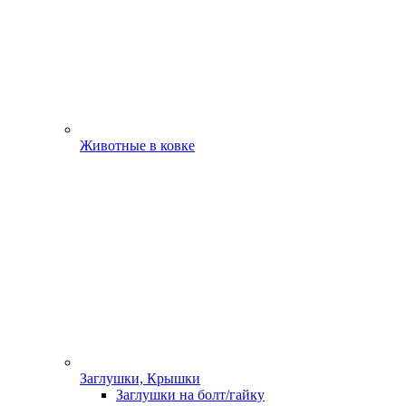
Животные в ковке
Заглушки, Крышки
Заглушки на болт/гайку