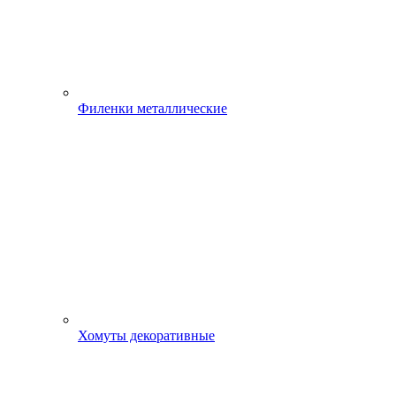
Филенки металлические
Хомуты декоративные