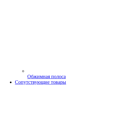
Обжимная полоса
Сопутствующие товары