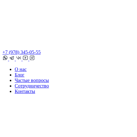
+7 (978) 345-05-55
О нас
Блог
Частые вопросы
Сотрудничество
Контакты