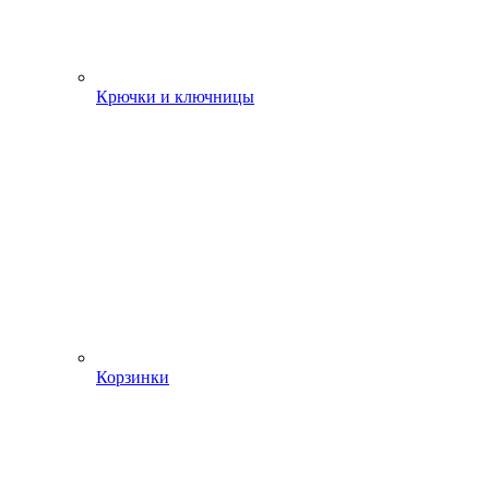
Крючки и ключницы
Корзинки