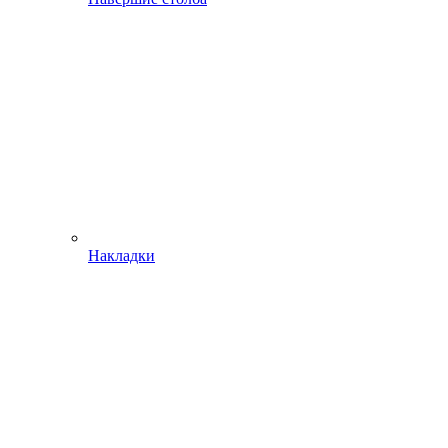
Накладки