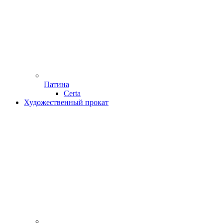
Патина
Certa
Художественный прокат