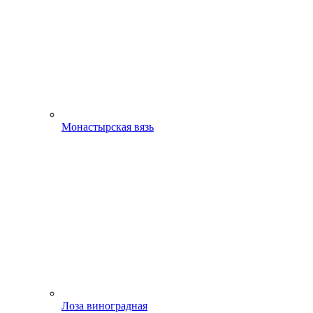
Монастырская вязь
Лоза виноградная