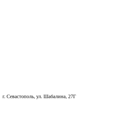
г. Севастополь, ул. Шабалина, 27Г