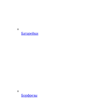
Батарейки
Борфрезы