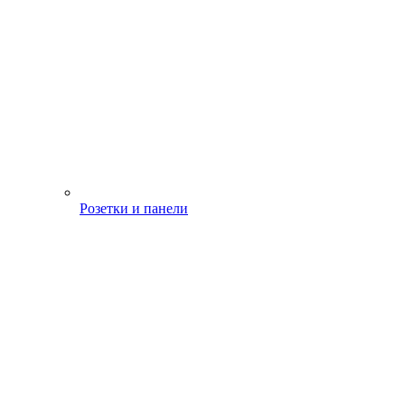
Розетки и панели