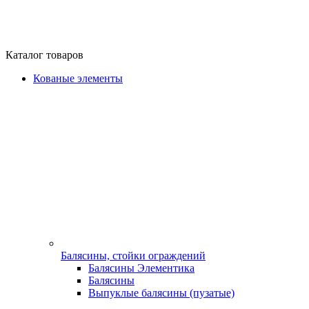
Каталог товаров
Кованые элементы
Балясины, стойки ограждений
Балясины Элементика
Балясины
Выпуклые балясины (пузатые)