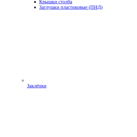
Крышки столба
Заглушки пластиковые (ПНД)
Заклёпки