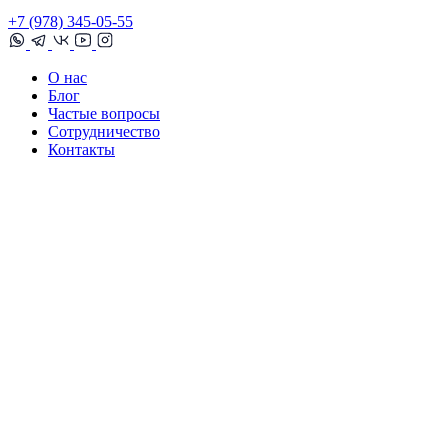
+7 (978) 345-05-55
О нас
Блог
Частые вопросы
Сотрудничество
Контакты