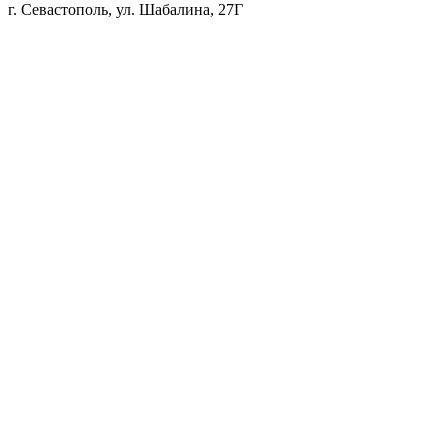
г. Севастополь, ул. Шабалина, 27Г