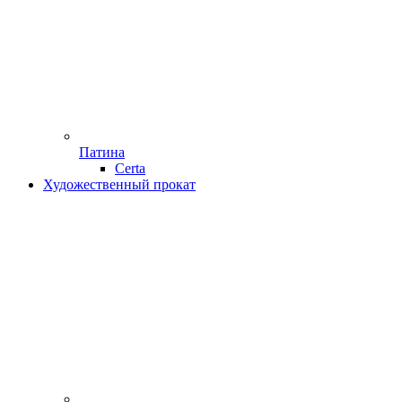
Патина
Certa
Художественный прокат