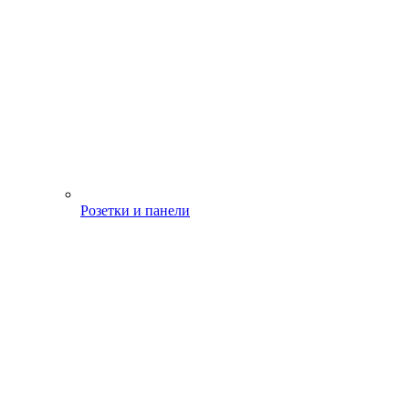
Розетки и панели