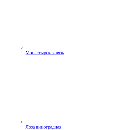
Монастырская вязь
Лоза виноградная