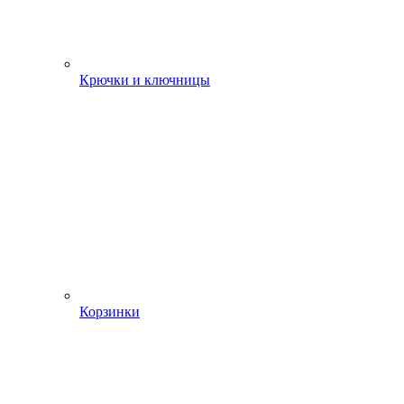
Крючки и ключницы
Корзинки