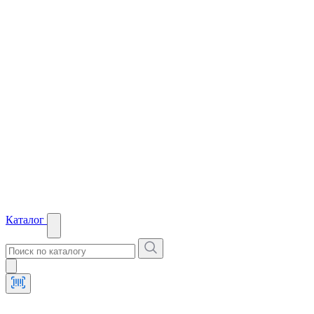
Каталог