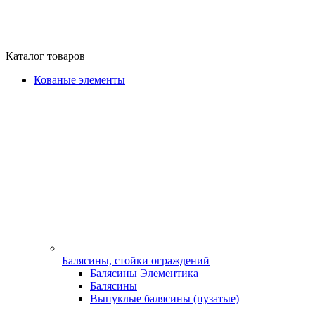
Каталог товаров
Кованые элементы
Балясины, стойки ограждений
Балясины Элементика
Балясины
Выпуклые балясины (пузатые)