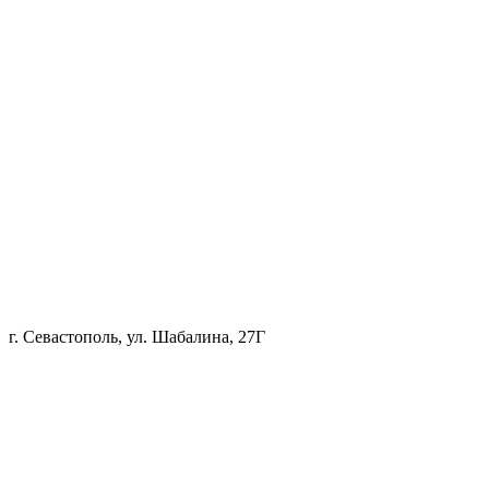
г. Севастополь, ул. Шабалина, 27Г