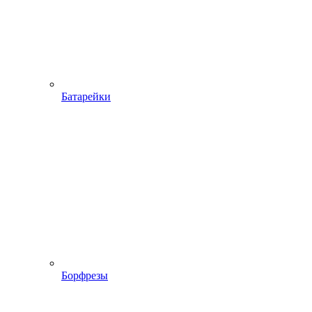
Батарейки
Борфрезы