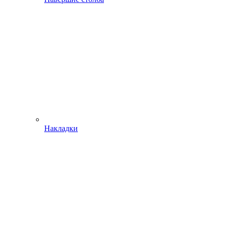
Накладки