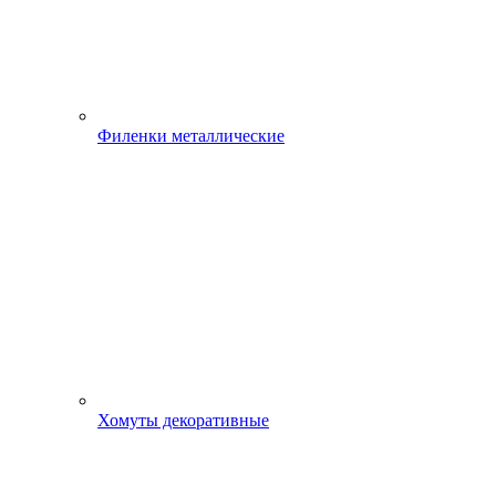
Филенки металлические
Хомуты декоративные