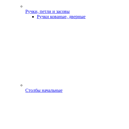
Ручки, петли и засовы
Ручки кованые, дверные
Столбы начальные