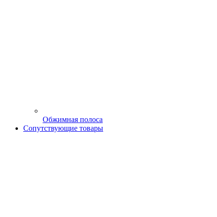
Обжимная полоса
Сопутствующие товары