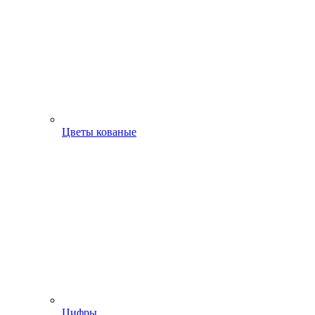
Цветы кованые
Цифры