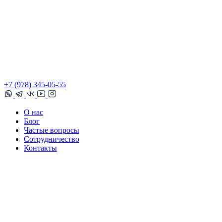
+7 (978) 345-05-55
О нас
Блог
Частые вопросы
Сотрудничество
Контакты