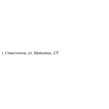
г. Севастополь, ул. Шабалина, 27Г