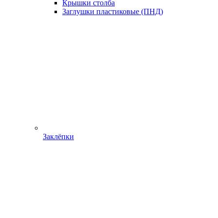
Крышки столба
Заглушки пластиковые (ПНД)
Заклёпки