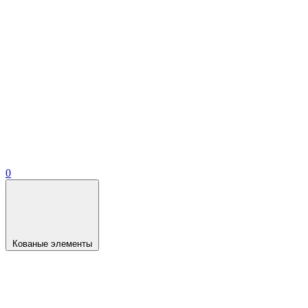
0
Кованые элементы