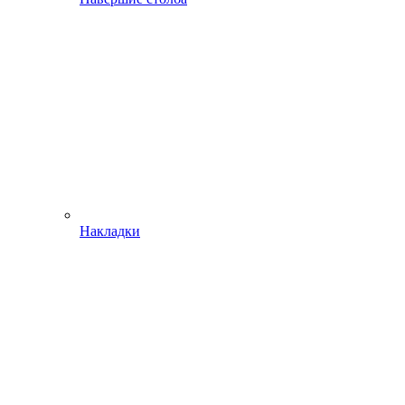
Накладки