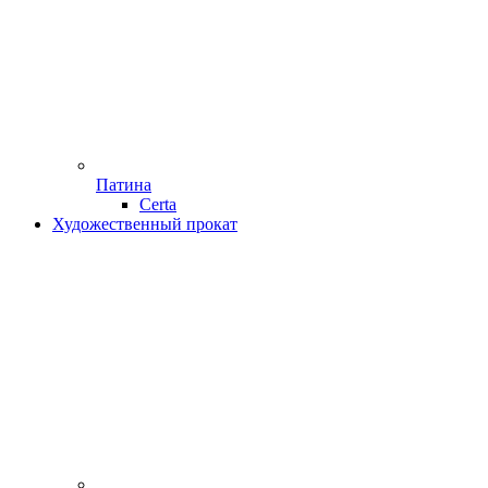
Патина
Certa
Художественный прокат