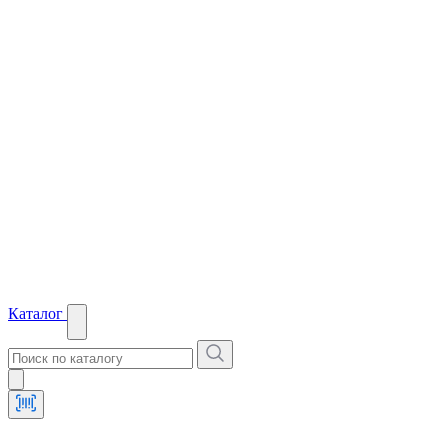
Каталог