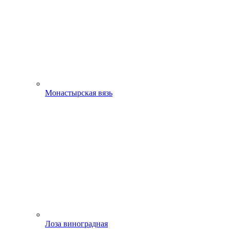
Монастырская вязь
Лоза виноградная