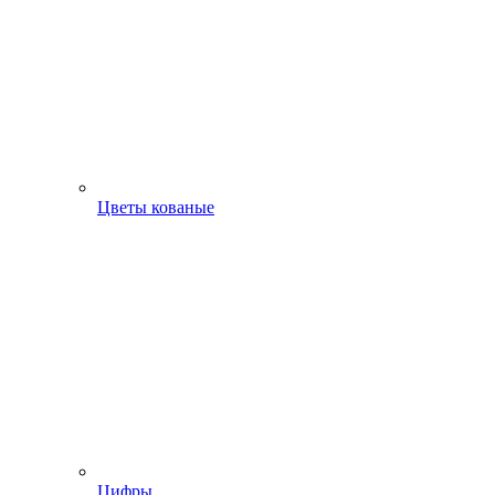
Цветы кованые
Цифры