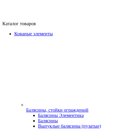
Каталог товаров
Кованые элементы
Балясины, стойки ограждений
Балясины Элементика
Балясины
Выпуклые балясины (пузатые)