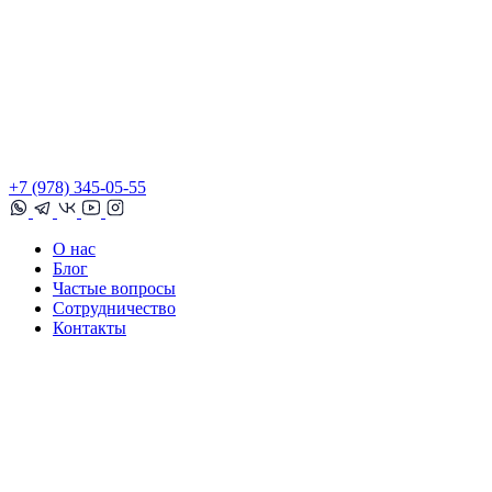
+7 (978) 345-05-55
О нас
Блог
Частые вопросы
Сотрудничество
Контакты