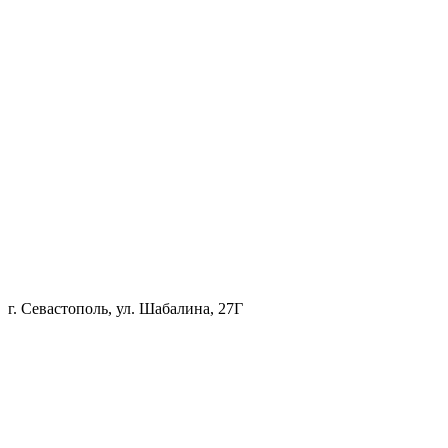
г. Севастополь, ул. Шабалина, 27Г