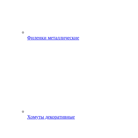
Филенки металлические
Хомуты декоративные