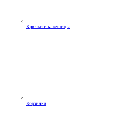
Крючки и ключницы
Корзинки