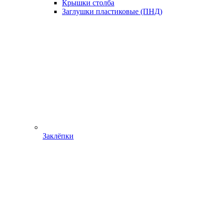
Крышки столба
Заглушки пластиковые (ПНД)
Заклёпки