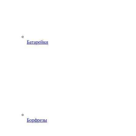
Батарейки
Борфрезы