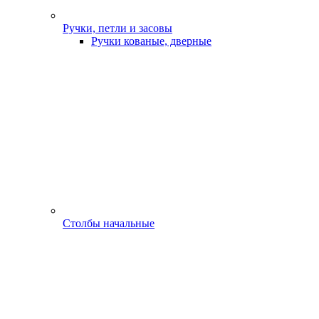
Ручки, петли и засовы
Ручки кованые, дверные
Столбы начальные