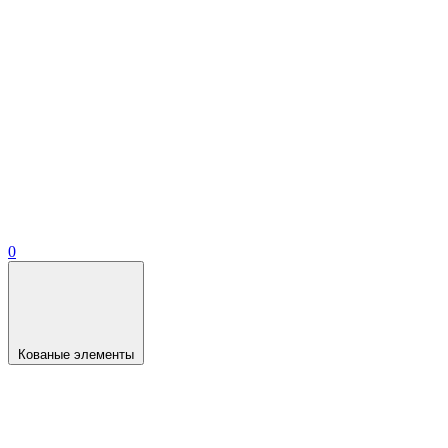
0
Кованые элементы