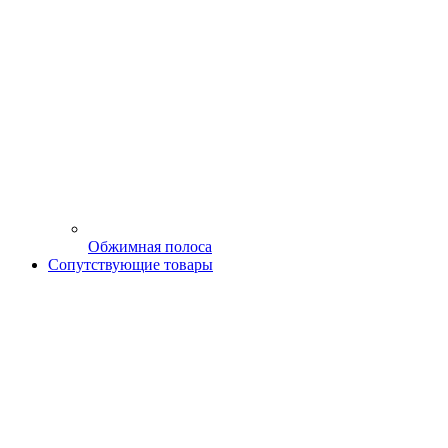
Обжимная полоса
Сопутствующие товары