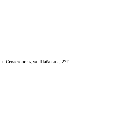
г. Севастополь, ул. Шабалина, 27Г