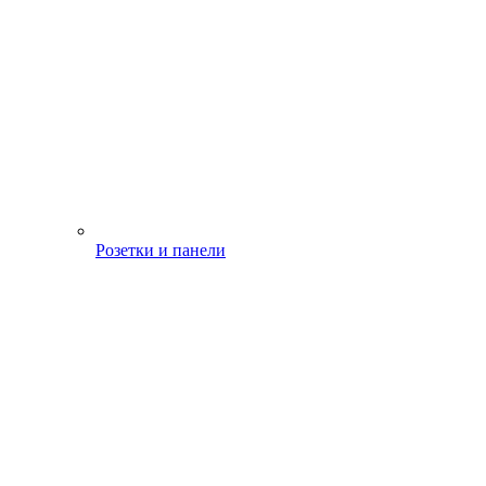
Розетки и панели