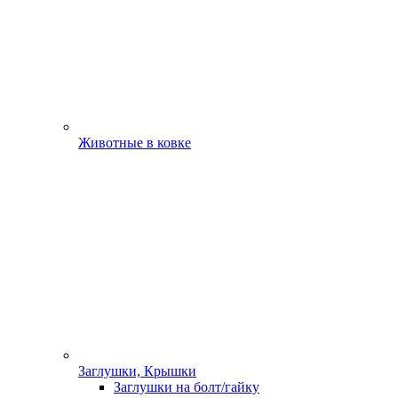
Животные в ковке
Заглушки, Крышки
Заглушки на болт/гайку