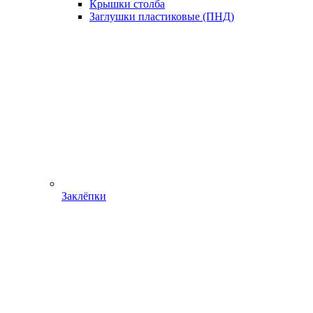
Крышки столба
Заглушки пластиковые (ПНД)
Заклёпки