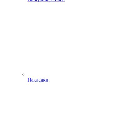
Накладки