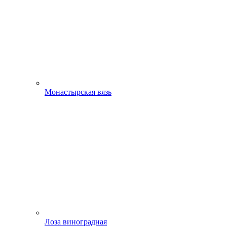
Монастырская вязь
Лоза виноградная