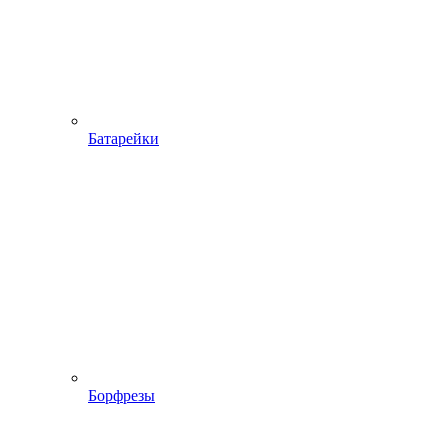
Батарейки
Борфрезы