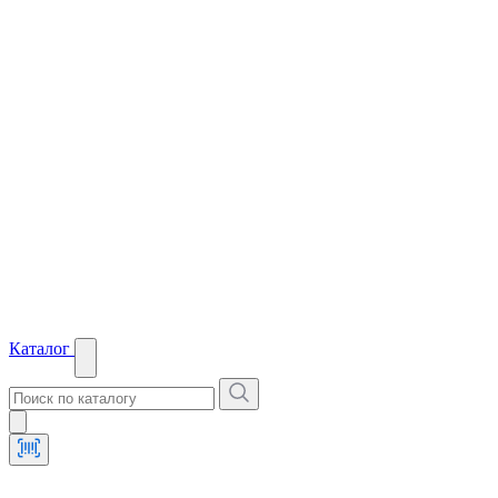
Каталог