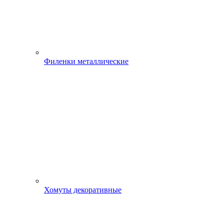
Филенки металлические
Хомуты декоративные