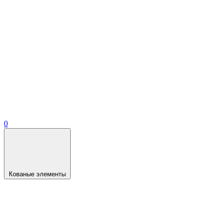
0
Кованые элементы