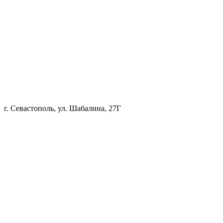
г. Севастополь, ул. Шабалина, 27Г