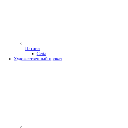
Патина
Certa
Художественный прокат