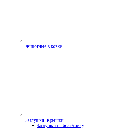
Животные в ковке
Заглушки, Крышки
Заглушки на болт/гайку