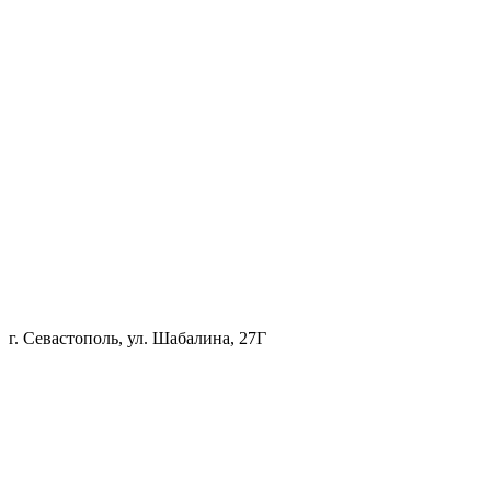
г. Севастополь, ул. Шабалина, 27Г