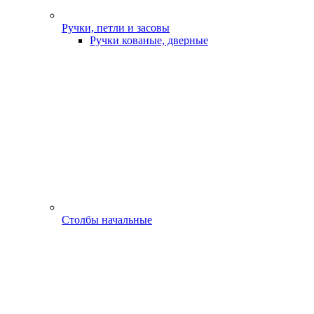
Ручки, петли и засовы
Ручки кованые, дверные
Столбы начальные