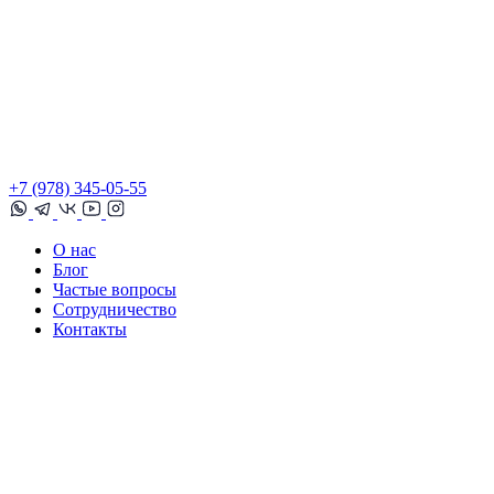
+7 (978) 345-05-55
О нас
Блог
Частые вопросы
Сотрудничество
Контакты