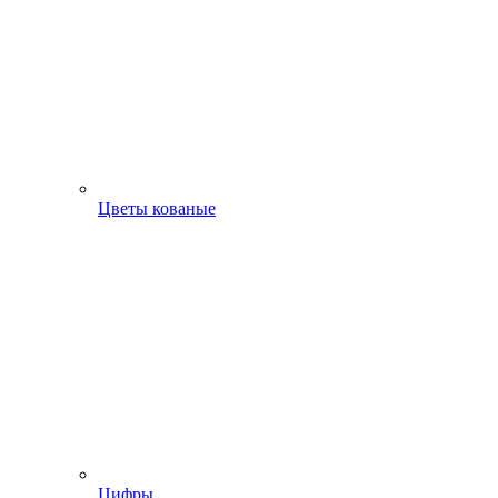
Цветы кованые
Цифры