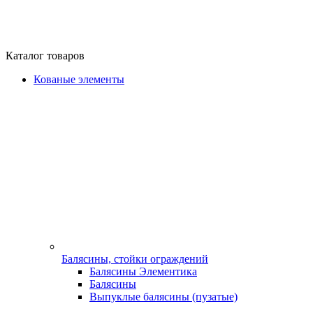
Каталог товаров
Кованые элементы
Балясины, стойки ограждений
Балясины Элементика
Балясины
Выпуклые балясины (пузатые)