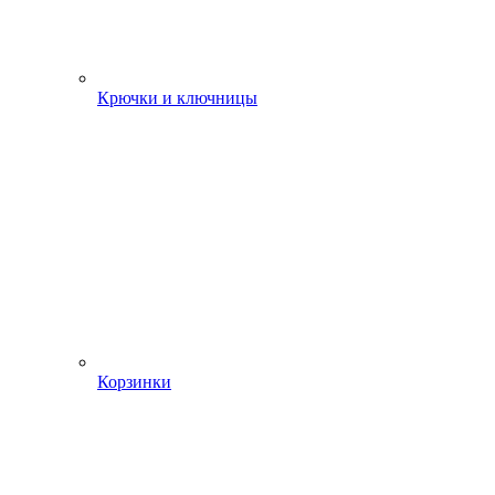
Крючки и ключницы
Корзинки