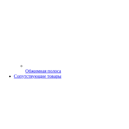
Обжимная полоса
Сопутствующие товары