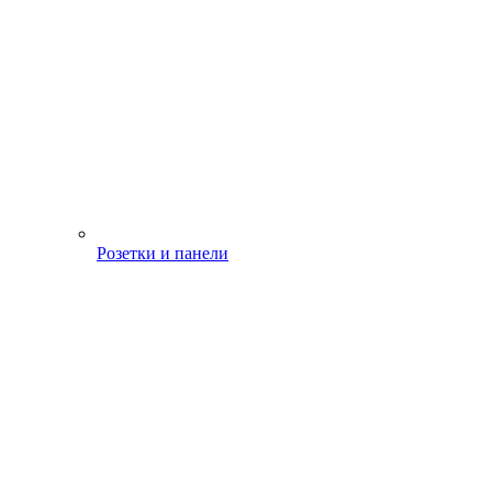
Розетки и панели