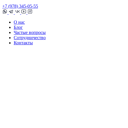
+7 (978) 345-05-55
О нас
Блог
Частые вопросы
Сотрудничество
Контакты