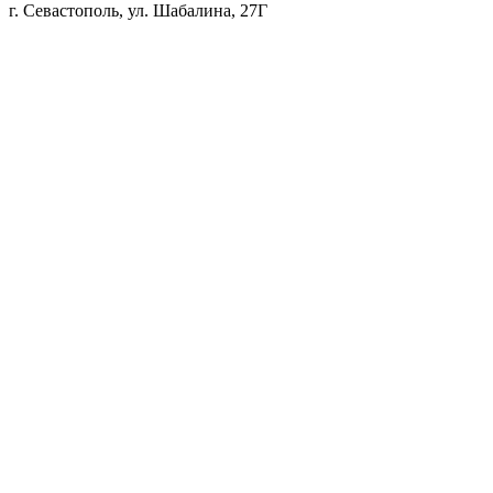
г. Севастополь, ул. Шабалина, 27Г