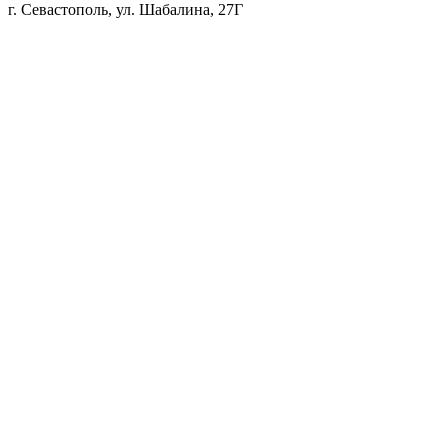
г. Севастополь, ул. Шабалина, 27Г