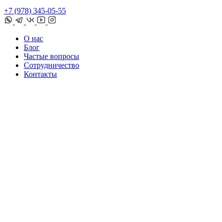
+7 (978) 345-05-55
О нас
Блог
Частые вопросы
Сотрудничество
Контакты