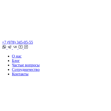
+7 (978) 345-05-55
О нас
Блог
Частые вопросы
Сотрудничество
Контакты