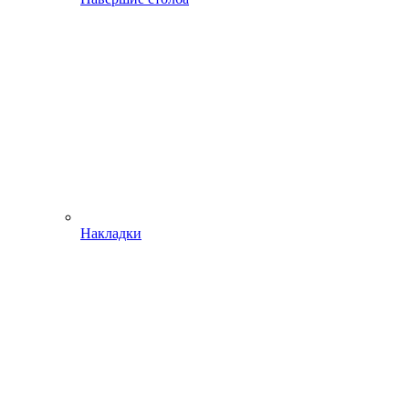
Накладки