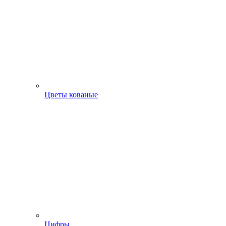
Цветы кованые
Цифры