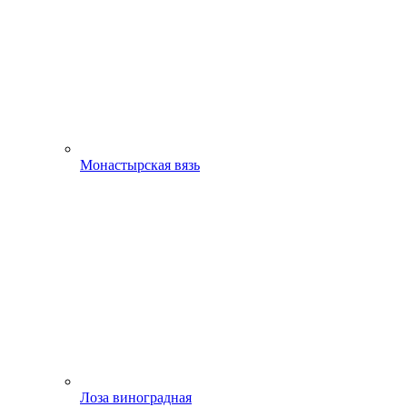
Монастырская вязь
Лоза виноградная