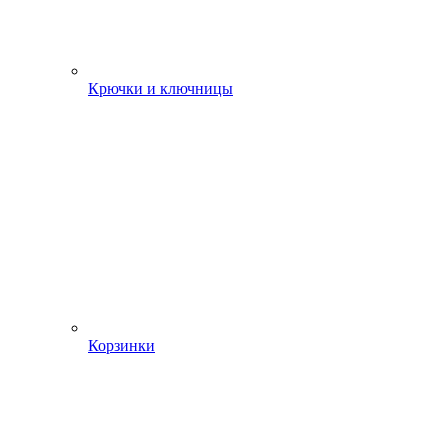
Крючки и ключницы
Корзинки