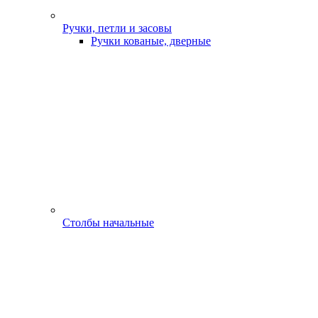
Ручки, петли и засовы
Ручки кованые, дверные
Столбы начальные