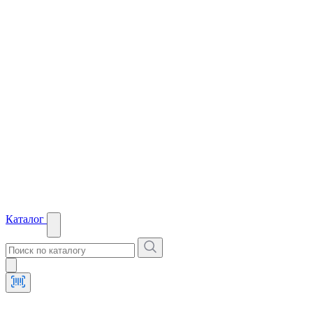
Каталог