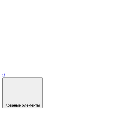
0
Кованые элементы