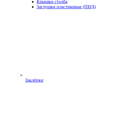
Крышки столба
Заглушки пластиковые (ПНД)
Заклёпки