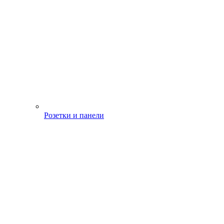
Розетки и панели