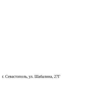
г. Севастополь, ул. Шабалина, 27Г