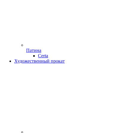
Патина
Certa
Художественный прокат