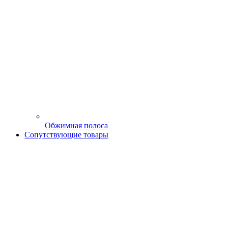
Обжимная полоса
Сопутствующие товары