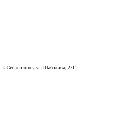
г. Севастополь, ул. Шабалина, 27Г