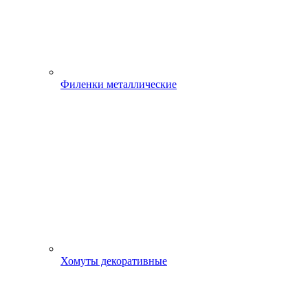
Филенки металлические
Хомуты декоративные