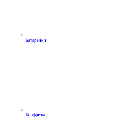
Батарейки
Борфрезы