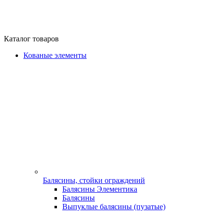
Каталог товаров
Кованые элементы
Балясины, стойки ограждений
Балясины Элементика
Балясины
Выпуклые балясины (пузатые)