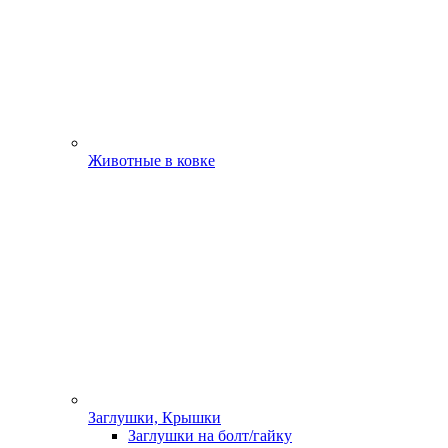
Животные в ковке
Заглушки, Крышки
Заглушки на болт/гайку